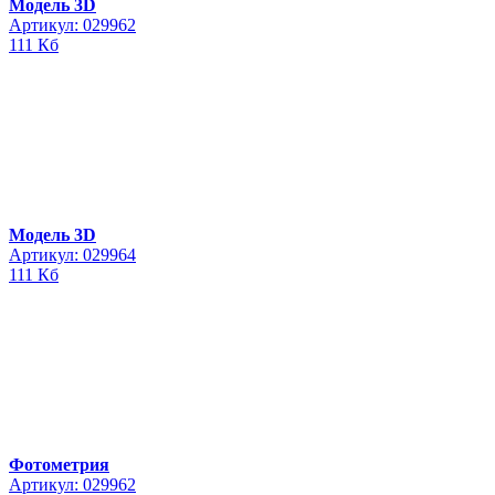
Модель 3D
Артикул: 029962
111 Кб
Модель 3D
Артикул: 029964
111 Кб
Фотометрия
Артикул: 029962