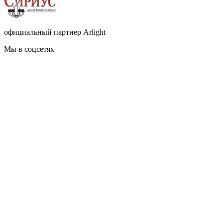
официальный партнер Arlight
Мы в соцсетях