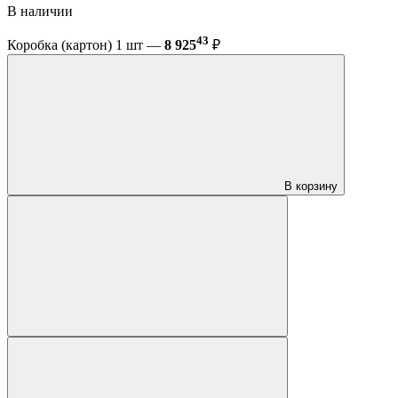
В наличии
43
Коробка (картон) 1 шт —
8 925
₽
В корзину