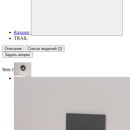
Каталог
TRAIL
Описание
Список моделей (2)
Задать вопрос
Item 1 of 3