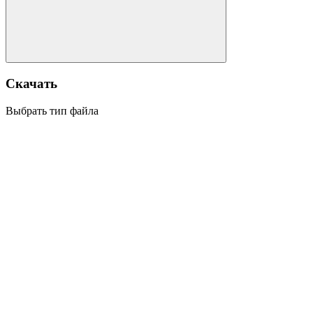
Скачать
Выбрать тип файла