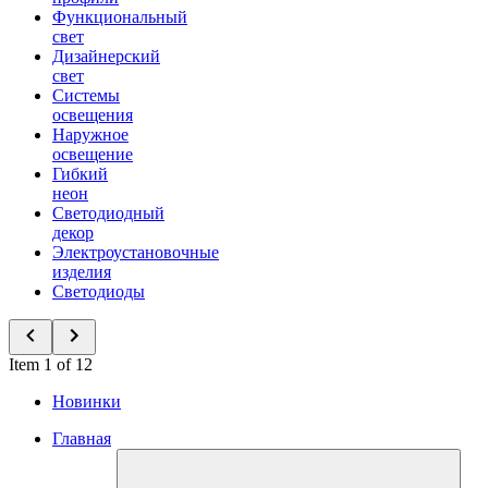
Функциональный
свет
Дизайнерский
свет
Системы
освещения
Наружное
освещение
Гибкий
неон
Светодиодный
декор
Электроустановочные
изделия
Светодиоды
Item 1 of 12
Новинки
Главная