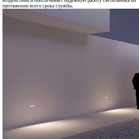
воздействий и обеспечивает надежную работу светильника на
протяжении всего срока службы.