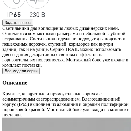
Задать вопрос
Светильники для воплощения любых дизайнерских идей.
Отличаются компактными размерами и небольшой глубиной
встраивания. Светильники идеально подходят для подсветки
пешеходных дорожек, ступеней, коридоров как внутри
зданий, так и на улице. Серию TRAIL можно использовать
для создания декоративных световых эффектов на
горизонтальных поверхностях. Монтажный бокс уже входит в
комплект поставки.
Все модели серии
Описание
Круглые, квадратные и прямоугольные корпуса с
асимметричным светораспределением. Влагозащищенный
корпус (IP65) выполнен из алюминия и окрашен полиэфирной
порошковой краской. Монтажный бокс уже входит в комплект
поставки.