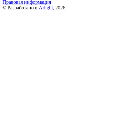
Правовая информация
© Разработано в
Arlight
, 2026