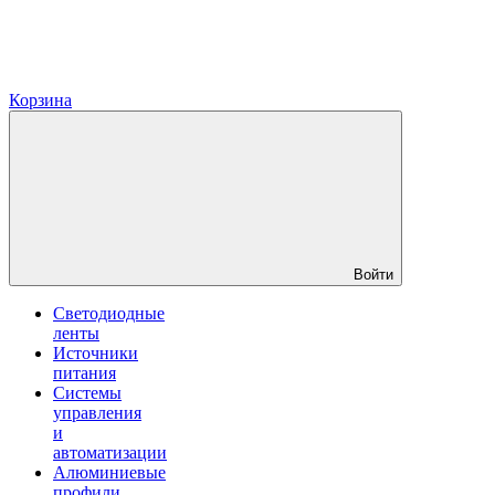
Корзина
Войти
Светодиодные
ленты
Источники
питания
Системы
управления
и
автоматизации
Алюминиевые
профили