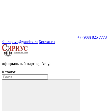
+7 (908) 825 7773
shurupova@yandex.ru
Контакты
официальный партнер Arlight
Каталог