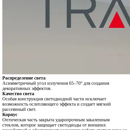
Распределение света
Асимметричный угол излучения 65–70° для создания
декоративных эффектов.
Качество света
Особая конструкция светодиодной части исключает
возможность ослепляющего эффекта и создает мягкий
рассеянный свет.
Корпус
Оптическая часть закрыта ударопрочным закаленным
стеклом, которое защищает светодиоды от внешних