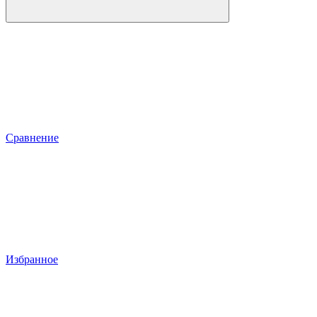
Сравнение
Избранное