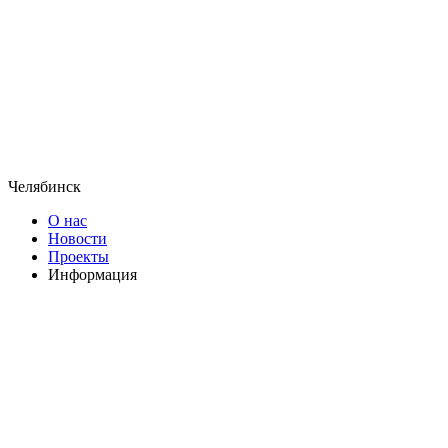
Челябинск
О нас
Новости
Проекты
Информация