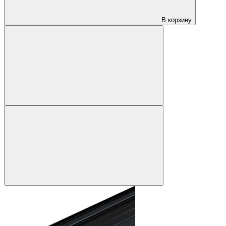
В корзину