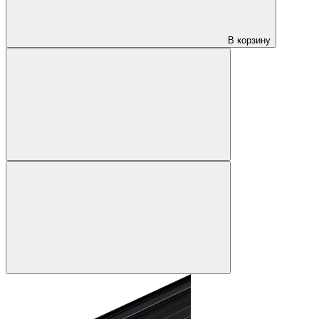
В корзину