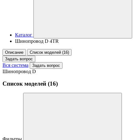
Каталог
Шинопровод D 4TR
Описание
Список моделей (16)
Задать вопрос
Вся система
Задать вопрос
Шинопровод D
Список моделей (16)
Фильтры