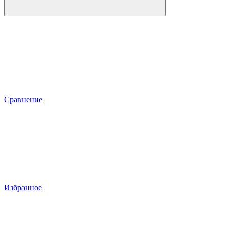
Сравнение
Избранное