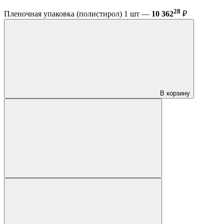
28
Пленочная упаковка (полистирол) 1 шт —
10 362
₽
В корзину