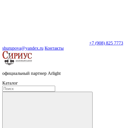
+7 (908) 825 7773
shurupova@yandex.ru
Контакты
официальный партнер Arlight
Каталог