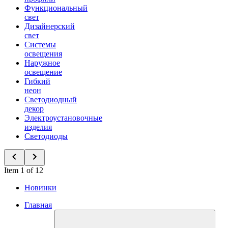
Функциональный
свет
Дизайнерский
свет
Системы
освещения
Наружное
освещение
Гибкий
неон
Светодиодный
декор
Электроустановочные
изделия
Светодиоды
Item 1 of 12
Новинки
Главная