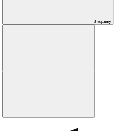
В корзину