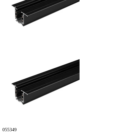
055349