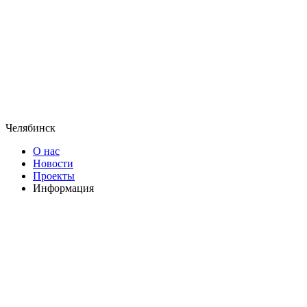
Челябинск
О нас
Новости
Проекты
Информация