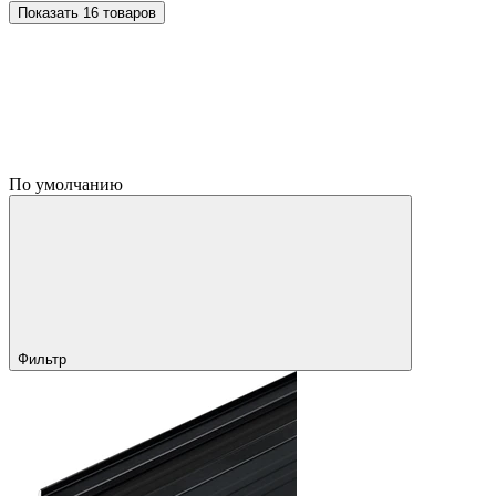
Показать 16 товаров
По умолчанию
Фильтр