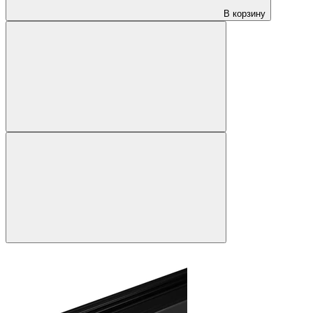
В корзину