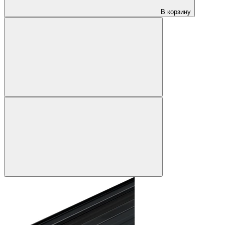
В корзину