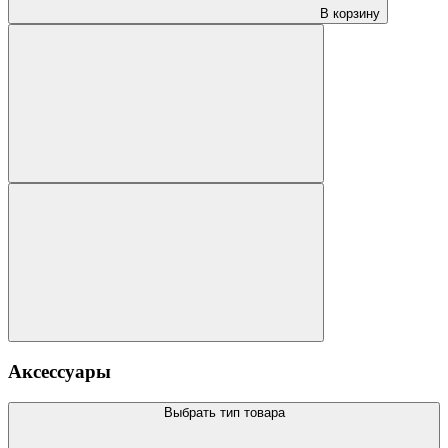
В корзину
Аксессуары
Выбрать тип товара