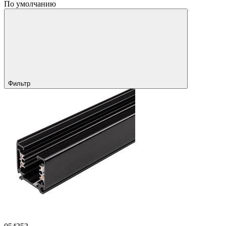
По умолчанию
Фильтр