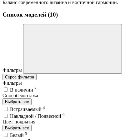
Баланс современного дизайна и восточной гармонии.
Список моделей (10)
Фильтры
Сброс фильтра
Фильтры
7
В наличии
Способ монтажа
Выбрать все
4
Встраиваемый
6
Накладной / Подвесной
Цвет покрытия
Выбрать все
5
Белый