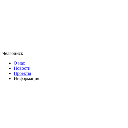
Челябинск
О нас
Новости
Проекты
Информация