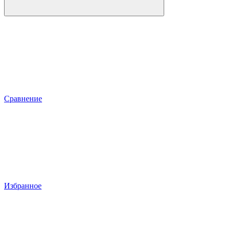
Сравнение
Избранное