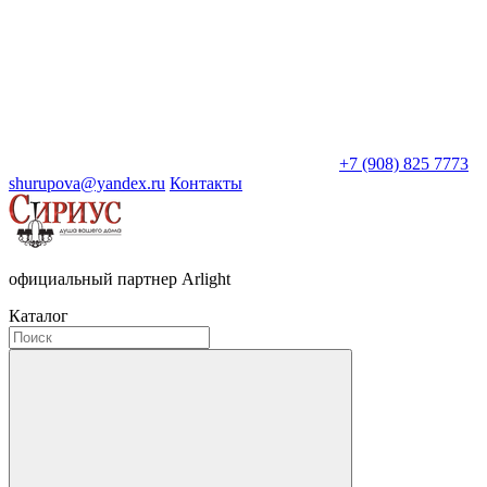
+7 (908) 825 7773
shurupova@yandex.ru
Контакты
официальный партнер Arlight
Каталог