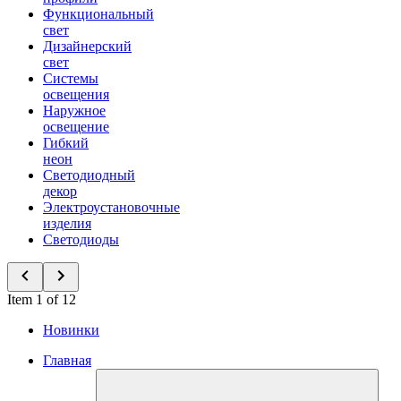
Функциональный
свет
Дизайнерский
свет
Системы
освещения
Наружное
освещение
Гибкий
неон
Светодиодный
декор
Электроустановочные
изделия
Светодиоды
Item 1 of 12
Новинки
Главная