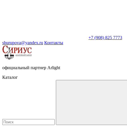
+7 (908) 825 7773
shurupova@yandex.ru
Контакты
официальный партнер Arlight
Каталог