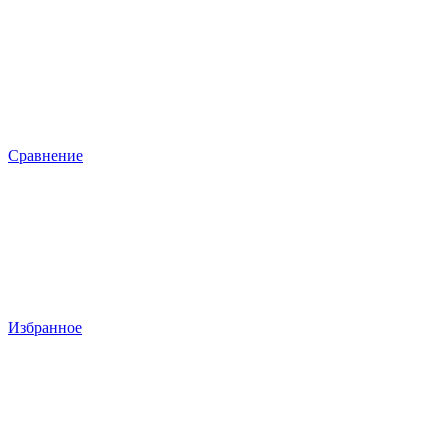
Сравнение
Избранное