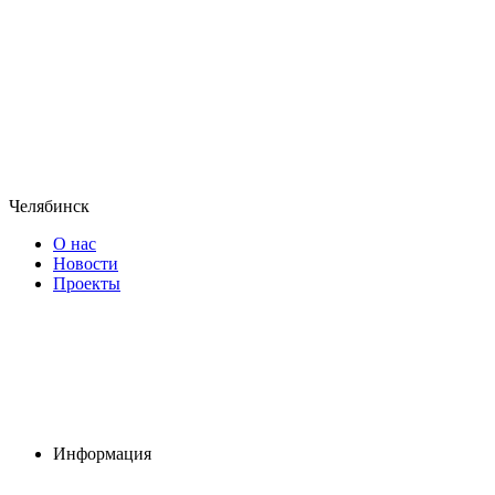
Челябинск
О нас
Новости
Проекты
Информация