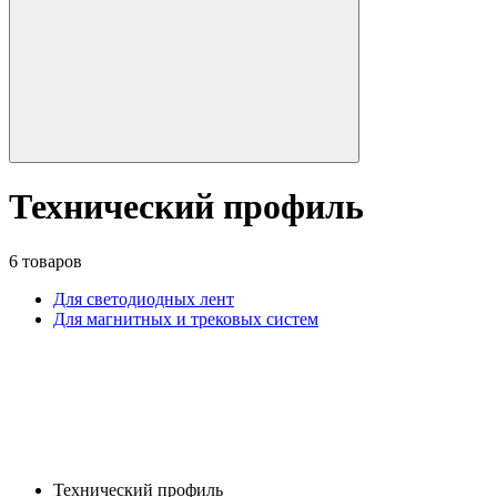
Технический профиль
6 товаров
Для светодиодных лент
Для магнитных и трековых систем
Технический профиль