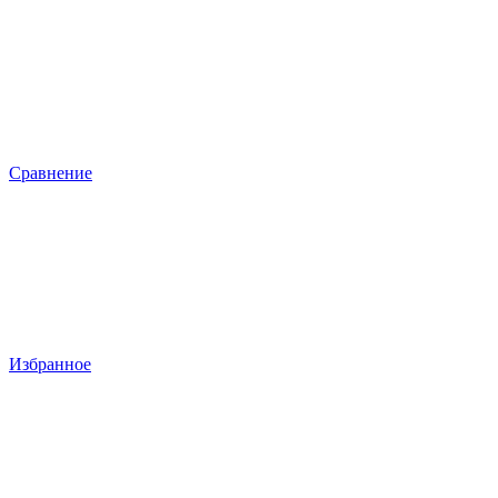
Сравнение
Избранное