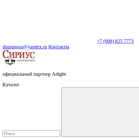
+7 (908) 825 7773
shurupova@yandex.ru
Контакты
официальный партнер Arlight
Каталог