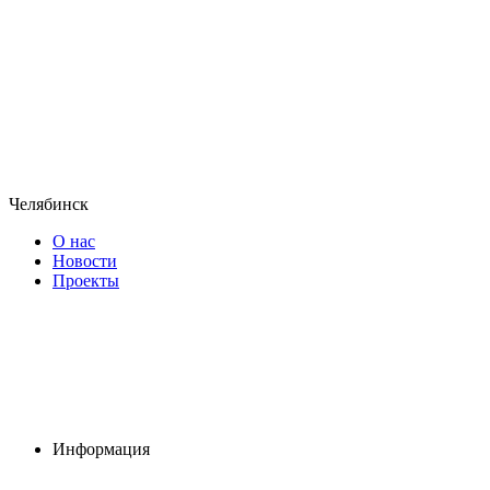
Челябинск
О нас
Новости
Проекты
Информация