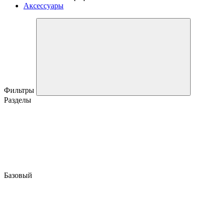
Аксессуары
Фильтры
Разделы
Базовый