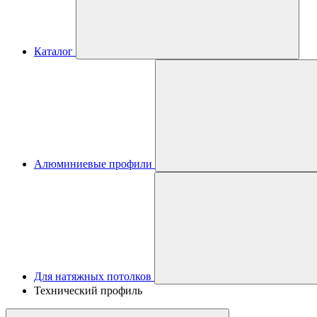
Каталог
Алюминиевые профили
Для натяжных потолков
Технический профиль