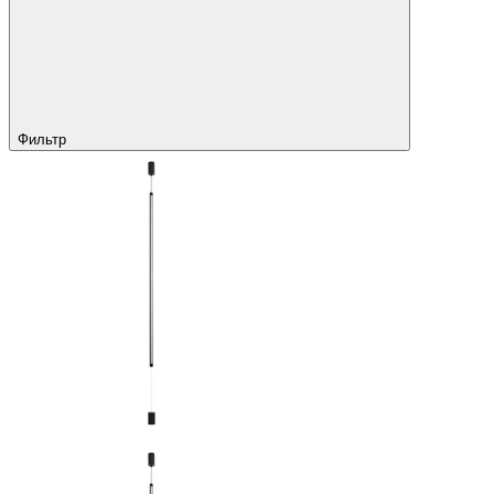
Фильтр