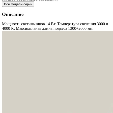
Все модели серии
Описание
Мощность светильников 14 Вт. Температура свечения 3000 и
4000 К. Максимальная длина подвеса 1300+2000 мм.