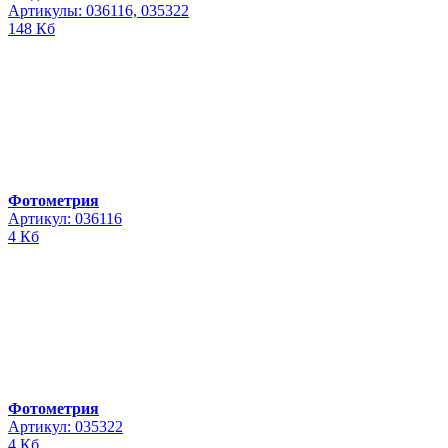
Артикулы: 036116, 035322
148 Кб
Фотометрия
Артикул: 036116
4 Кб
Фотометрия
Артикул: 035322
4 Кб