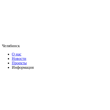
Челябинск
О нас
Новости
Проекты
Информация