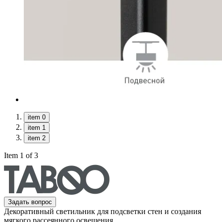
item 0
item 1
item 2
Item 1 of 3
Задать вопрос
Декоративный светильник для подсветки стен и создания
мягкого рассеянного освещения.