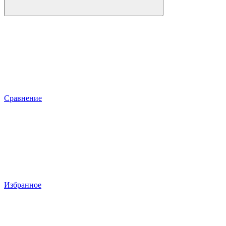
Сравнение
Избранное