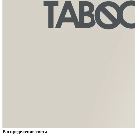
Распределение света