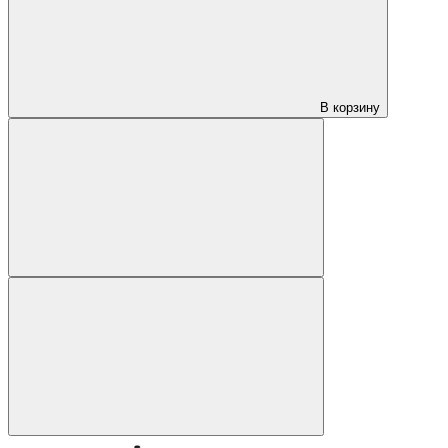
В корзину