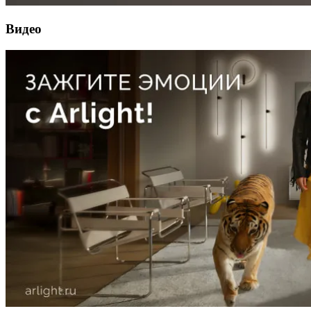
Видео