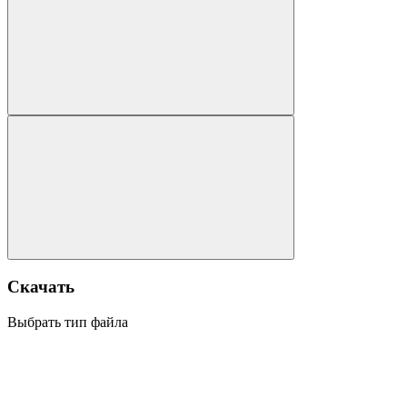
Скачать
Выбрать тип файла