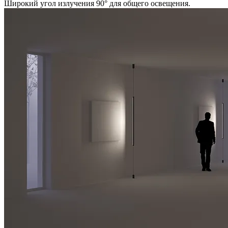
Широкий угол излучения 90° для общего освещения.