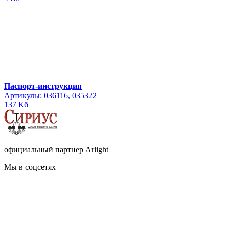
Паспорт-инструкция
Артикулы: 036116, 035322
137 Кб
официальный партнер Arlight
Мы в соцсетях