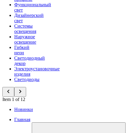
Функциональный
свет
Дизайнерский
свет
Системы
освещения
Наружное
освещение
Гибкий
неон
Светодиодный
декор
Электроустановочные
изделия
Светодиоды
Item 1 of 12
Новинки
Главная