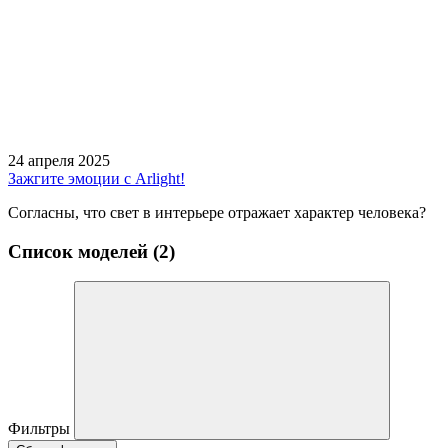
24 апреля 2025
Зажгите эмоции с Arlight!
Согласны, что свет в интерьере отражает характер человека?
Список моделей (2)
Фильтры