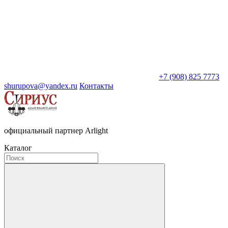
+7 (908) 825 7773
shurupova@yandex.ru
Контакты
официальный партнер Arlight
Каталог