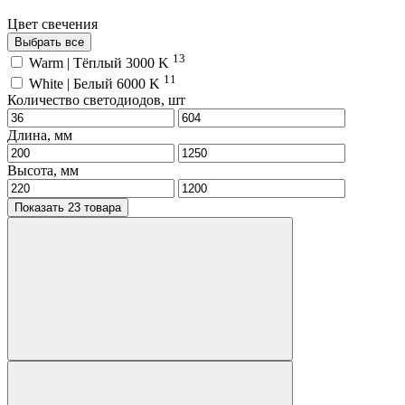
Цвет свечения
Выбрать все
13
Warm | Тёплый 3000 K
11
White | Белый 6000 K
Количество светодиодов, шт
Длина, мм
Высота, мм
Показать 23 товара