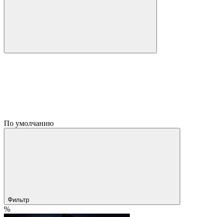
По умолчанию
Фильтр
%