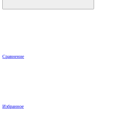
Сравнение
Избранное