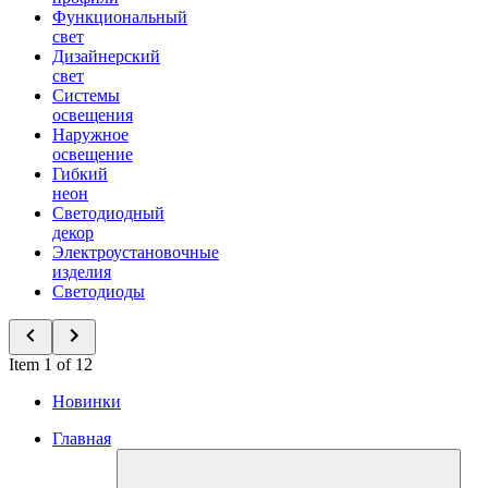
Функциональный
свет
Дизайнерский
свет
Системы
освещения
Наружное
освещение
Гибкий
неон
Светодиодный
декор
Электроустановочные
изделия
Светодиоды
Item 1 of 12
Новинки
Главная