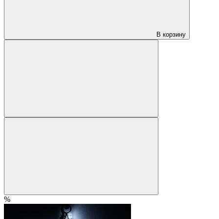
В корзину
%