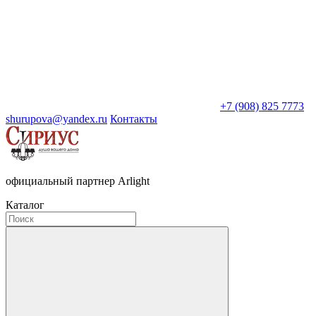
+7 (908) 825 7773
shurupova@yandex.ru
Контакты
официальный партнер Arlight
Каталог