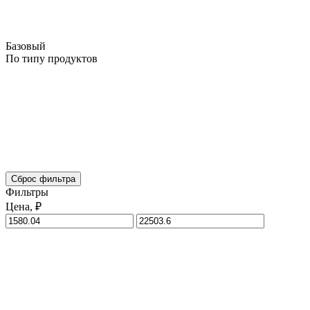
Базовый
По типу продуктов
Сброс фильтра
Фильтры
Цена, ₽