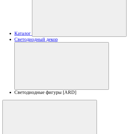
Каталог
Светодиодный декор
Светодиодные фигуры [ARD]