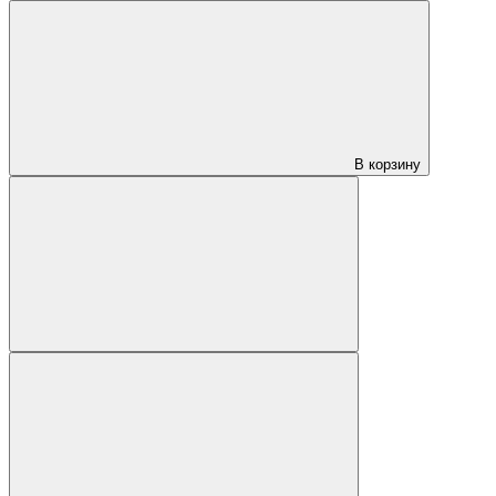
В корзину