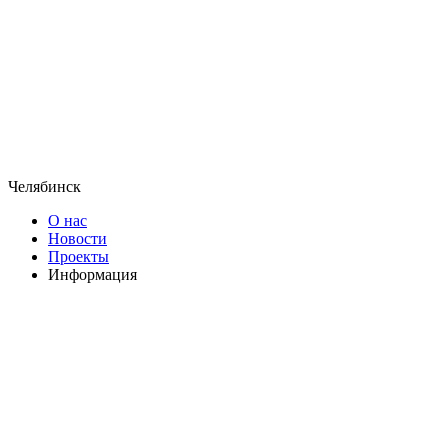
Челябинск
О нас
Новости
Проекты
Информация