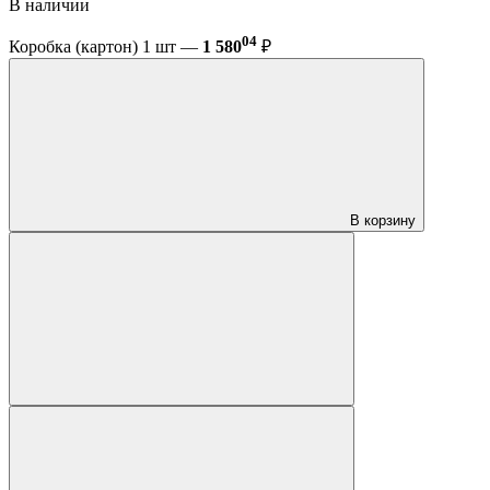
В наличии
04
Коробка (картон) 1 шт —
1 580
₽
В корзину