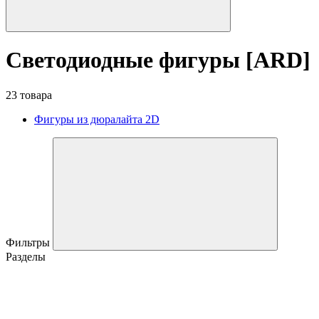
Светодиодные фигуры [ARD]
23 товара
Фигуры из дюралайта 2D
Фильтры
Разделы