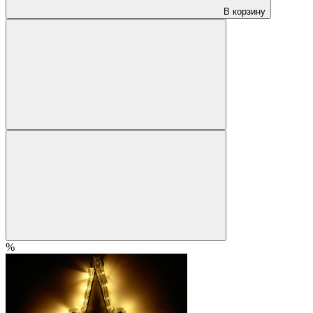
В корзину
%