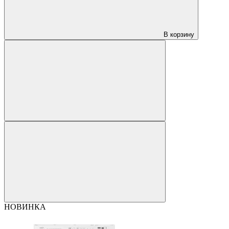
В корзину
НОВИНКА