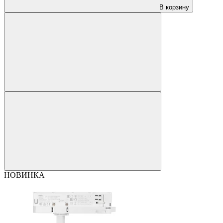
В корзину
НОВИНКА