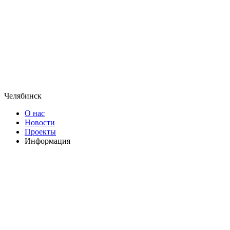
Челябинск
О нас
Новости
Проекты
Информация