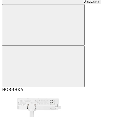
В корзину
НОВИНКА