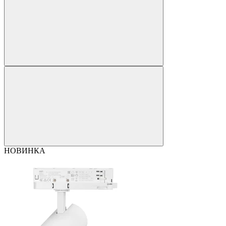
НОВИНКА