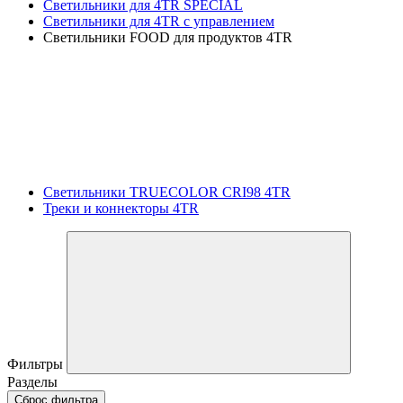
Светильники для 4TR SPECIAL
Светильники для 4TR с управлением
Светильники FOOD для продуктов 4TR
Светильники TRUECOLOR CRI98 4TR
Треки и коннекторы 4TR
Фильтры
Разделы
Сброс фильтра