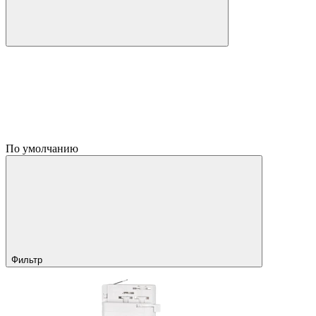
По умолчанию
Фильтр