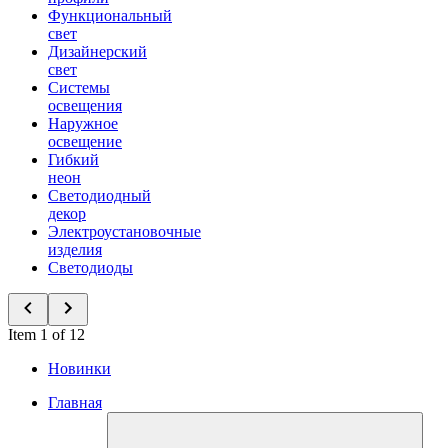
Функциональный
свет
Дизайнерский
свет
Системы
освещения
Наружное
освещение
Гибкий
неон
Светодиодный
декор
Электроустановочные
изделия
Светодиоды
Item 1 of 12
Новинки
Главная