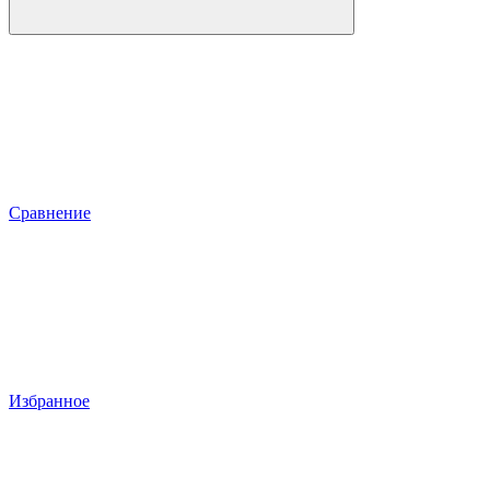
Сравнение
Избранное