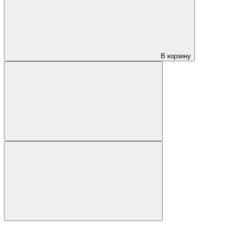
В корзину