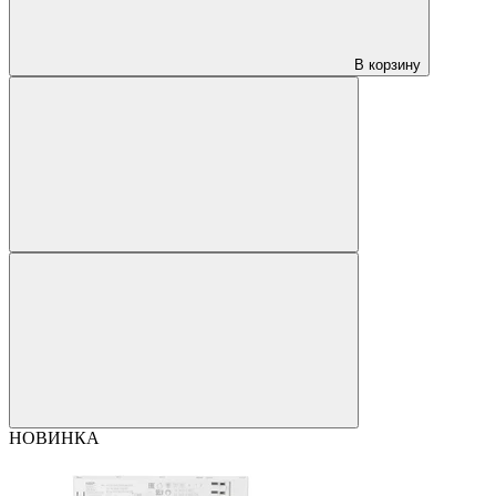
В корзину
НОВИНКА