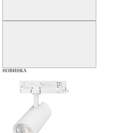
НОВИНКА