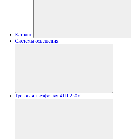
Каталог
Системы освещения
Трековая трехфазная 4TR 230V