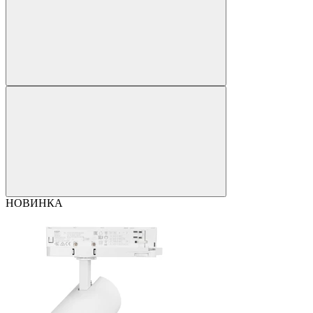
НОВИНКА