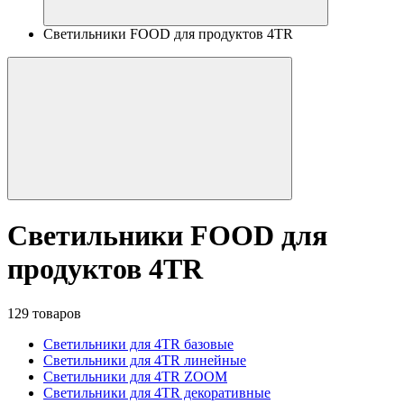
Светильники FOOD для продуктов 4TR
Светильники FOOD для
продуктов 4TR
129 товаров
Светильники для 4TR базовые
Светильники для 4TR линейные
Светильники для 4TR ZOOM
Светильники для 4TR декоративные