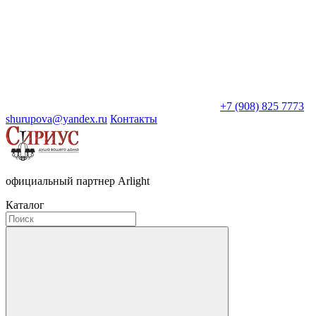
+7 (908) 825 7773
shurupova@yandex.ru
Контакты
официальный партнер Arlight
Каталог