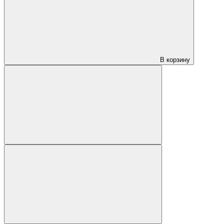
В корзину