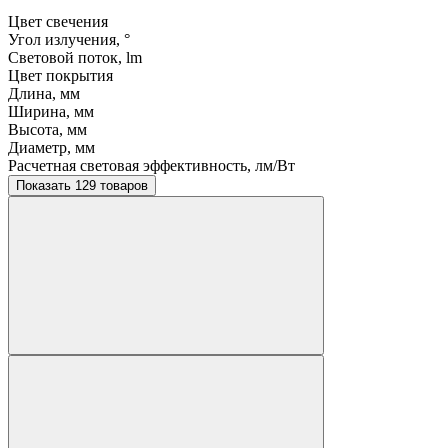
Цвет свечения
Угол излучения, °
Световой поток, lm
Цвет покрытия
Длина, мм
Ширина, мм
Высота, мм
Диаметр, мм
Расчетная световая эффективность, лм/Вт
Показать 129 товаров