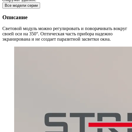
Все модели серии
Описание
Световой модуль можно регулировать и поворачивать вокруг
своей оси на 350°. Оптическая часть прибора надежно
экранирована и не создает паразитной засветки окна.