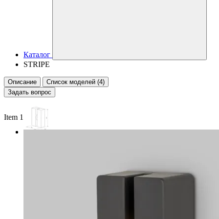
Каталог
STRIPE
Описание
Список моделей (4)
Задать вопрос
Item 1 of 2