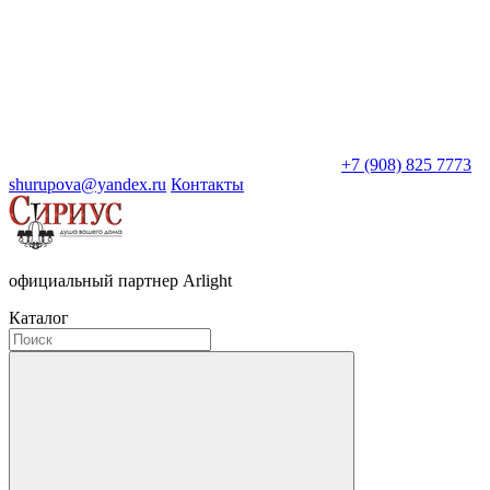
+7 (908) 825 7773
shurupova@yandex.ru
Контакты
официальный партнер Arlight
Каталог