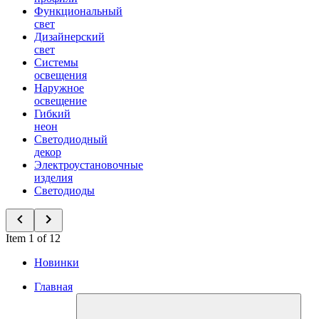
Функциональный
свет
Дизайнерский
свет
Системы
освещения
Наружное
освещение
Гибкий
неон
Светодиодный
декор
Электроустановочные
изделия
Светодиоды
Item 1 of 12
Новинки
Главная