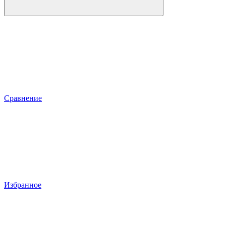
Сравнение
Избранное