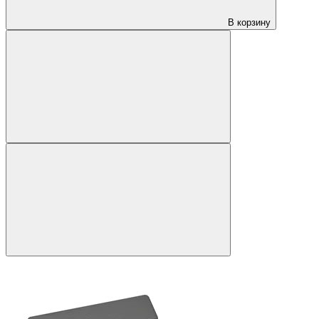
В корзину