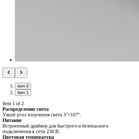
item 0
item 1
Item 1 of 2
Распределение света
Узкий угол излучения света 3°×107°.
Питание
Встроенный драйвер для быстрого и безопасного
подключения к сети 230 В.
Цветовая температура