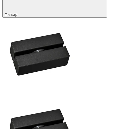
Фильтр