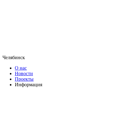
Челябинск
О нас
Новости
Проекты
Информация