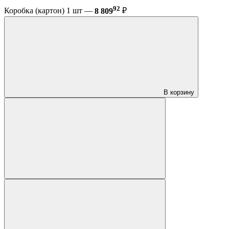
92
Коробка (картон) 1 шт —
8 809
₽
В корзину