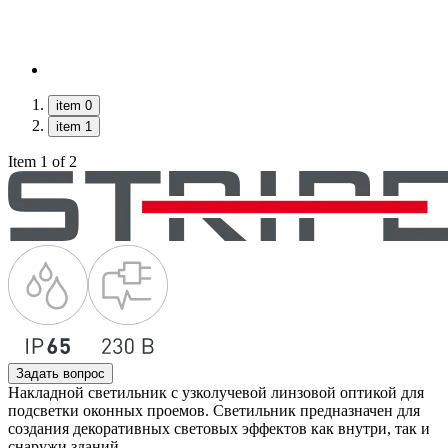
item 0
item 1
Item 1 of 2
Задать вопрос
Накладной светильник с узколучевой линзовой оптикой для
подсветки оконных проемов. Светильник предназначен для
создания декоративных световых эффектов как внутри, так и
снаружи зданий.