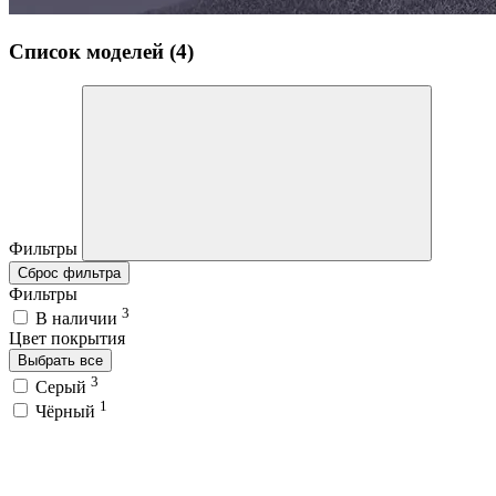
Список моделей (4)
Фильтры
Сброс фильтра
Фильтры
3
В наличии
Цвет покрытия
Выбрать все
3
Серый
1
Чёрный