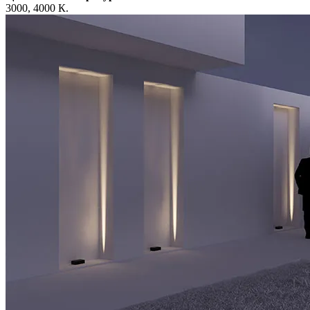
3000, 4000 К.