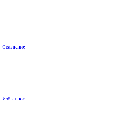
Сравнение
Избранное