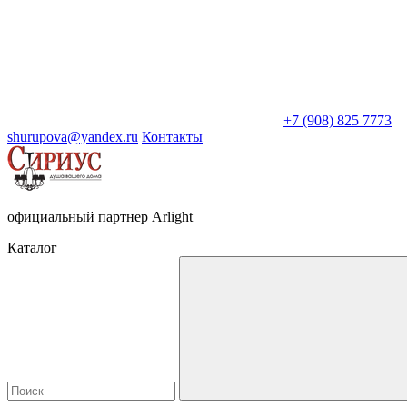
+7 (908) 825 7773
shurupova@yandex.ru
Контакты
официальный партнер Arlight
Каталог