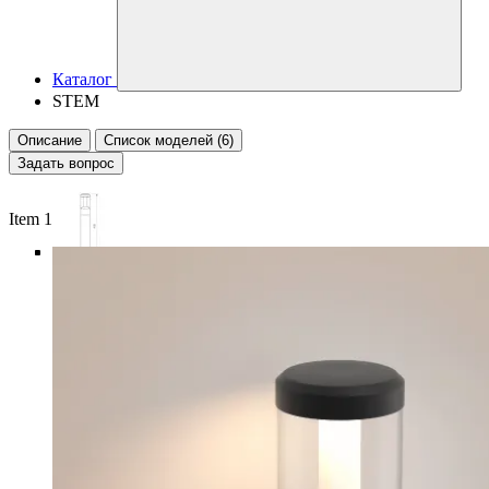
Каталог
STEM
Описание
Список моделей (6)
Задать вопрос
Item 1 of 6