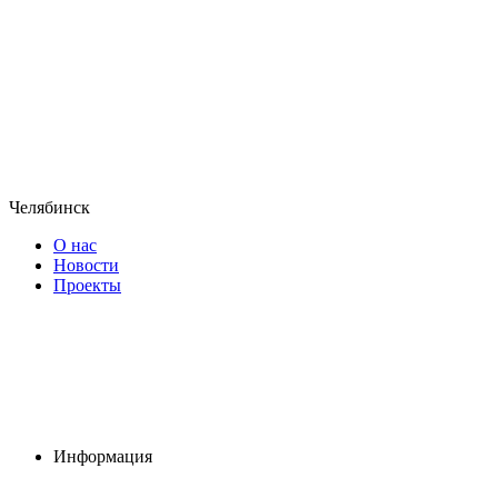
Челябинск
О нас
Новости
Проекты
Информация