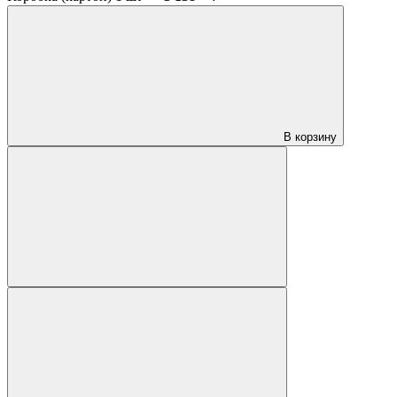
В корзину