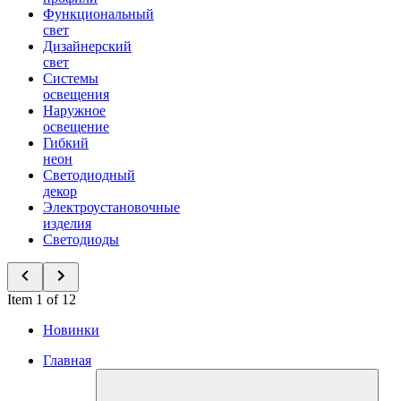
Функциональный
свет
Дизайнерский
свет
Системы
освещения
Наружное
освещение
Гибкий
неон
Светодиодный
декор
Электроустановочные
изделия
Светодиоды
Item 1 of 12
Новинки
Главная