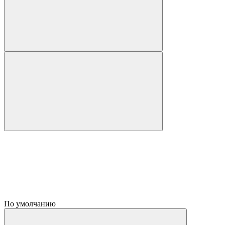
По умолчанию