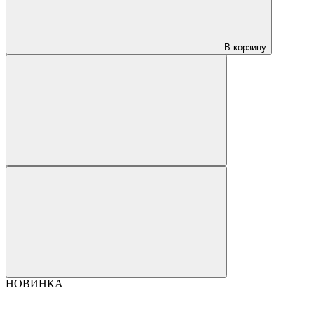
В корзину
НОВИНКА