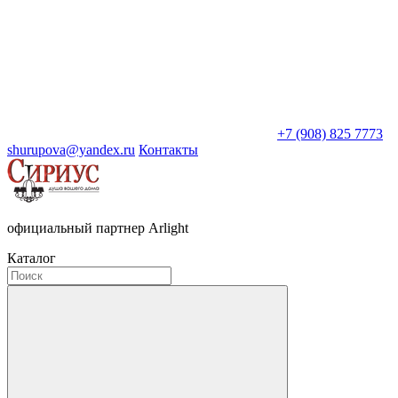
+7 (908) 825 7773
shurupova@yandex.ru
Контакты
официальный партнер Arlight
Каталог