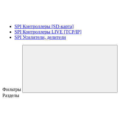
SPI Контроллеры [SD-карта]
SPI Контроллеры LIVE [TCP/IP]
SPI Усилители, делители
Фильтры
Разделы