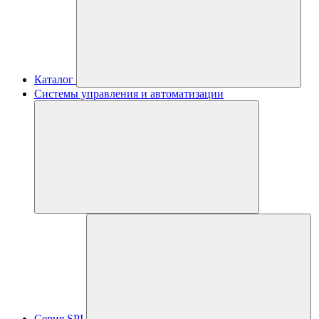
Каталог
Системы управления и автоматизации
Серия SPI