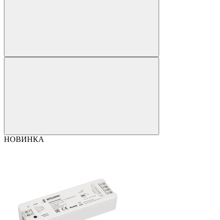
НОВИНКА