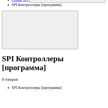
SPI Контроллеры [программа]
SPI Контроллеры
[программа]
8 товаров
SPI Контроллеры [программа]