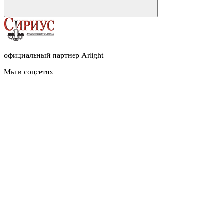
официальный партнер Arlight
Мы в соцсетях