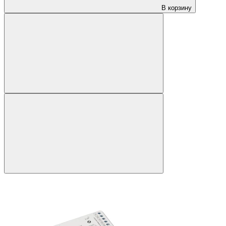
В корзину