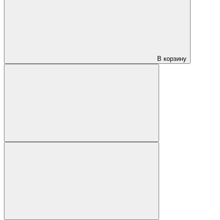
В корзину