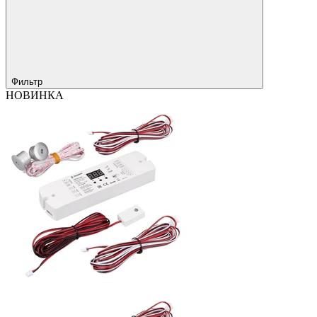
Фильтр
НОВИНКА