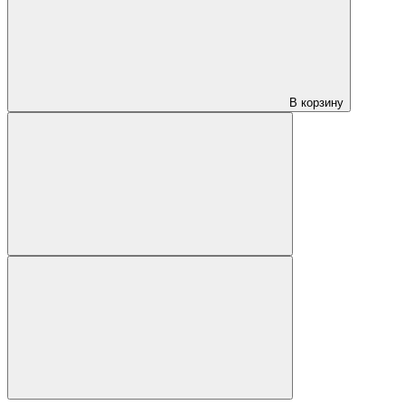
В корзину