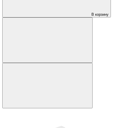
В корзину