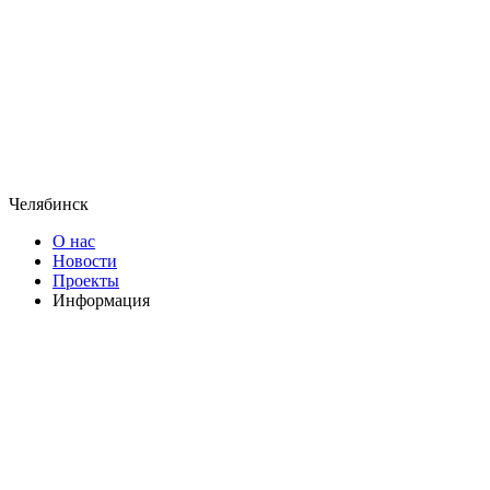
Челябинск
О нас
Новости
Проекты
Информация