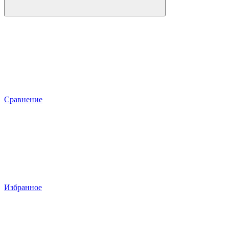
Сравнение
Избранное