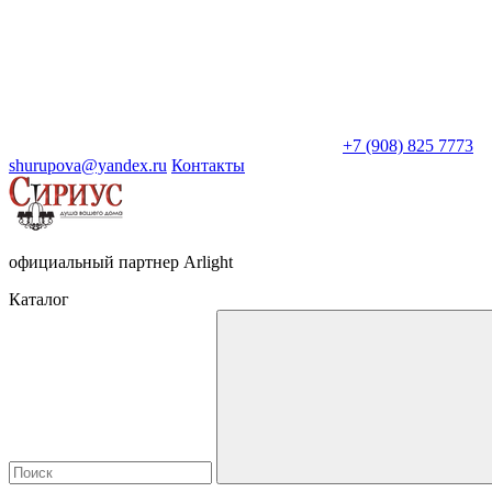
+7 (908) 825 7773
shurupova@yandex.ru
Контакты
официальный партнер Arlight
Каталог