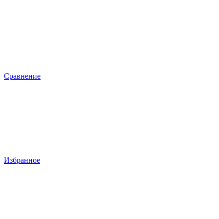
Сравнение
Избранное