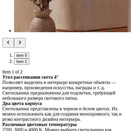
item 0
item 1
Item 1 of 2
Угол рассеивания света 4°
Позволяет выделять в интерьере конкретные объекты —
например, произведения искусства, награды и т. д.
Светильники предназначены для подсветки, требующей
небольшого размера светового пятна.
Два цвета корпуса
Светильники представлены в черном и белом цветах. Их
можно использовать как для создания монохромного, так и
резко контрастного дизайна интерьера.
Различные цветовые температуры
2700, 3000 и 4000 K. Можно выбрать светильники как