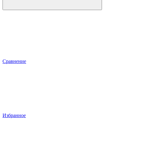
Сравнение
Избранное