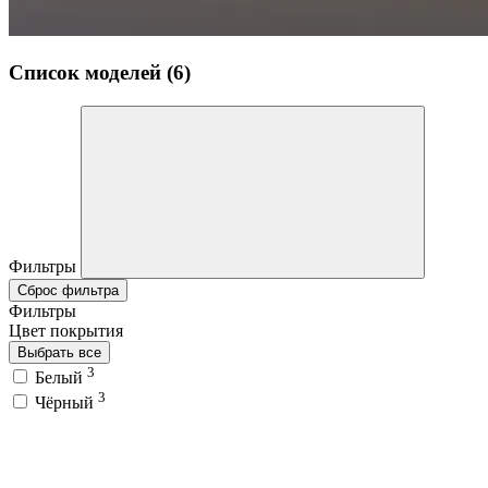
Список моделей (6)
Фильтры
Сброс фильтра
Фильтры
Цвет покрытия
Выбрать все
3
Белый
3
Чёрный