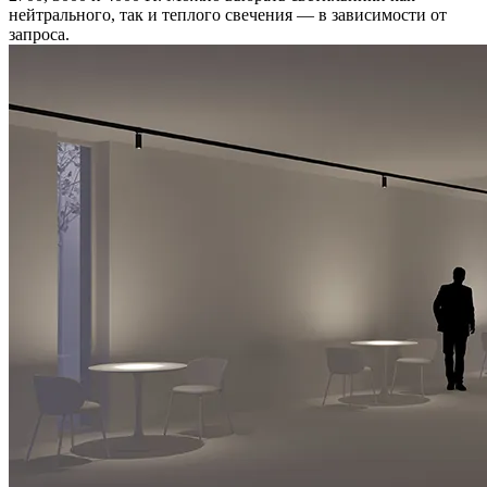
нейтрального, так и теплого свечения — в зависимости от
запроса.