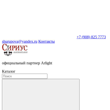
+7 (908) 825 7773
shurupova@yandex.ru
Контакты
официальный партнер Arlight
Каталог