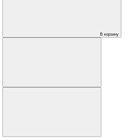
В корзину