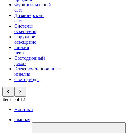
Функциональный
свет
Дизайнерский
свет
Системы
освещения
Наружное
освещение
Гибкий
неон
Светодиодный
декор
Электроустановочные
изделия
Светодиоды
Item 1 of 12
Новинки
Главная