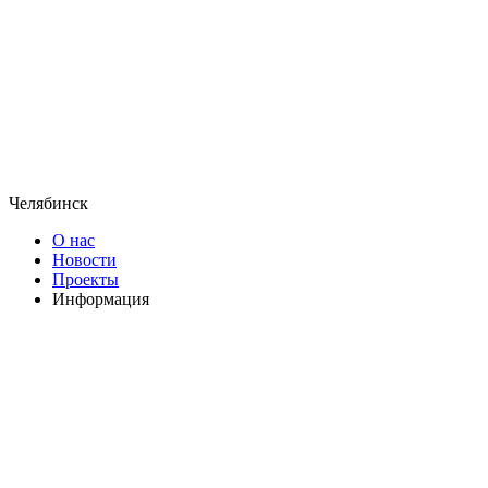
Челябинск
О нас
Новости
Проекты
Информация