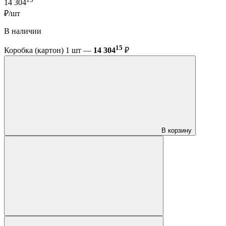
14 304
₽/шт
В наличии
15
Коробка (картон) 1 шт —
14 304
₽
В корзину