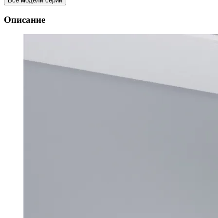
Все модели серии
Описание