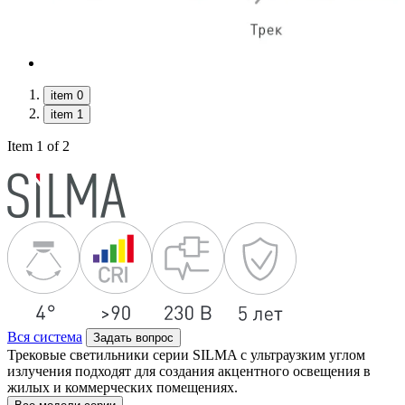
item 0
item 1
Item 1 of 2
Вся система
Задать вопрос
Трековые светильники серии SILMA с ультраузким углом
излучения подходят для создания акцентного освещения в
жилых и коммерческих помещениях.