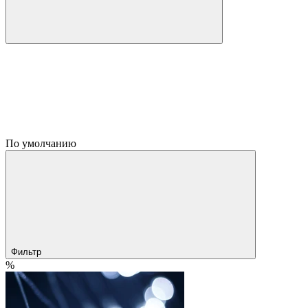
По умолчанию
Фильтр
%