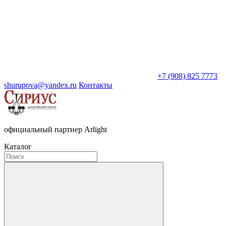
+7 (908) 825 7773
shurupova@yandex.ru
Контакты
официальный партнер Arlight
Каталог