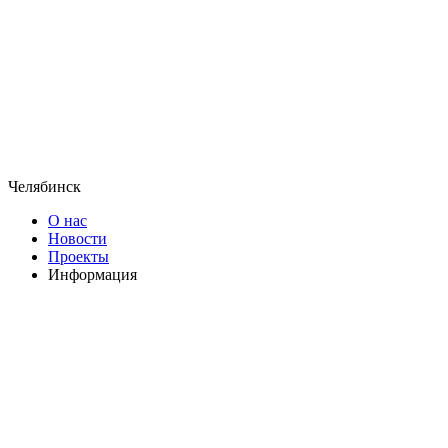
Челябинск
О нас
Новости
Проекты
Информация