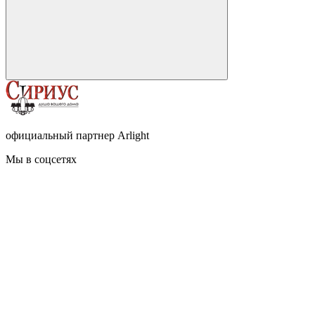
официальный партнер Arlight
Мы в соцсетях