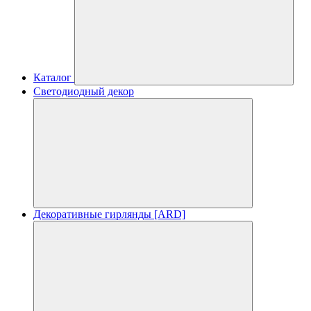
Каталог
Светодиодный декор
Декоративные гирлянды [ARD]