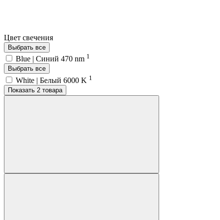
Цвет свечения
Выбрать все
1
Blue | Синий 470 nm
Выбрать все
1
White | Белый 6000 K
Показать 2 товара