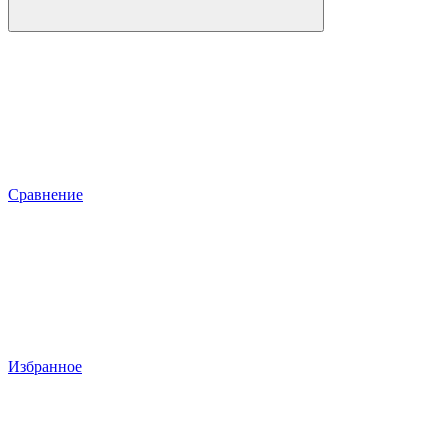
Сравнение
Избранное