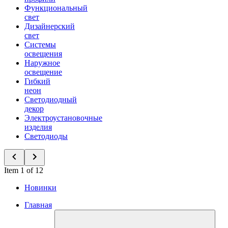
Функциональный
свет
Дизайнерский
свет
Системы
освещения
Наружное
освещение
Гибкий
неон
Светодиодный
декор
Электроустановочные
изделия
Светодиоды
Item 1 of 12
Новинки
Главная