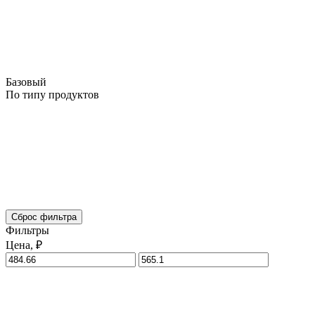
Базовый
По типу продуктов
Сброс фильтра
Фильтры
Цена, ₽