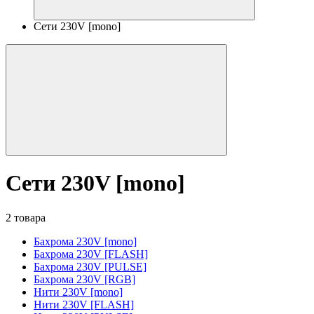
Сети 230V [mono]
Сети 230V [mono]
2 товара
Бахрома 230V [mono]
Бахрома 230V [FLASH]
Бахрома 230V [PULSE]
Бахрома 230V [RGB]
Нити 230V [mono]
Нити 230V [FLASH]