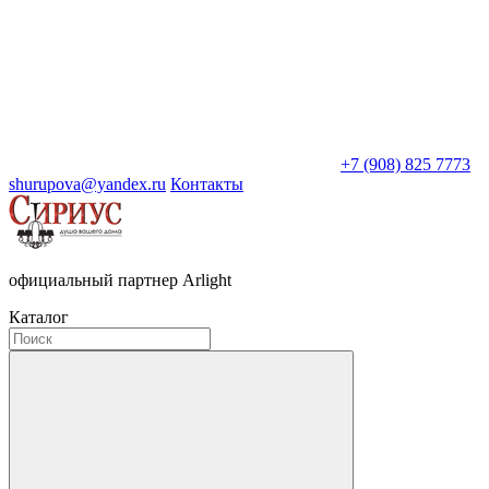
+7 (908) 825 7773
shurupova@yandex.ru
Контакты
официальный партнер Arlight
Каталог