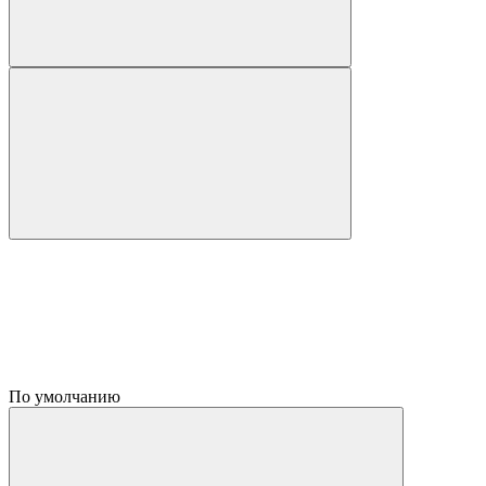
По умолчанию