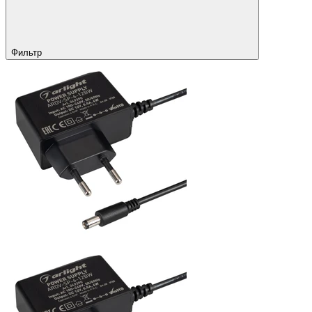
Фильтр