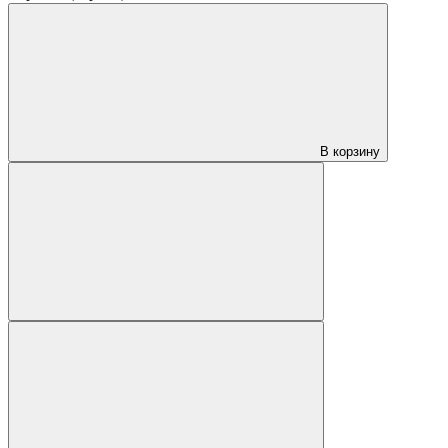
В корзину