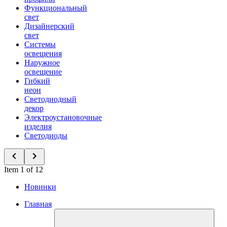
Функциональный
свет
Дизайнерский
свет
Системы
освещения
Наружное
освещение
Гибкий
неон
Светодиодный
декор
Электроустановочные
изделия
Светодиоды
Item 1 of 12
Новинки
Главная