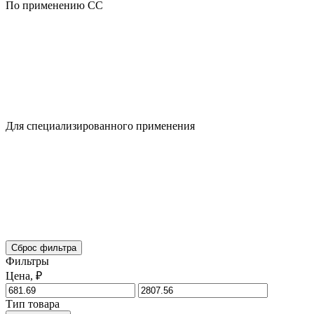
По применению CC
Для специализированного применения
Сброс фильтра
Фильтры
Цена, ₽
Тип товара