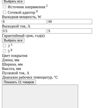
Выбрать все
2
Источник напряжения
9
Сетевой адаптер
Выходная мощность, W
Выходной ток, A
Гарантийный срок, год(а)
Выбрать все
3
3
8
5
Цвет покрытия
Длина, мм
Ширина, мм
Высота, мм
Пусковой ток, A
Диапазон рабочих температур, °C
Показать 11 товаров