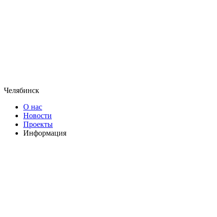
Челябинск
О нас
Новости
Проекты
Информация