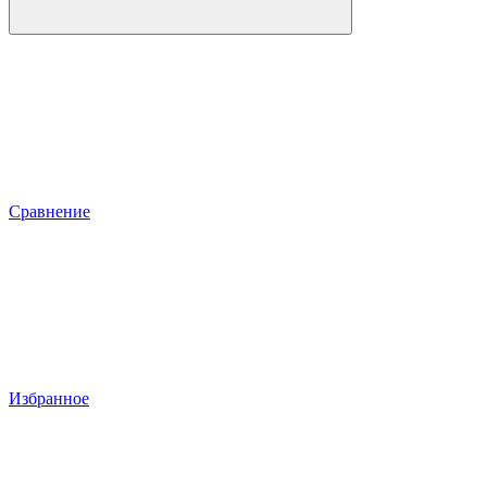
Сравнение
Избранное