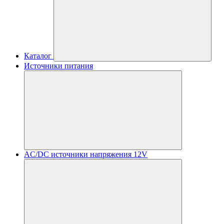
Каталог
Источники питания
AC/DC источники напряжения 12V