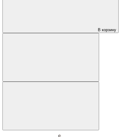
В корзину