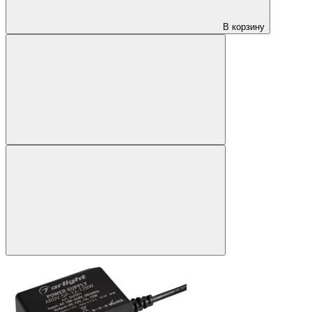
В корзину