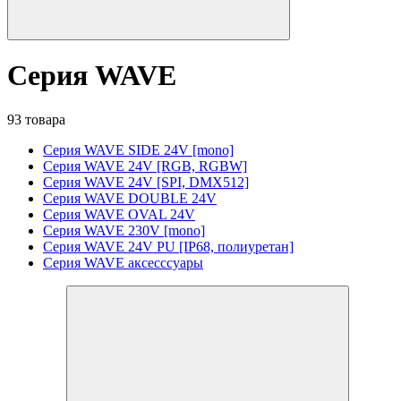
Серия WAVE
93 товара
Серия WAVE SIDE 24V [mono]
Серия WAVE 24V [RGB, RGBW]
Серия WAVE 24V [SPI, DMX512]
Серия WAVE DOUBLE 24V
Серия WAVE OVAL 24V
Серия WAVE 230V [mono]
Серия WAVE 24V PU [IP68, полиуретан]
Серия WAVE аксесссуары