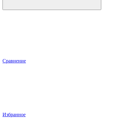
Сравнение
Избранное