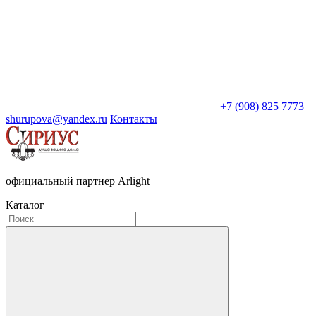
+7 (908) 825 7773
shurupova@yandex.ru
Контакты
официальный партнер Arlight
Каталог