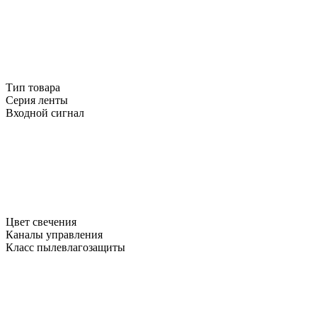
Тип товара
Серия ленты
Входной сигнал
Цвет свечения
Каналы управления
Класс пылевлагозащиты