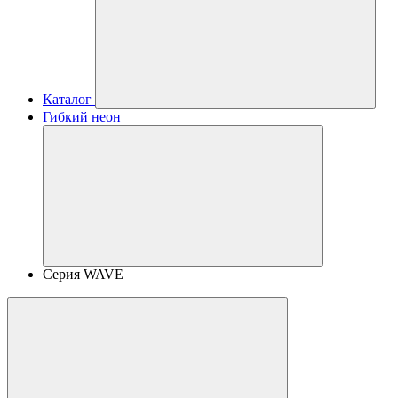
Каталог
Гибкий неон
Серия WAVE