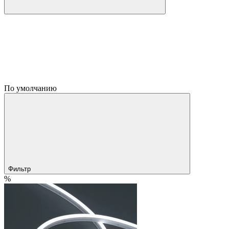
По умолчанию
Фильтр
%