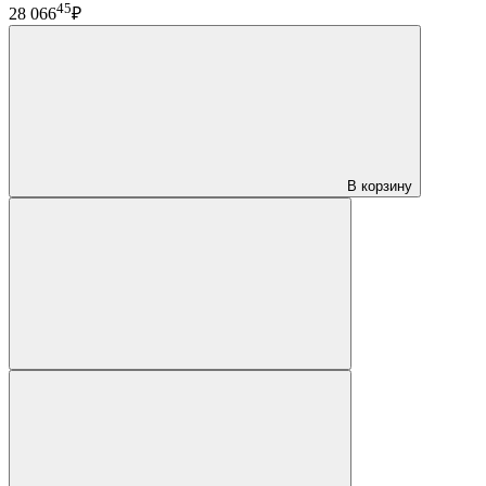
45
28 066
₽
В корзину