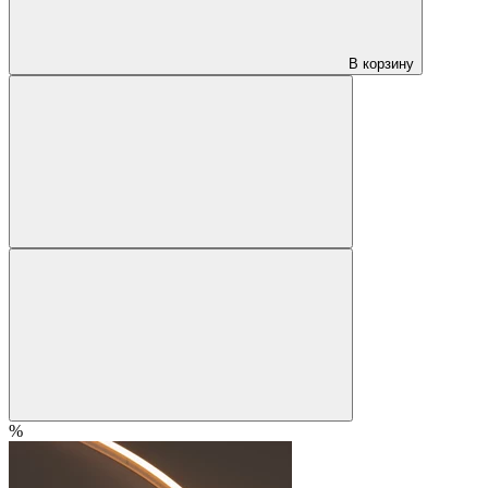
В корзину
%