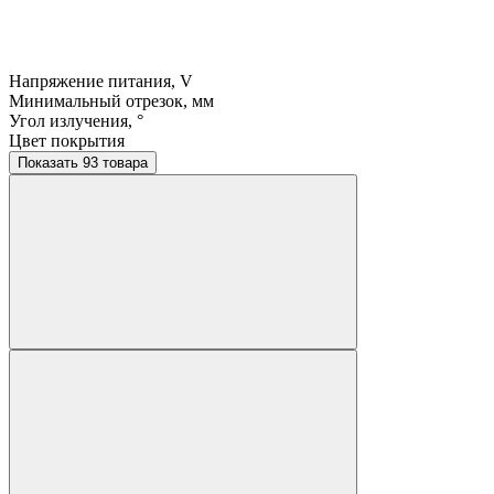
Напряжение питания, V
Минимальный отрезок, мм
Угол излучения, °
Цвет покрытия
Показать 93 товара