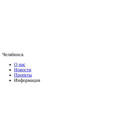
Челябинск
О нас
Новости
Проекты
Информация