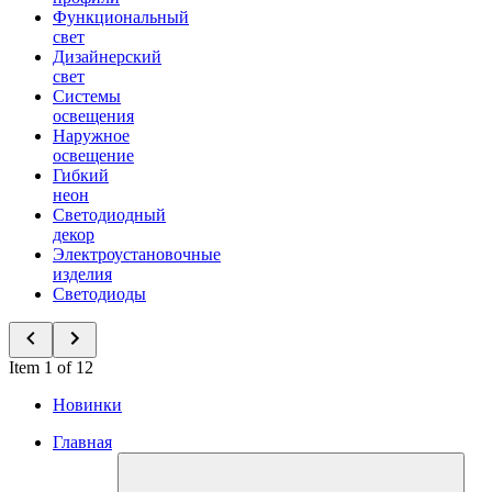
Функциональный
свет
Дизайнерский
свет
Системы
освещения
Наружное
освещение
Гибкий
неон
Светодиодный
декор
Электроустановочные
изделия
Светодиоды
Item 1 of 12
Новинки
Главная