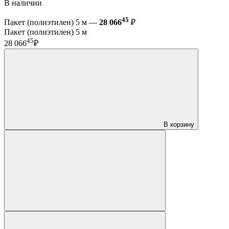
В наличии
45
Пакет (полиэтилен) 5 м —
28 066
₽
Пакет (полиэтилен) 5 м
45
28 066
₽
В корзину