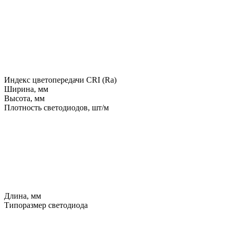
Индекс цветопередачи CRI (Ra)
Ширина, мм
Высота, мм
Плотность светодиодов, шт/м
Длина, мм
Типоразмер светодиода