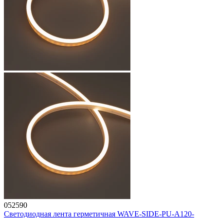
052590
Светодиодная лента герметичная WAVE-SIDE-PU-A120-