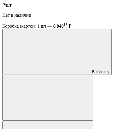
₽/шт
Нет в наличии
13
Коробка (картон) 1 шт —
6 940
₽
В корзину