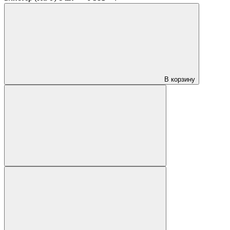
В корзину