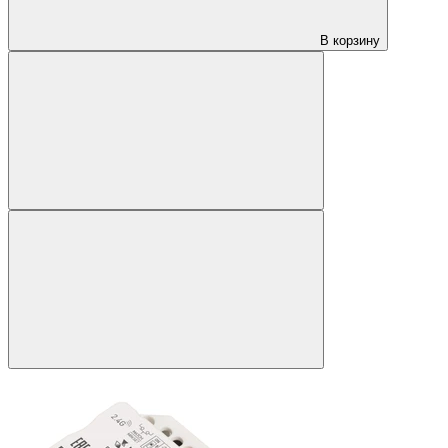
В корзину