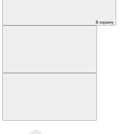
В корзину