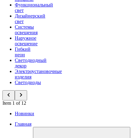
Функциональный
свет
Дизайнерский
свет
Системы
освещения
Наружное
освещение
Гибкий
неон
Светодиодный
декор
Электроустановочные
изделия
Светодиоды
Item 1 of 12
Новинки
Главная