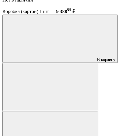
55
Коробка (картон) 1 шт —
9 388
₽
В корзину