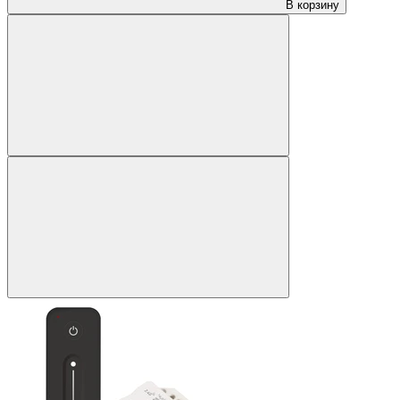
В корзину