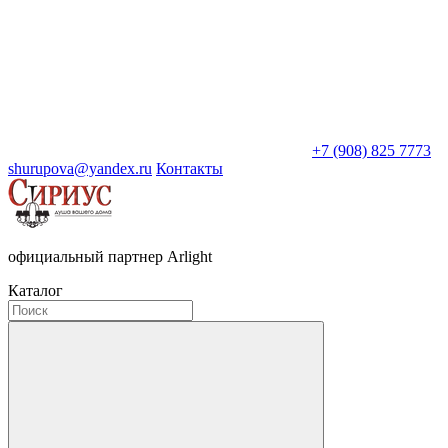
+7 (908) 825 7773
shurupova@yandex.ru
Контакты
официальный партнер Arlight
Каталог