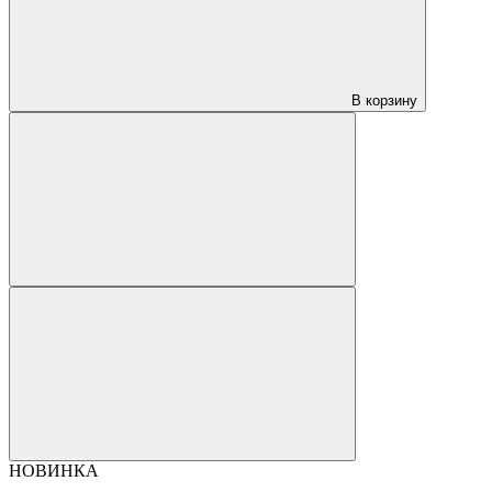
В корзину
НОВИНКА