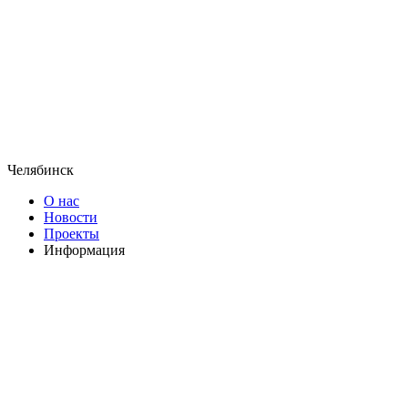
Челябинск
О нас
Новости
Проекты
Информация