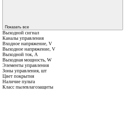
Показать все
Выходной сигнал
Каналы управления
Входное напряжение, V
Выходное напряжение, V
Выходной ток, A
Выходная мощность, W
Элементы управления
Зоны управления, шт
Цвет покрытия
Наличие пульта
Класс пылевлагозащиты