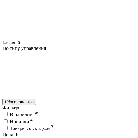
Базовый
По типу управления
Сброс фильтра
Фильтры
38
В наличии
4
Новинки
3
Товары со скидкой
Цена, ₽