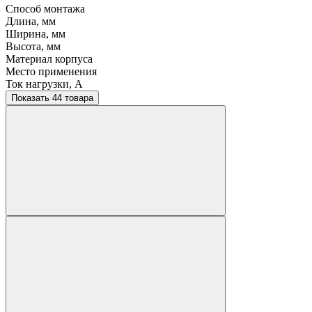
Способ монтажа
Длина, мм
Ширина, мм
Высота, мм
Материал корпуса
Место применения
Ток нагрузки, A
Показать 44 товара