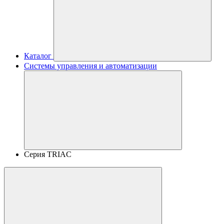
Каталог
Системы управления и автоматизации
Серия TRIAC