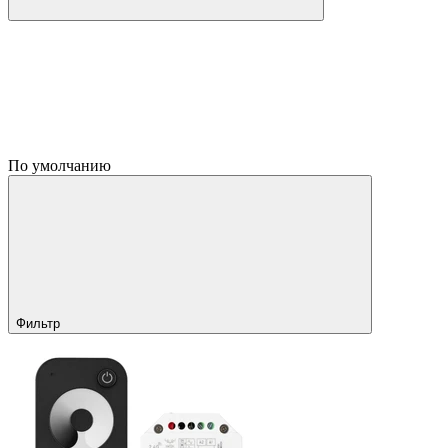
По умолчанию
Фильтр