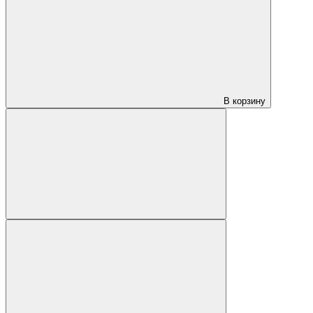
В корзину