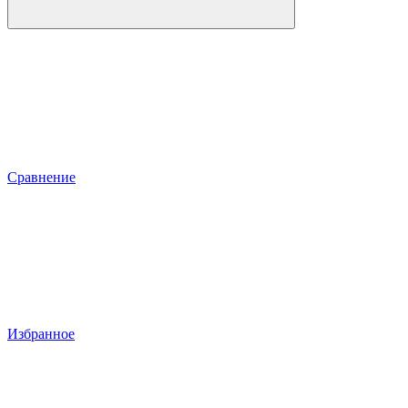
Сравнение
Избранное