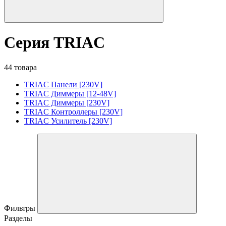
Серия TRIAC
44 товара
TRIAC Панели [230V]
TRIAC Диммеры [12-48V]
TRIAC Диммеры [230V]
TRIAC Контроллеры [230V]
TRIAC Усилитель [230V]
Фильтры
Разделы