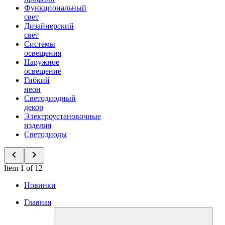
Функциональный
свет
Дизайнерский
свет
Системы
освещения
Наружное
освещение
Гибкий
неон
Светодиодный
декор
Электроустановочные
изделия
Светодиоды
Item 1 of 12
Новинки
Главная