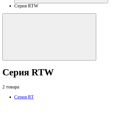
Серия RTW
Серия RTW
2 товара
Серия RT