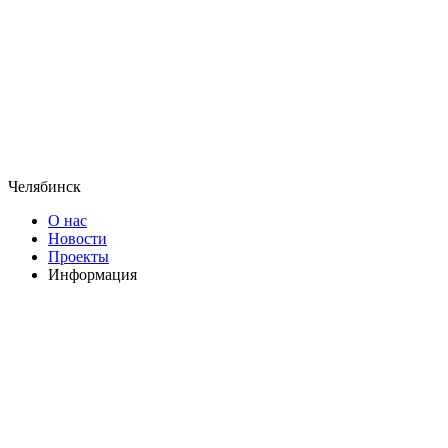
Челябинск
О нас
Новости
Проекты
Информация