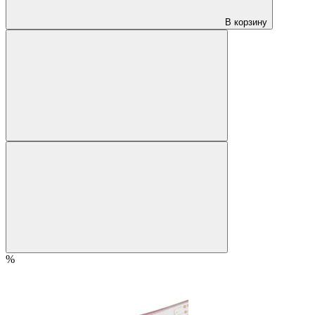
В корзину
%