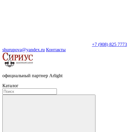
+7 (908) 825 7773
shurupova@yandex.ru
Контакты
официальный партнер Arlight
Каталог