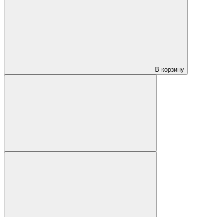
В корзину