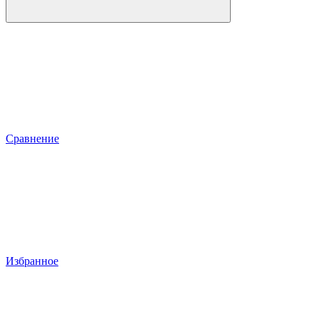
Сравнение
Избранное