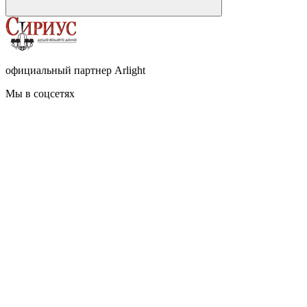
официальный партнер Arlight
Мы в соцсетях