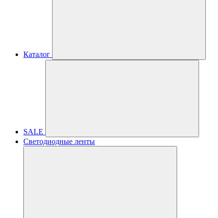
Каталог
SALE
Светодиодные ленты