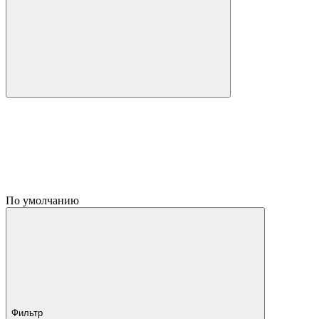
По умолчанию
Фильтр