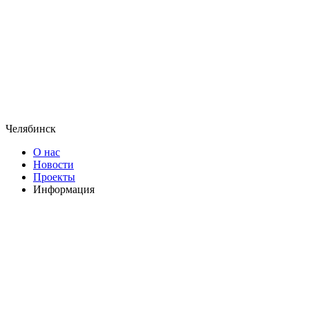
Челябинск
О нас
Новости
Проекты
Информация