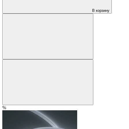
В корзину
%