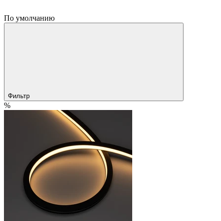
По умолчанию
Фильтр
%