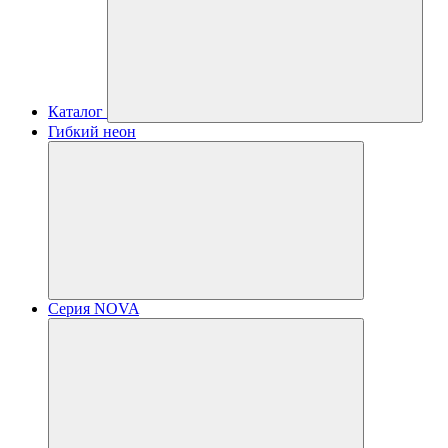
Каталог
Гибкий неон
Серия NOVA