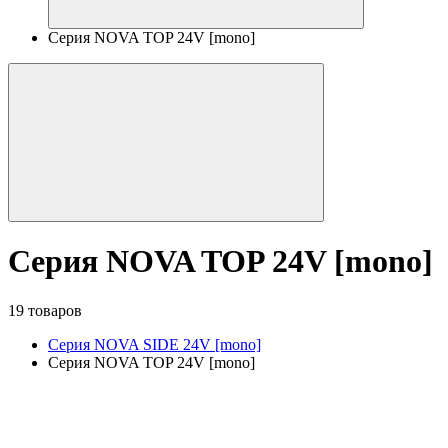
Серия NOVA TOP 24V [mono]
Серия NOVA TOP 24V [mono]
19 товаров
Серия NOVA SIDE 24V [mono]
Серия NOVA TOP 24V [mono]