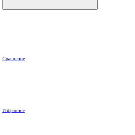
Сравнение
Избранное