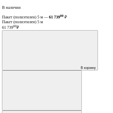
В наличии
00
Пакет (полиэтилен) 5 м —
61 739
₽
Пакет (полиэтилен) 5 м
00
61 739
₽
В корзину