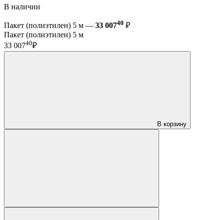
В наличии
40
Пакет (полиэтилен) 5 м —
33 007
₽
Пакет (полиэтилен) 5 м
40
33 007
₽
В корзину