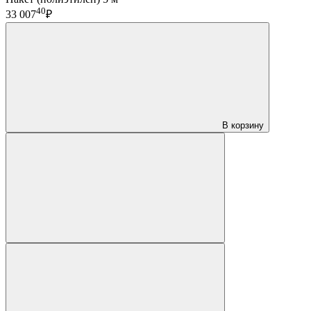
40
33 007
₽
В корзину