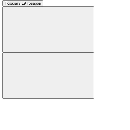
Показать 19 товаров