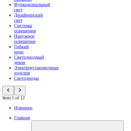
Функциональный
свет
Дизайнерский
свет
Системы
освещения
Наружное
освещение
Гибкий
неон
Светодиодный
декор
Электроустановочные
изделия
Светодиоды
Item 1 of 12
Новинки
Главная