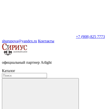
+7 (908) 825 7773
shurupova@yandex.ru
Контакты
официальный партнер Arlight
Каталог