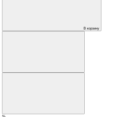
В корзину
%