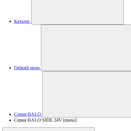
Каталог
Гибкий неон
Серия HALO
Серия HALO SIDE 24V [mono]