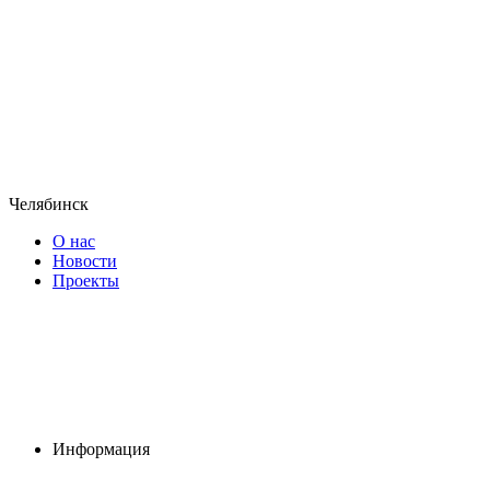
Челябинск
О нас
Новости
Проекты
Информация