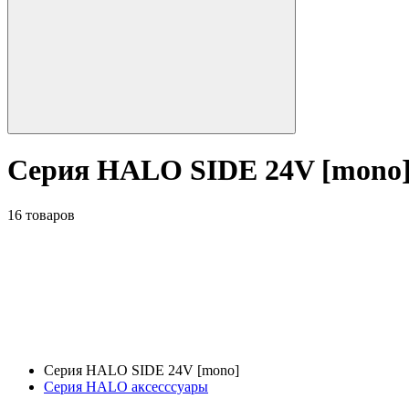
Серия HALO SIDE 24V [mono
16 товаров
Серия HALO SIDE 24V [mono]
Серия HALO аксесссуары