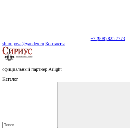
+7 (908) 825 7773
shurupova@yandex.ru
Контакты
официальный партнер Arlight
Каталог