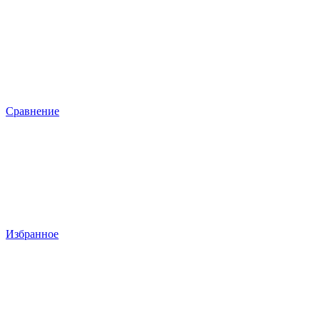
Сравнение
Избранное