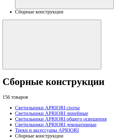
Сборные конструкции
Сборные конструкции
156 товаров
Светильники APRIORI споты
Светильники APRIORI линейные
Светильники APRIORI общего освещения
Светильники APRIORI декоративные
Треки и аксессуары APRIORI
Сборные конструкции