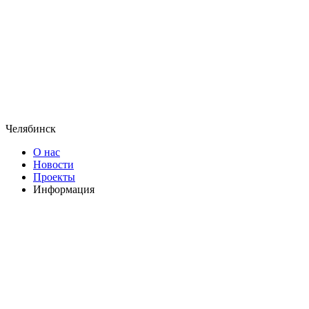
Челябинск
О нас
Новости
Проекты
Информация