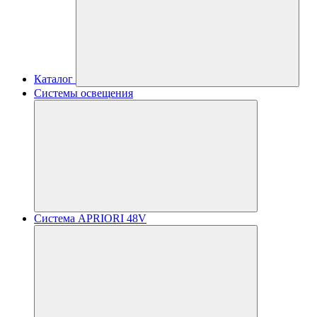
Каталог
Системы освещения
Система APRIORI 48V