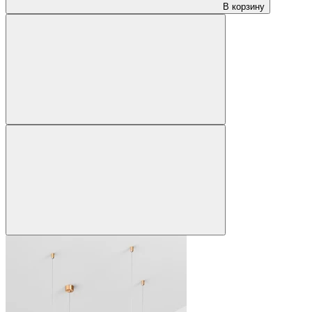
В корзину