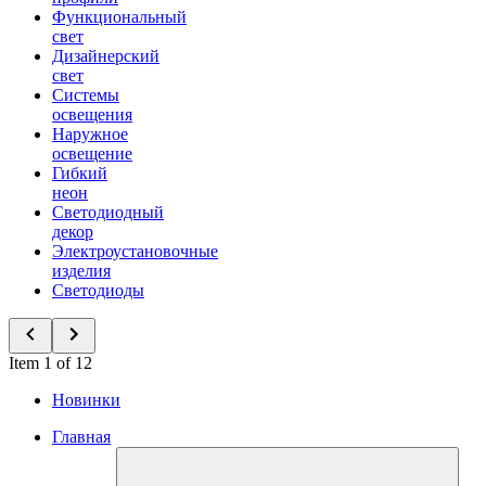
Функциональный
свет
Дизайнерский
свет
Системы
освещения
Наружное
освещение
Гибкий
неон
Светодиодный
декор
Электроустановочные
изделия
Светодиоды
Item 1 of 12
Новинки
Главная