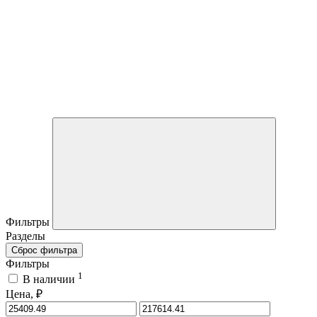
Фильтры
Разделы
Сброс фильтра
Фильтры
1
В наличии
Цена, ₽