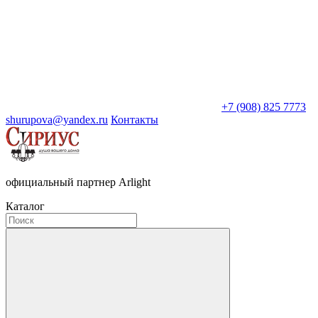
+7 (908) 825 7773
shurupova@yandex.ru
Контакты
официальный партнер Arlight
Каталог