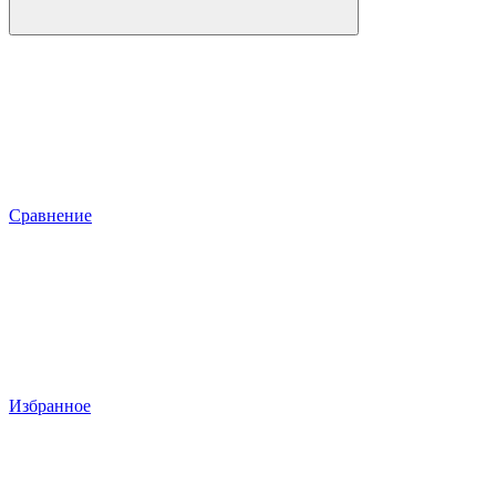
Сравнение
Избранное