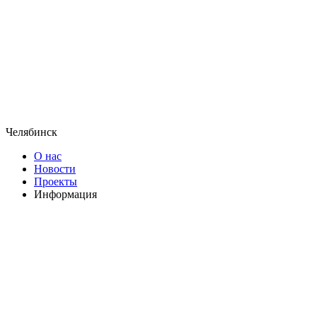
Челябинск
О нас
Новости
Проекты
Информация