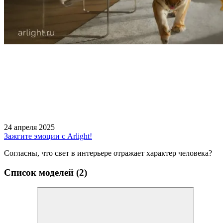
24 апреля 2025
Зажгите эмоции с Arlight!
Согласны, что свет в интерьере отражает характер человека?
Список моделей (2)