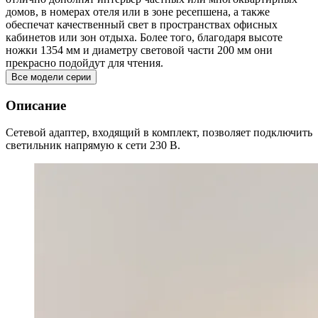
домов, в номерах отеля или в зоне ресепшена, а также
обеспечат качественный свет в пространствах офисных
кабинетов или зон отдыха. Более того, благодаря высоте
ножки 1354 мм и диаметру световой части 200 мм они
прекрасно подойдут для чтения.
Все модели серии
Описание
Сетевой адаптер, входящий в комплект, позволяет подключить
светильник напрямую к сети 230 В.