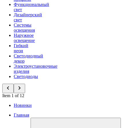
Функциональный
свет
Дизайнерский
свет
Системы
освещения
Наружное
освещение
Гибкий
неон
Светодиодный
декор
Электроустановочные
изделия
Светодиоды
Item 1 of 12
Новинки
Главная