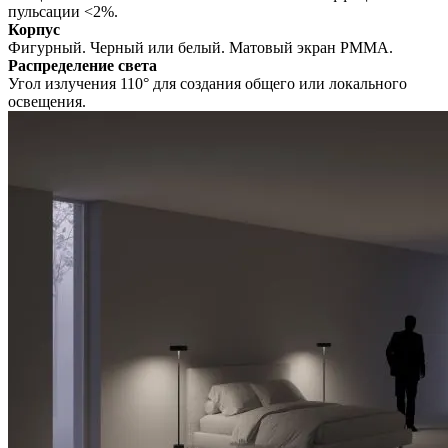
пульсации <2%.
Корпус
Фигурный. Черный или белый. Матовый экран PMMA.
Распределение света
Угол излучения 110° для создания общего или локального
освещения.