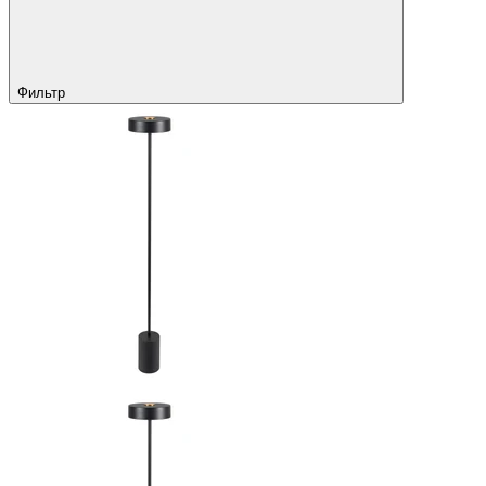
Фильтр