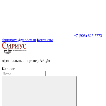
+7 (908) 825 7773
shurupova@yandex.ru
Контакты
официальный партнер Arlight
Каталог