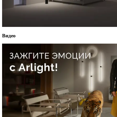
Видео