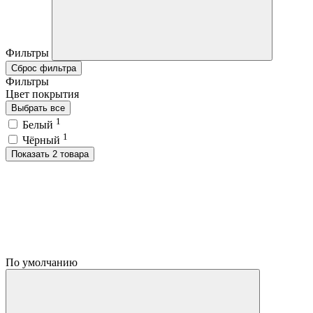
Фильтры
Сброс фильтра
Фильтры
Цвет покрытия
Выбрать все
1
Белый
1
Чёрный
Показать 2 товара
По умолчанию