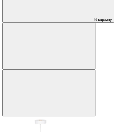
В корзину