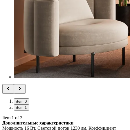
item 0
item 1
Item 1 of 2
Дополнительные характеристики
Мощность 16 Вт. Световой поток 1230 лм. Коэффициент