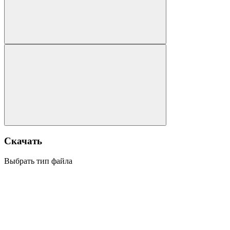
Скачать
Выбрать тип файла