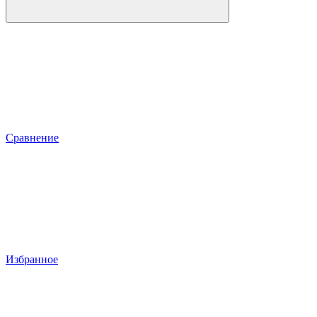
Сравнение
Избранное