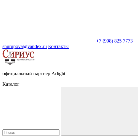
+7 (908) 825 7773
shurupova@yandex.ru
Контакты
официальный партнер Arlight
Каталог