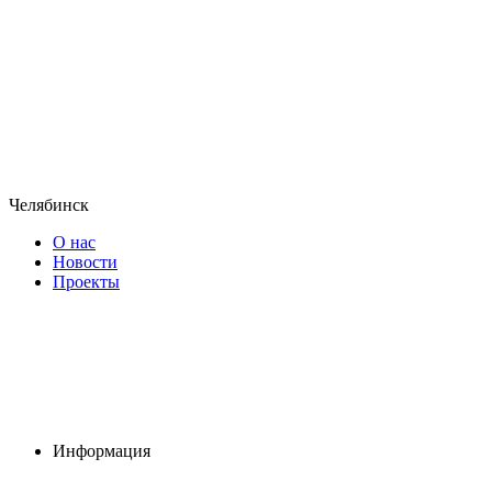
Челябинск
О нас
Новости
Проекты
Информация