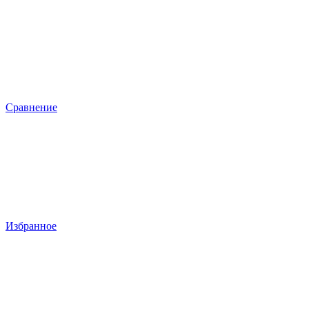
Сравнение
Избранное