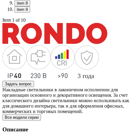
item 8
item 9
Item 1 of 10
Задать вопрос
Накладные светильники в лаконичном исполнении для
организации основного и декоративного освещения. За счет
классического дизайна светильники можно использовать как
для домашнего интерьера, так и для оформления офисных,
коммерческих и торговых помещений.
Все модели серии
Описание