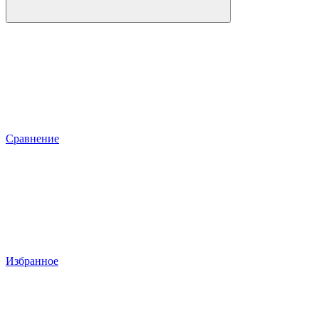
Сравнение
Избранное