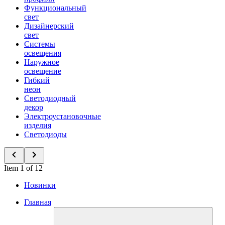
Функциональный
свет
Дизайнерский
свет
Системы
освещения
Наружное
освещение
Гибкий
неон
Светодиодный
декор
Электроустановочные
изделия
Светодиоды
Item 1 of 12
Новинки
Главная