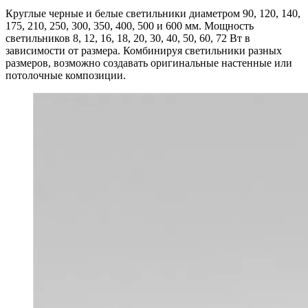
Круглые черные и белые светильники диаметром 90, 120, 140,
175, 210, 250, 300, 350, 400, 500 и 600 мм. Мощность
светильников 8, 12, 16, 18, 20, 30, 40, 50, 60, 72 Вт в
зависимости от размера. Комбинируя светильники разных
размеров, возможно создавать оригинальные настенные или
потолочные композиции.