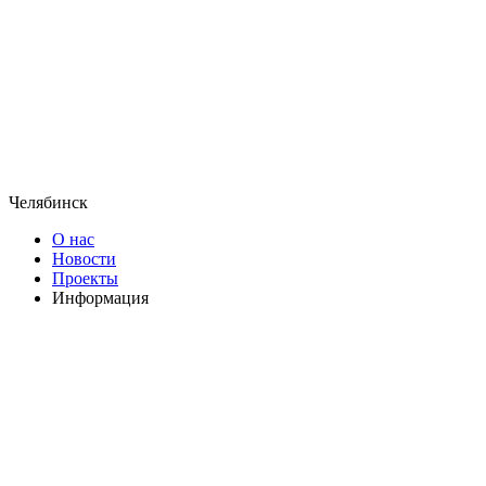
Челябинск
О нас
Новости
Проекты
Информация