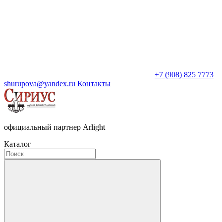
+7 (908) 825 7773
shurupova@yandex.ru
Контакты
официальный партнер Arlight
Каталог