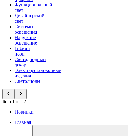
Функциональный
свет
Дизайнерский
свет
Системы
освещения
Наружное
освещение
Гибкий
неон
Светодиодный
декор
Электроустановочные
изделия
Светодиоды
Item 1 of 12
Новинки
Главная