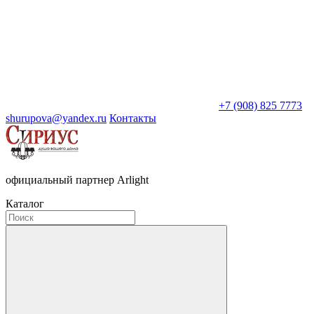
+7 (908) 825 7773
shurupova@yandex.ru
Контакты
официальный партнер Arlight
Каталог