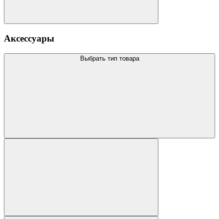
Аксессуары
Выбрать тип товара