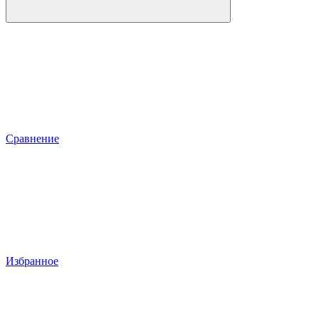
Сравнение
Избранное