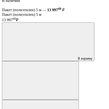
В наличии
40
Пакет (полиэтилен) 5 м —
13 997
₽
Пакет (полиэтилен) 5 м
40
13 997
₽
В корзину