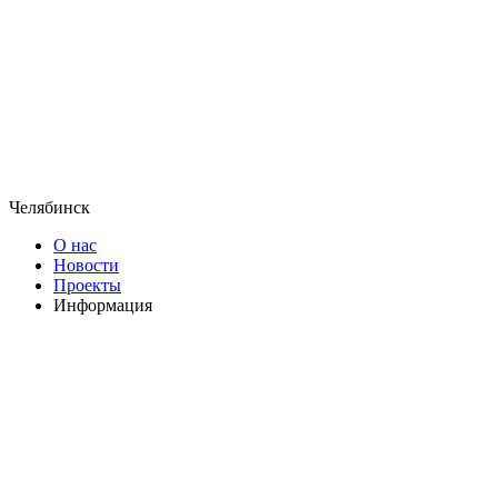
Челябинск
О нас
Новости
Проекты
Информация