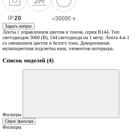
Задать вопрос
Ленты с управлением цветом и тоном, серия B144. Тип
светодиодов 5060 (B), 144 светодиода на 1 метр. Лента 4-в-1
со смешением цветов и белого тона. Декоративная
мультицветная подсветка ниш, элементов интерьера.
Список моделей (4)
Фильтры
Сброс фильтра
Фильтры