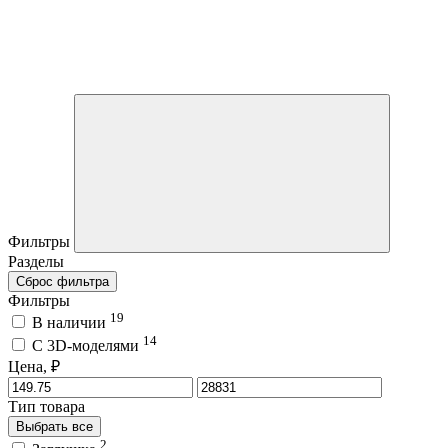
Фильтры
Разделы
Сброс фильтра
Фильтры
19
В наличии
14
C 3D-моделями
Цена, ₽
Тип товара
Выбрать все
2