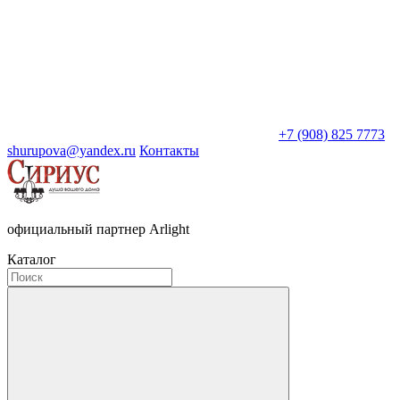
+7 (908) 825 7773
shurupova@yandex.ru
Контакты
официальный партнер Arlight
Каталог