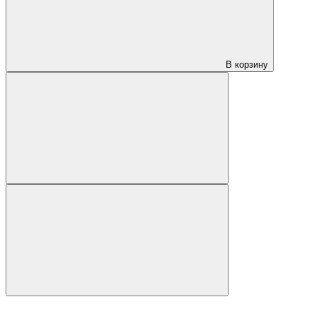
В корзину