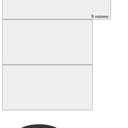
В корзину