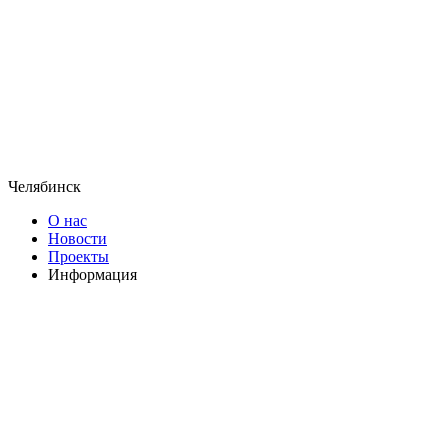
Челябинск
О нас
Новости
Проекты
Информация