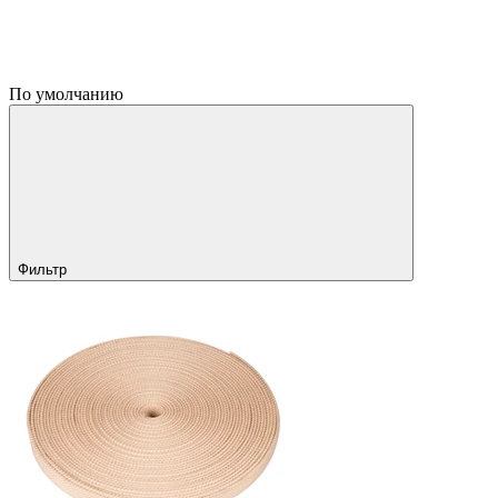
По умолчанию
Фильтр