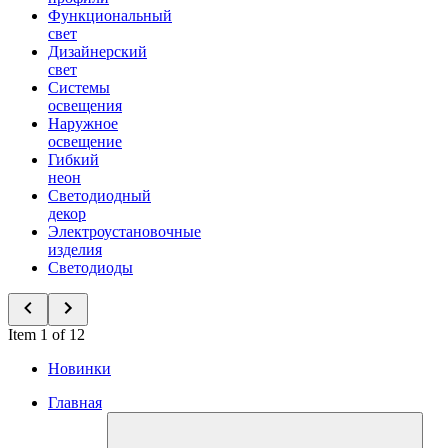
Функциональный
свет
Дизайнерский
свет
Системы
освещения
Наружное
освещение
Гибкий
неон
Светодиодный
декор
Электроустановочные
изделия
Светодиоды
Item 1 of 12
Новинки
Главная