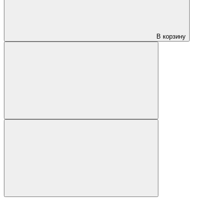
В корзину