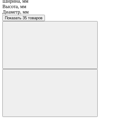
Ширина, мм
Высота, мм
Диаметр, мм
Показать 35 товаров