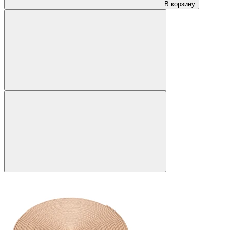
В корзину