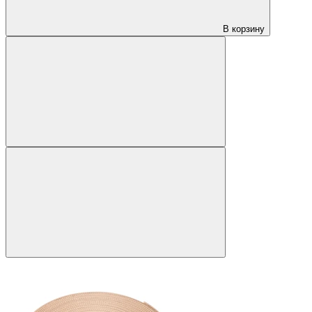
В корзину