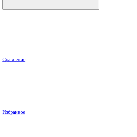
Сравнение
Избранное