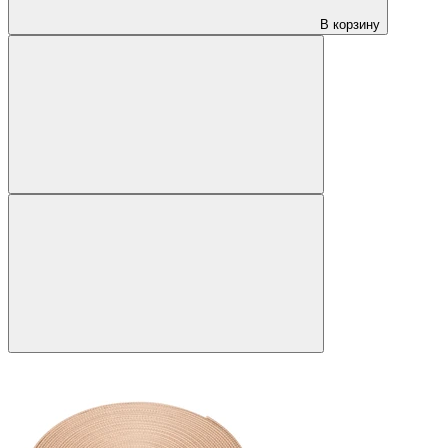
В корзину