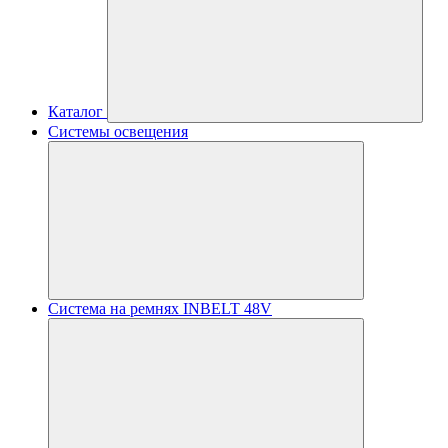
Каталог
Системы освещения
Система на ремнях INBELT 48V