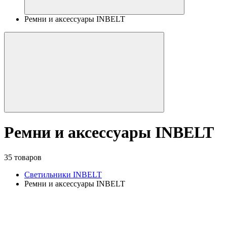
Ремни и аксессуары INBELT
Ремни и аксессуары INBELT
35 товаров
Светильники INBELT
Ремни и аксессуары INBELT