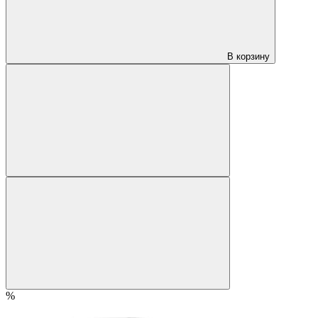
В корзину
%