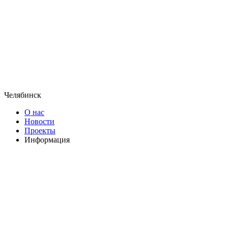
Челябинск
О нас
Новости
Проекты
Информация