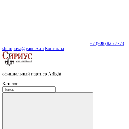
+7 (908) 825 7773
shurupova@yandex.ru
Контакты
официальный партнер Arlight
Каталог