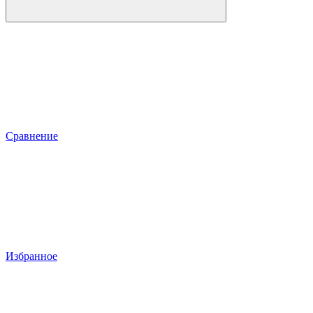
Сравнение
Избранное