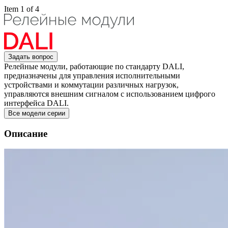
Item 1 of 4
Задать вопрос
Релейные модули, работающие по стандарту DALI,
предназначены для управления исполнительными
устройствами и коммутации различных нагрузок,
управляются внешним сигналом с использованием цифрого
интерфейса DALI.
Все модели серии
Описание