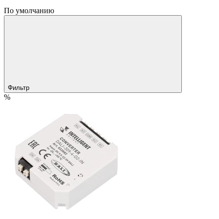
По умолчанию
Фильтр
%