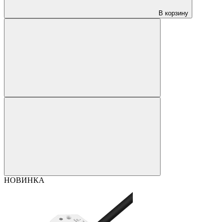
В корзину
НОВИНКА