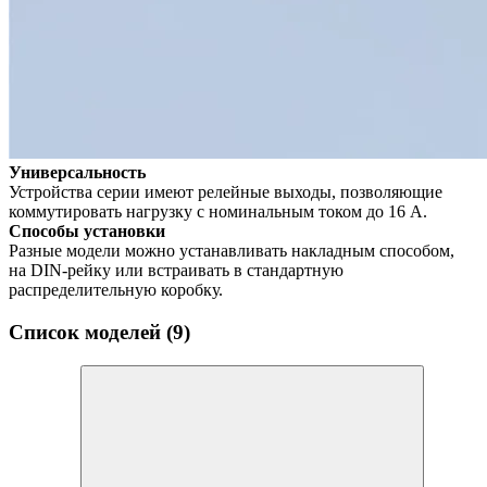
Универсальность
Устройства серии имеют релейные выходы, позволяющие
коммутировать нагрузку с номинальным током до 16 А.
Способы установки
Разные модели можно устанавливать накладным способом,
на DIN-рейку или встраивать в стандартную
раcпределительную коробку.
Список моделей (9)