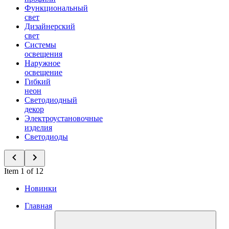
Функциональный
свет
Дизайнерский
свет
Системы
освещения
Наружное
освещение
Гибкий
неон
Светодиодный
декор
Электроустановочные
изделия
Светодиоды
Item 1 of 12
Новинки
Главная