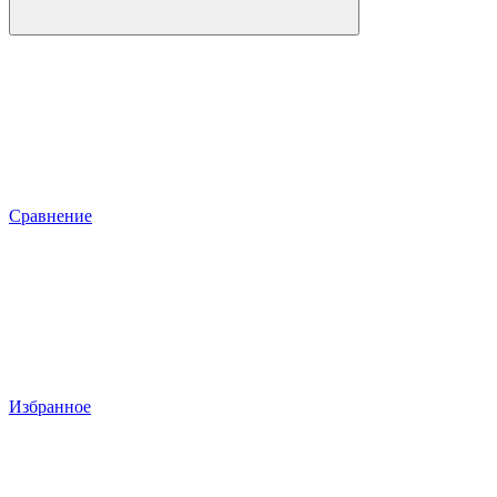
Сравнение
Избранное