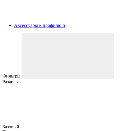
Аксессуары к профилю S
Фильтры
Разделы
Базовый