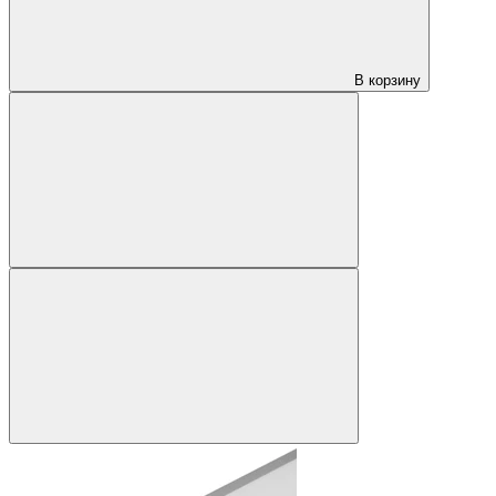
В корзину