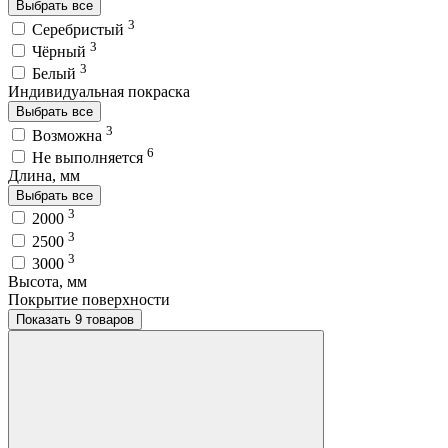
Выбрать все
3
Серебристый
3
Чёрный
3
Белый
Индивидуальная покраска
Выбрать все
3
Возможна
6
Не выполняется
Длина, мм
Выбрать все
3
2000
3
2500
3
3000
Высота, мм
Покрытие поверхности
Показать 9 товаров