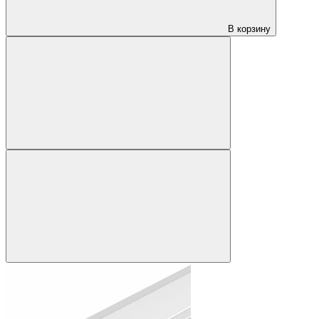
В корзину