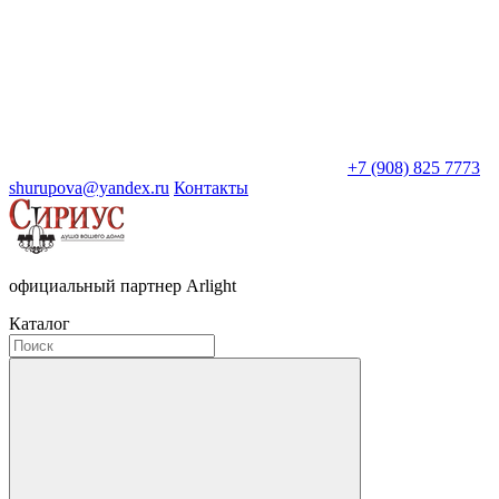
+7 (908) 825 7773
shurupova@yandex.ru
Контакты
официальный партнер Arlight
Каталог