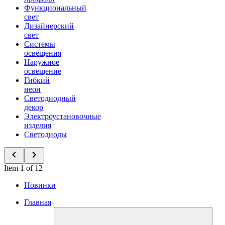
Функциональный
свет
Дизайнерский
свет
Системы
освещения
Наружное
освещение
Гибкий
неон
Светодиодный
декор
Электроустановочные
изделия
Светодиоды
Item 1 of 12
Новинки
Главная