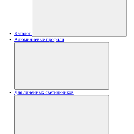
Каталог
Алюминиевые профили
Для линейных светильников