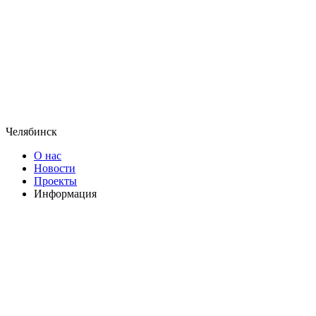
Челябинск
О нас
Новости
Проекты
Информация