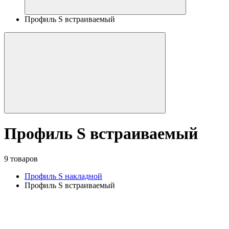
Профиль S встраиваемый
Профиль S встраиваемый
9 товаров
Профиль S накладной
Профиль S встраиваемый