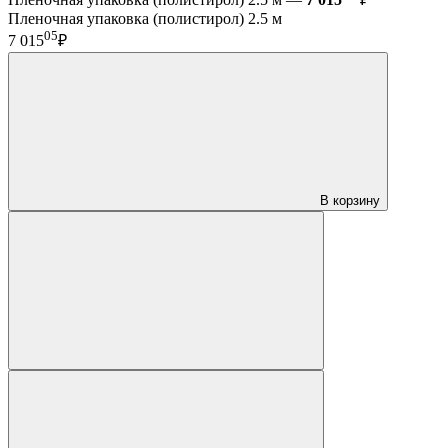
Пленочная упаковка (полистирол) 2.5 м
05
7 015
₽
В корзину