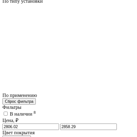
По типу установки
По применению
Сброс фильтра
Фильтры
8
В наличии
Цена, ₽
Цвет покрытия