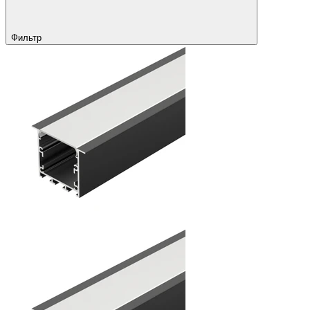
Фильтр