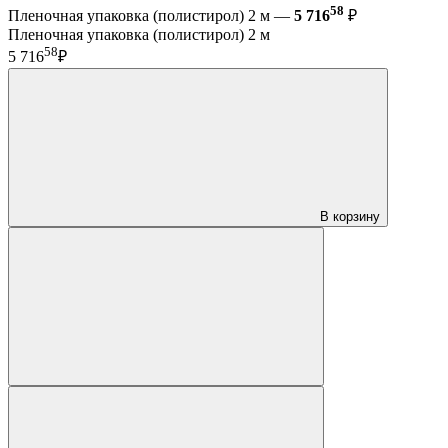
58
Пленочная упаковка (полистирол) 2 м —
5 716
₽
Пленочная упаковка (полистирол) 2 м
58
5 716
₽
В корзину