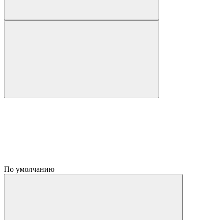
По умолчанию