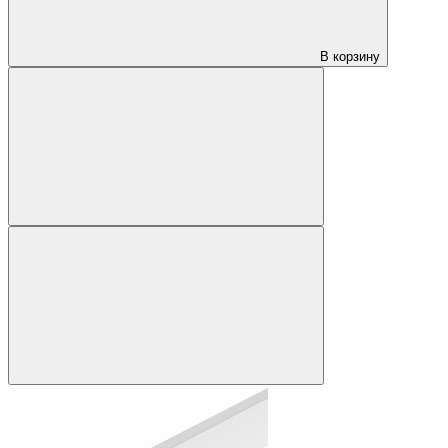
В корзину