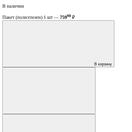
В наличии
90
Пакет (полиэтилен) 1 шт —
759
₽
В корзину