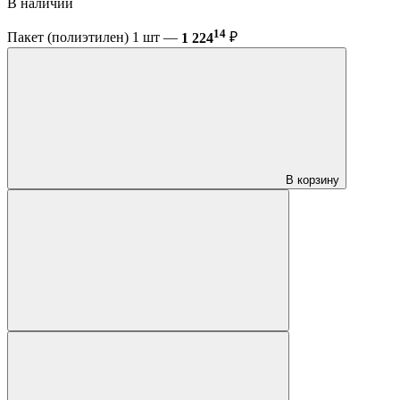
В наличии
14
Пакет (полиэтилен) 1 шт —
1 224
₽
В корзину