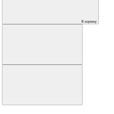
В корзину