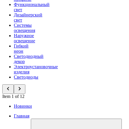
Функциональный
свет
Дизайнерский
свет
Системы
освещения
Наружное
освещение
Гибкий
неон
Светодиодный
декор
Электроустановочные
изделия
Светодиоды
Item 1 of 12
Новинки
Главная