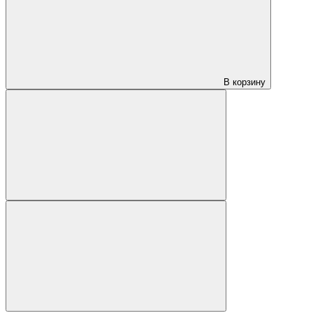
В корзину