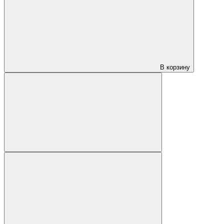
В корзину