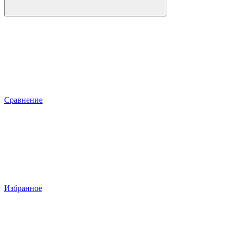
Сравнение
Избранное