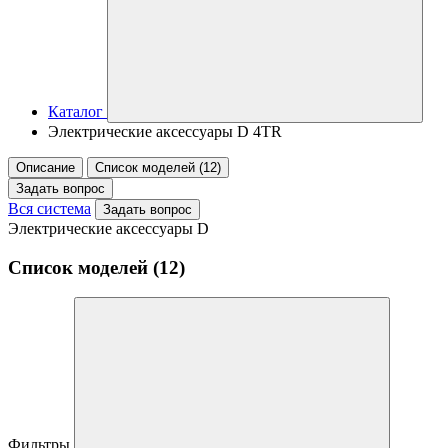
Каталог
Электрические аксессуары D 4TR
Описание
Список моделей (12)
Задать вопрос
Вся система
Задать вопрос
Электрические аксессуары D
Список моделей (12)
Фильтры