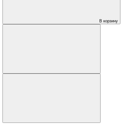
В корзину