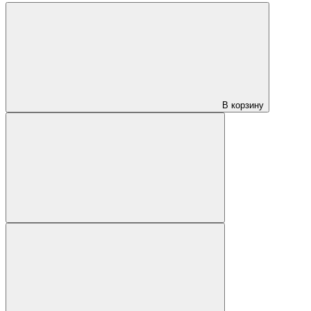
В корзину