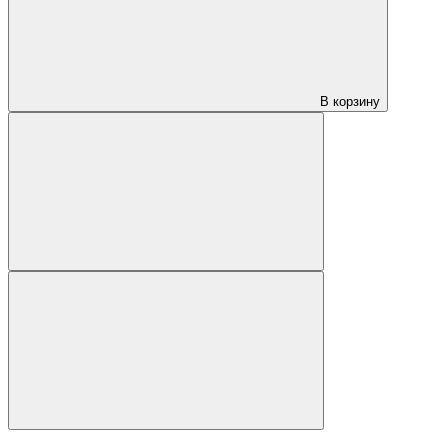
В корзину