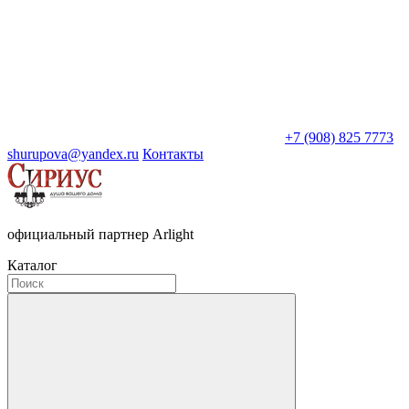
+7 (908) 825 7773
shurupova@yandex.ru
Контакты
официальный партнер Arlight
Каталог