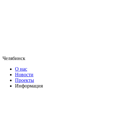
Челябинск
О нас
Новости
Проекты
Информация