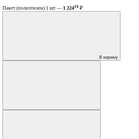
14
Пакет (полиэтилен) 1 шт —
1 224
₽
В корзину