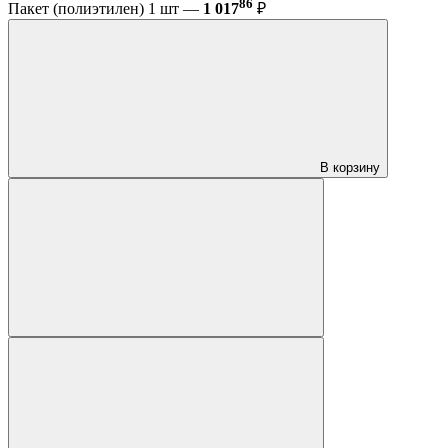
86
Пакет (полиэтилен) 1 шт —
1 017
₽
В корзину