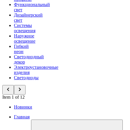
Функциональный
свет
Дизайнерский
свет
Системы
освещения
Наружное
освещение
Гибкий
неон
Светодиодный
декор
Электроустановочные
изделия
Светодиоды
Item 1 of 12
Новинки
Главная