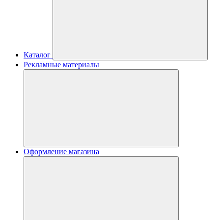
Каталог
Рекламные материалы
Оформление магазина