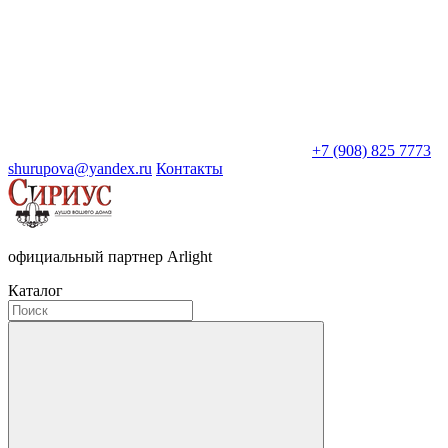
+7 (908) 825 7773
shurupova@yandex.ru
Контакты
официальный партнер Arlight
Каталог