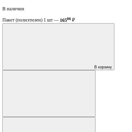
В наличии
06
Пакет (полиэтилен) 1 шт —
165
₽
В корзину