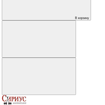
В корзину