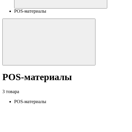
POS-материалы
POS-материалы
3 товара
POS-материалы