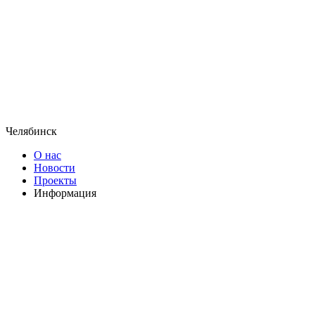
Челябинск
О нас
Новости
Проекты
Информация