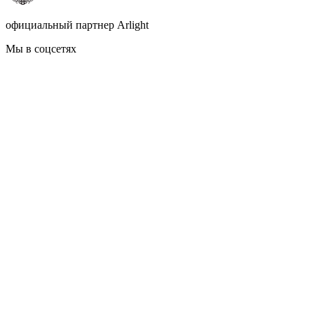
официальный партнер Arlight
Мы в соцсетях