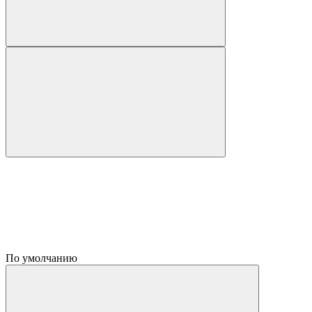
По умолчанию