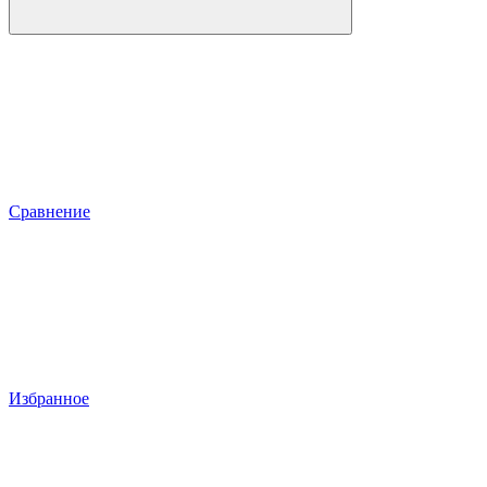
Сравнение
Избранное