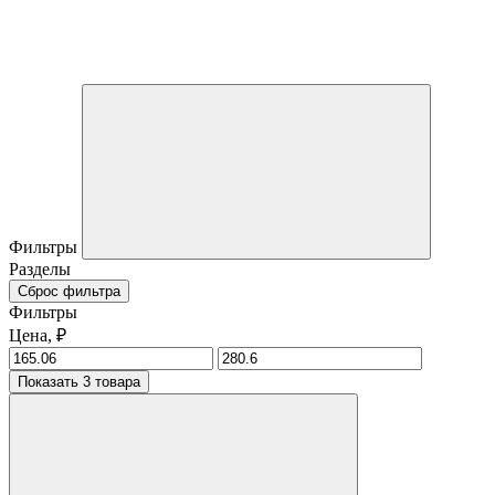
Фильтры
Разделы
Сброс фильтра
Фильтры
Цена, ₽
Показать 3 товара