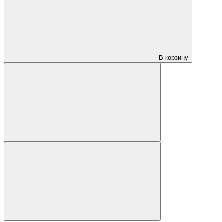
В корзину