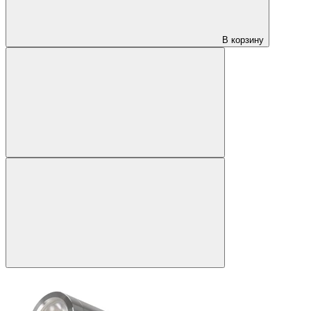
В корзину