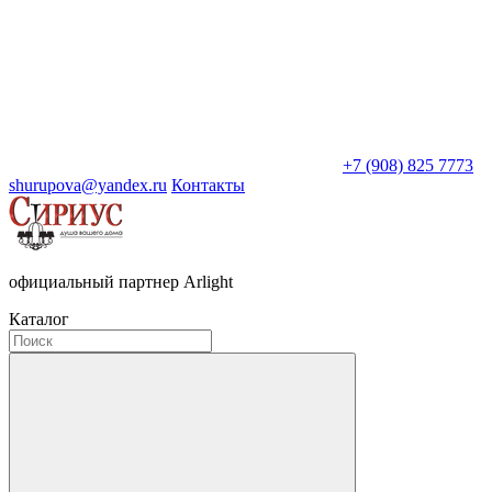
+7 (908) 825 7773
shurupova@yandex.ru
Контакты
официальный партнер Arlight
Каталог