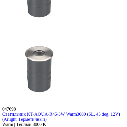
047698
Светильник KT-AQUA-R45-3W Warm3000 (SL, 45 deg, 12V)
(Arlight, Герметичный)
Warm | Тёплый 3000 K