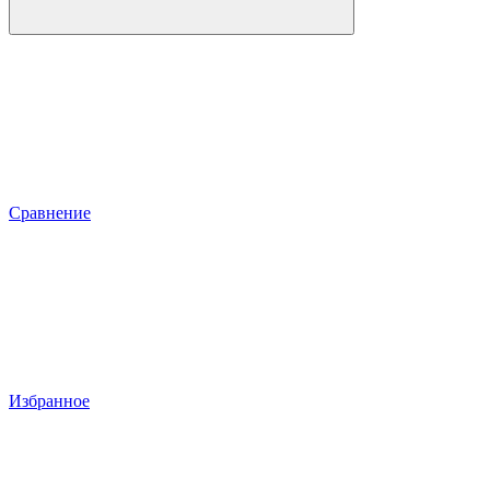
Сравнение
Избранное