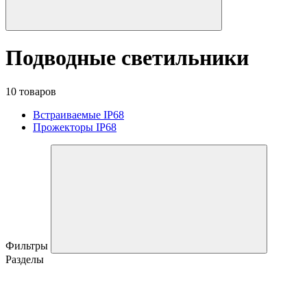
Подводные светильники
10 товаров
Встраиваемые IP68
Прожекторы IP68
Фильтры
Разделы