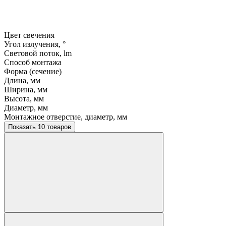
Цвет свечения
Угол излучения, °
Световой поток, lm
Способ монтажа
Форма (сечение)
Длина, мм
Ширина, мм
Высота, мм
Диаметр, мм
Монтажное отверстие, диаметр, мм
Показать 10 товаров