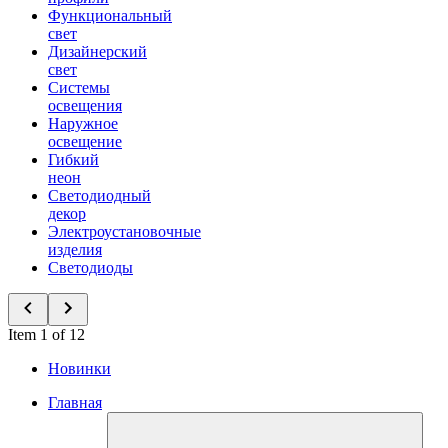
Функциональный
свет
Дизайнерский
свет
Системы
освещения
Наружное
освещение
Гибкий
неон
Светодиодный
декор
Электроустановочные
изделия
Светодиоды
Item 1 of 12
Новинки
Главная