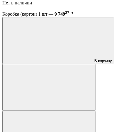
Нет в наличии
27
Коробка (картон) 1 шт —
9 749
₽
В корзину