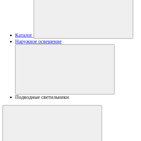
Каталог
Наружное освещение
Подводные светильники