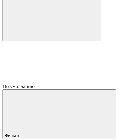
По умолчанию
Фильтр