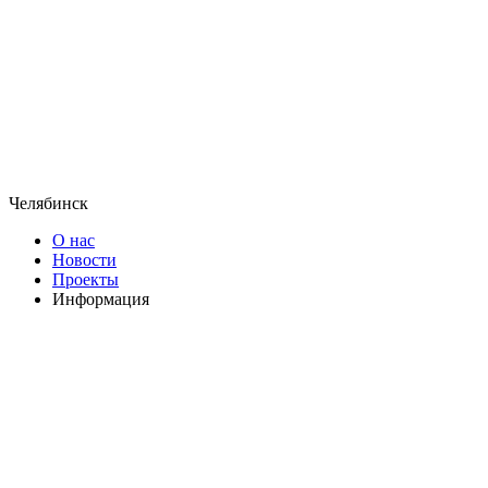
Челябинск
О нас
Новости
Проекты
Информация