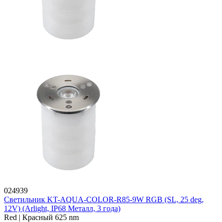
024939
Светильник KT-AQUA-COLOR-R85-9W RGB (SL, 25 deg,
12V) (Arlight, IP68 Металл, 3 года)
Red | Красный 625 nm