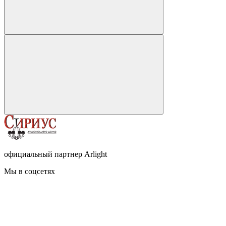
официальный партнер Arlight
Мы в соцсетях