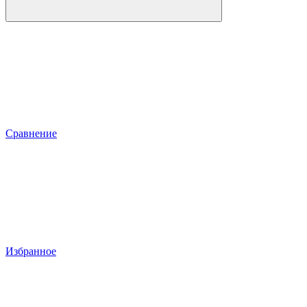
Сравнение
Избранное