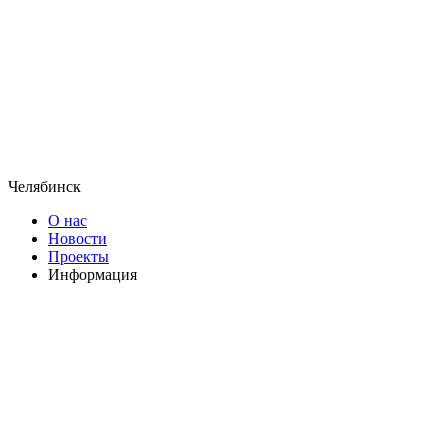
Челябинск
О нас
Новости
Проекты
Информация