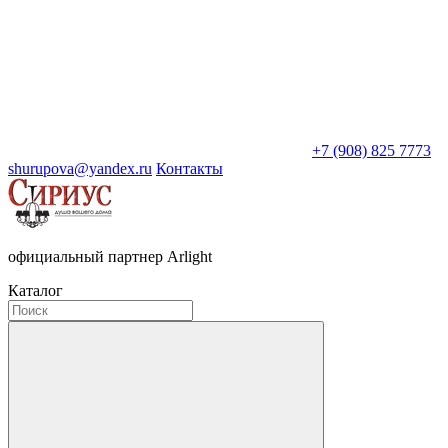
+7 (908) 825 7773
shurupova@yandex.ru
Контакты
официальный партнер Arlight
Каталог