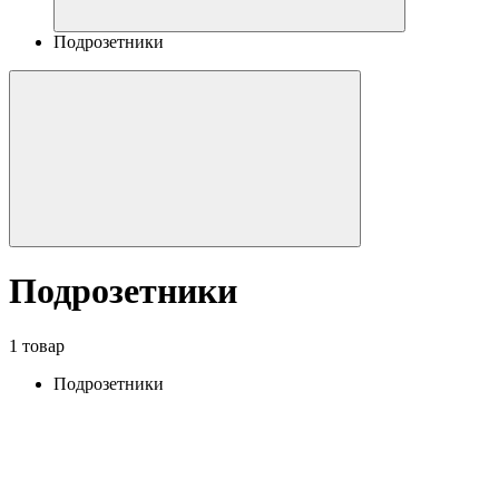
Подрозетники
Подрозетники
1 товар
Подрозетники