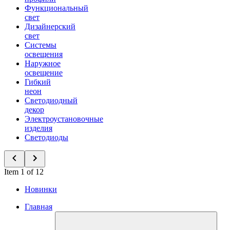
Функциональный
свет
Дизайнерский
свет
Системы
освещения
Наружное
освещение
Гибкий
неон
Светодиодный
декор
Электроустановочные
изделия
Светодиоды
Item 1 of 12
Новинки
Главная