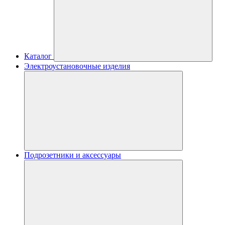
Каталог
Электроустановочные изделия
Подрозетники и аксессуары