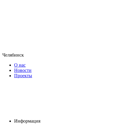
Челябинск
О нас
Новости
Проекты
Информация