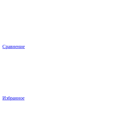
Сравнение
Избранное