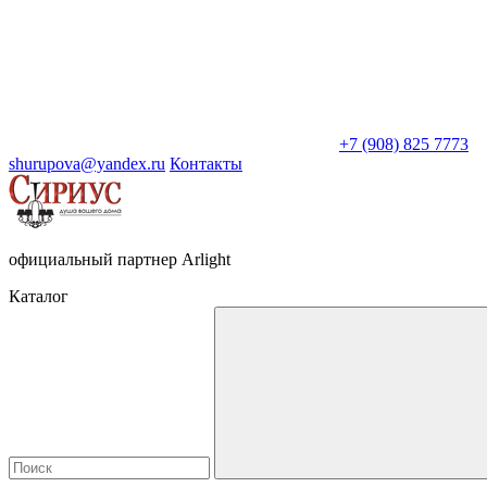
+7 (908) 825 7773
shurupova@yandex.ru
Контакты
официальный партнер Arlight
Каталог