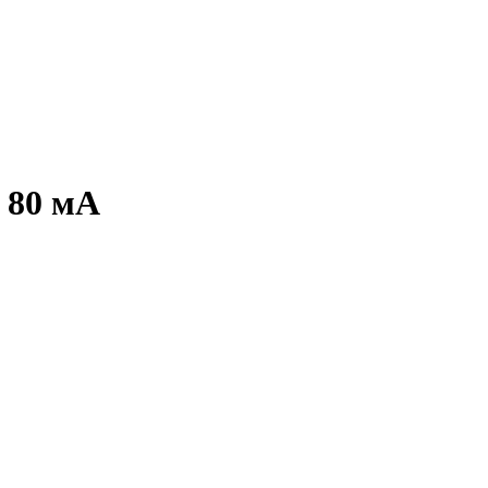
к 80 мА