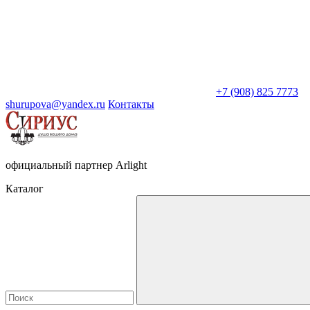
+7 (908) 825 7773
shurupova@yandex.ru
Контакты
официальный партнер Arlight
Каталог