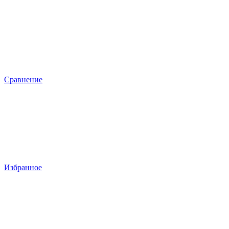
Сравнение
Избранное