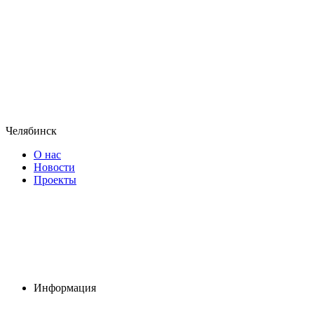
Челябинск
О нас
Новости
Проекты
Информация