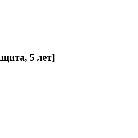
щита, 5 лет]