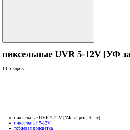
пиксельные UVR 5-12V [УФ за
13 товаров
пиксельные UVR 5-12V [УФ защита, 5 лет]
пиксельные 5-12V
торцевая подсветка