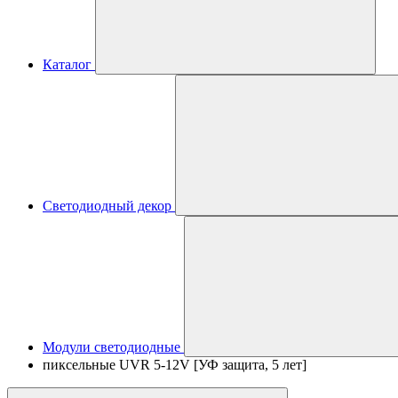
Каталог
Светодиодный декор
Модули светодиодные
пиксельные UVR 5-12V [УФ защита, 5 лет]