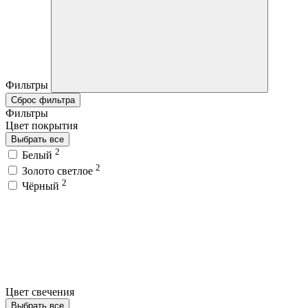
Фильтры
Сброс фильтра
Фильтры
Цвет покрытия
Выбрать все
2
Белый
2
Золото светлое
2
Чёрный
Цвет свечения
Выбрать все