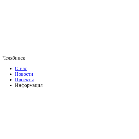
Челябинск
О нас
Новости
Проекты
Информация