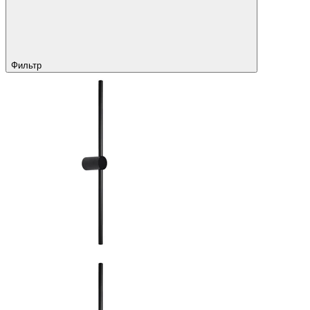
Фильтр