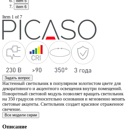
item 5
item 6
Item 1 of 7
Задать вопрос
Настенный светильник в популярном золотистом цвете для
декоративного и акцентного освещения внутри помещений.
Поворотный световой модуль позволяет вращать светильник
на 350 градусов относительно основания и мгновенно менять
световые акценты. Светильник создает красивое отраженное
свечение.
Все модели серии
Описание