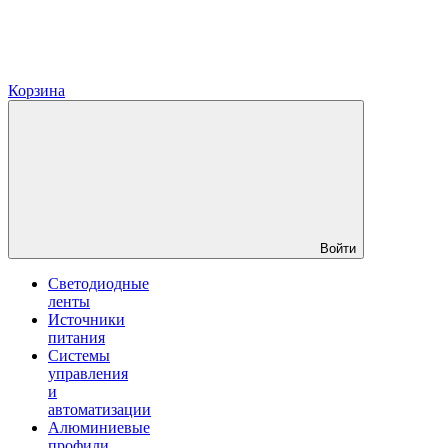
Корзина
Войти
Светодиодные
ленты
Источники
питания
Системы
управления
и
автоматизации
Алюминиевые
профили