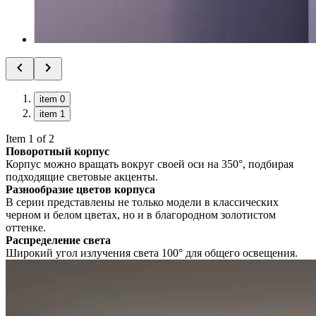
item 0
item 1
Item 1 of 2
Поворотный корпус
Корпус можно вращать вокруг своей оси на 350°, подбирая
подходящие световые акценты.
Разнообразие цветов корпуса
В серии представлены не только модели в классических
черном и белом цветах, но и в благородном золотистом
оттенке.
Распределение света
Широкий угол излучения света 100° для общего освещения.