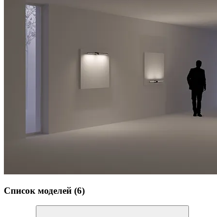
Список моделей (6)