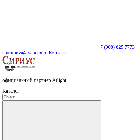
+7 (908) 825 7773
shurupova@yandex.ru
Контакты
официальный партнер Arlight
Каталог