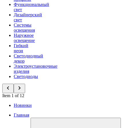
Функциональный
свет
Дизайнерский
свет
Системы
освещения
Наружное
освещение
Гибкий
неон
Светодиодный
декор
Электроустановочные
изделия
Светодиоды
Item 1 of 12
Новинки
Главная