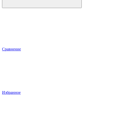
Сравнение
Избранное