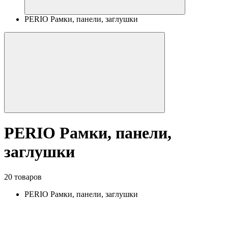
PERIO Рамки, панели, заглушки
PERIO Рамки, панели,
заглушки
20 товаров
PERIO Рамки, панели, заглушки