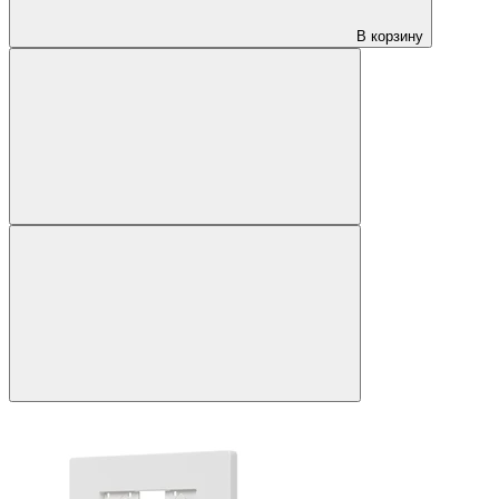
В корзину