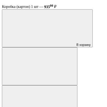
00
Коробка (картон) 1 шт —
935
₽
В корзину