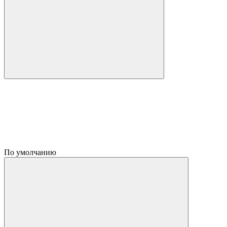
По умолчанию