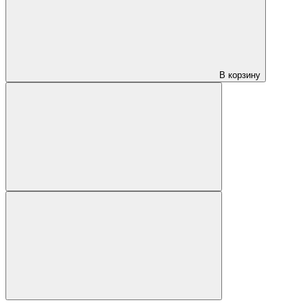
В корзину