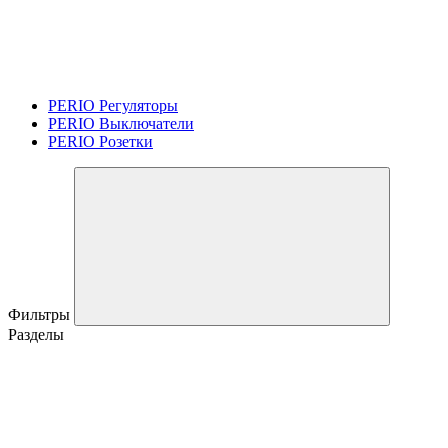
PERIO Регуляторы
PERIO Выключатели
PERIO Розетки
Фильтры
Разделы