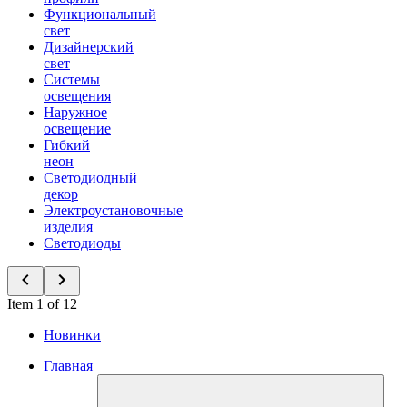
Функциональный
свет
Дизайнерский
свет
Системы
освещения
Наружное
освещение
Гибкий
неон
Светодиодный
декор
Электроустановочные
изделия
Светодиоды
Item 1 of 12
Новинки
Главная