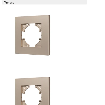
Фильтр