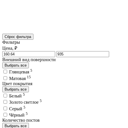
Сброс фильтра
Фильтры
Цена, ₽
Внешний вид поверхности
Выбрать все
5
Глянцевая
15
Матовая
Цвет покрытия
Выбрать все
5
Белый
5
Золото светлое
5
Серый
5
Чёрный
Количество постов
Выбрать все