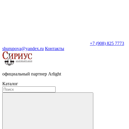
+7 (908) 825 7773
shurupova@yandex.ru
Контакты
официальный партнер Arlight
Каталог