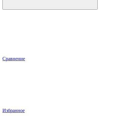
Сравнение
Избранное