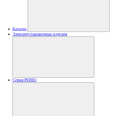
Каталог
Электроустановочные изделия
Серия PERIO