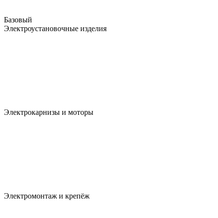
Базовый
Электроустановочные изделия
Электрокарнизы и моторы
Электромонтаж и крепёж