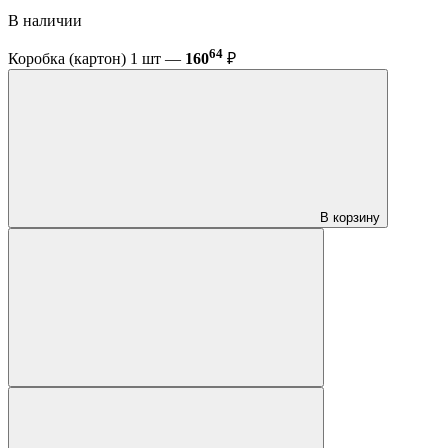
В наличии
64
Коробка (картон) 1 шт —
160
₽
В корзину