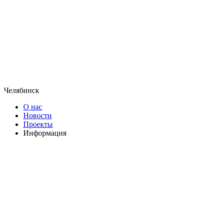
Челябинск
О нас
Новости
Проекты
Информация