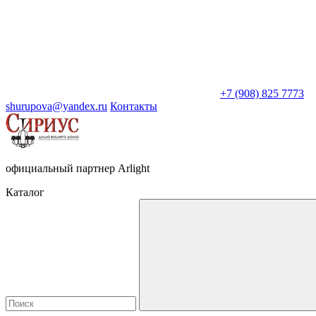
+7 (908) 825 7773
shurupova@yandex.ru
Контакты
официальный партнер Arlight
Каталог