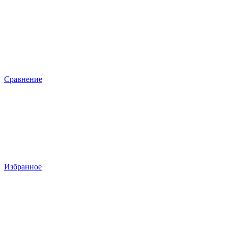
Сравнение
Избранное