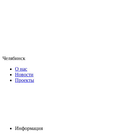
Челябинск
О нас
Новости
Проекты
Информация