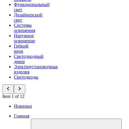
Функциональный
свет
Дизайнерский
свет
Системы
освещения
Наружное
освещение
Гибкий
неон
Светодиодный
декор
Электроустановочные
изделия
Светодиоды
Item 1 of 12
Новинки
Главная