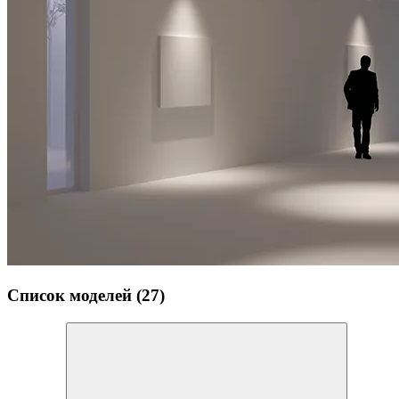
Список моделей (27)