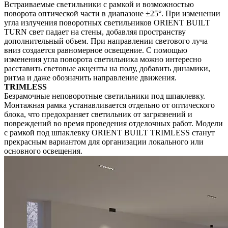
Встраиваемые светильники с рамкой и возможностью
поворота оптической части в диапазоне ±25°. При изменении
угла излучения поворотных светильников ORIENT BUILT
TURN свет падает на стены, добавляя пространству
дополнительный объем. При направлении светового луча
вниз создается равномерное освещение. С помощью
изменения угла поворота светильника можно интересно
расставить световые акценты на полу, добавить динамики,
ритма и даже обозначить направление движения.
TRIMLESS
Безрамочные неповоротные светильники под шпаклевку.
Монтажная рамка устанавливается отдельно от оптического
блока, что предохраняет светильник от загрязнений и
повреждений во время проведения отделочных работ. Модели
с рамкой под шпаклевку ORIENT BUILT TRIMLESS станут
прекрасным вариантом для организации локального или
основного освещения.