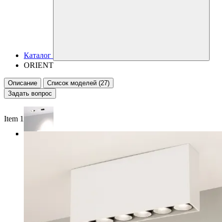
Каталог
ORIENT
Описание
Список моделей (27)
Задать вопрос
Item 1 of 5