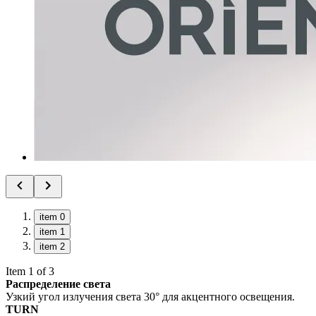
item 0
item 1
item 2
Item 1 of 3
Распределение света
Узкий угол излучения света 30° для акцентного освещения.
TURN