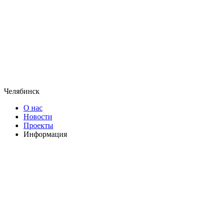
Челябинск
О нас
Новости
Проекты
Информация