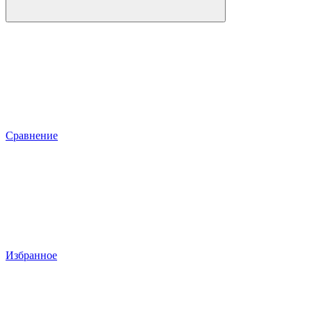
Сравнение
Избранное