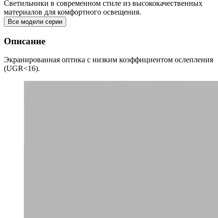
Светильники в современном стиле из высококачественных
материалов для комфортного освещения.
Все модели серии
Описание
Экранированная оптика с низким коэффициентом ослепления
(UGR<16).