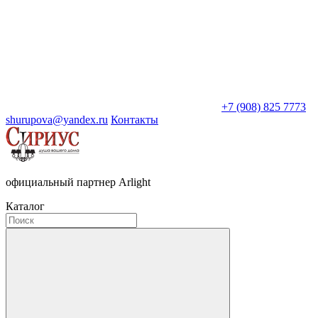
+7 (908) 825 7773
shurupova@yandex.ru
Контакты
официальный партнер Arlight
Каталог