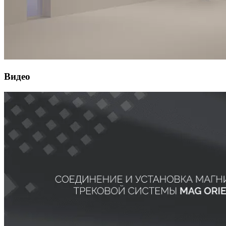
Видео