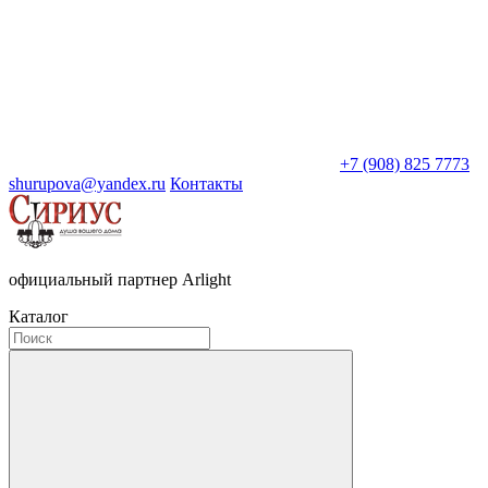
+7 (908) 825 7773
shurupova@yandex.ru
Контакты
официальный партнер Arlight
Каталог