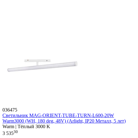
036475
Светильник MAG-ORIENT-TUBE-TURN-L600-20W
Warm3000 (WH, 180 deg, 48V) (Arlight, IP20 Металл, 5 лет)
Warm | Тёплый 3000 K
30
3 535