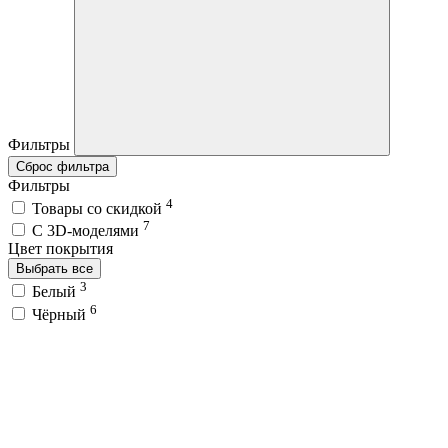
Фильтры
Сброс фильтра
Фильтры
4
Товары со скидкой
7
C 3D-моделями
Цвет покрытия
Выбрать все
3
Белый
6
Чёрный