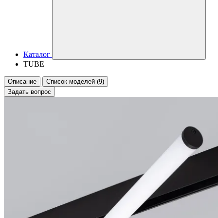
Каталог
TUBE
Описание
Список моделей (9)
Задать вопрос