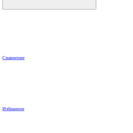
Сравнение
Избранное