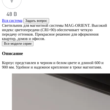
Вся система
Задать вопрос
Светильник для магнитной системы MAG-ORIENT. Высокий
индекс цветопередачи (CRI>90) обеспечивает четкую
передачу оттенков. Прекрасное решение для оформления
квартир, домов и офисов.
Все модели серии
Описание
Корпус представлен в черном и белом цвете и длиной 600 и
900 мм. Удобное и надежное крепление в треке магнитами.