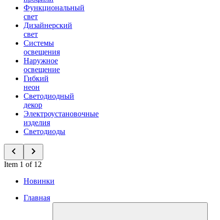
Функциональный
свет
Дизайнерский
свет
Системы
освещения
Наружное
освещение
Гибкий
неон
Светодиодный
декор
Электроустановочные
изделия
Светодиоды
Item 1 of 12
Новинки
Главная