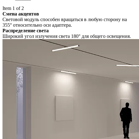
Item 1 of 2
Смена акцентов
Световой модуль способен вращаться в любую сторону на
355° относительно оси адаптера.
Распределение света
Широкий угол излучения света 180° для общего освещения.