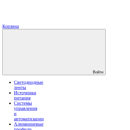
Корзина
Войти
Светодиодные
ленты
Источники
питания
Системы
управления
и
автоматизации
Алюминиевые
профили