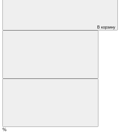
В корзину
%