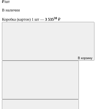
₽/шт
В наличии
30
Коробка (картон) 1 шт —
3 535
₽
В корзину