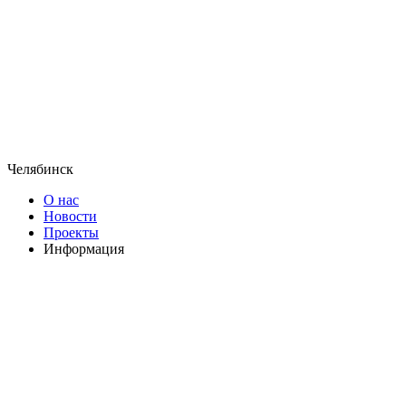
Челябинск
О нас
Новости
Проекты
Информация