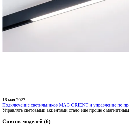
16 мая 2023
Подключение светильников MAG ORIENT и управление по пр
Управлять световыми акцентами стало еще проще с магнитн
Список моделей (6)