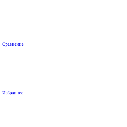
Сравнение
Избранное