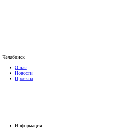
Челябинск
О нас
Новости
Проекты
Информация