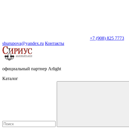
+7 (908) 825 7773
shurupova@yandex.ru
Контакты
официальный партнер Arlight
Каталог