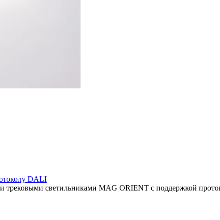
отоколу DALI
ыми трековыми светильниками MAG ORIENT с поддержкой прото