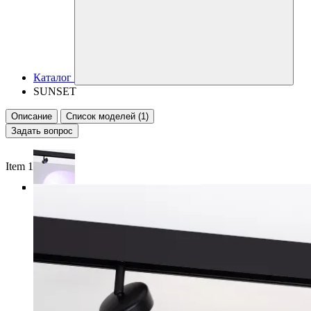
Каталог
SUNSET
Описание
Список моделей (1)
Задать вопрос
Item 1 of 5