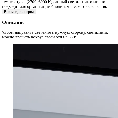
температуры (2700–6000 К) данный светильник отлично
подходит для организации биодинамического освещения.
Все модели серии
Описание
Чтобы направить свечение в нужную сторону, светильник
можно вращать вокруг своей оси на 350°.