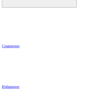
Сравнение
Избранное