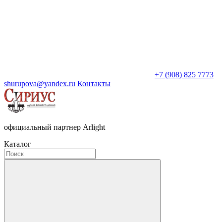
+7 (908) 825 7773
shurupova@yandex.ru
Контакты
официальный партнер Arlight
Каталог