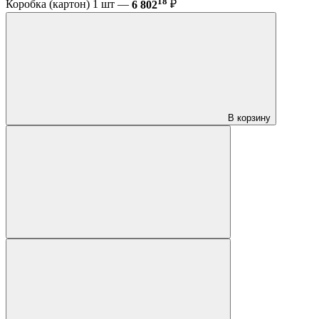
18
Коробка (картон) 1 шт —
6 802
₽
В корзину