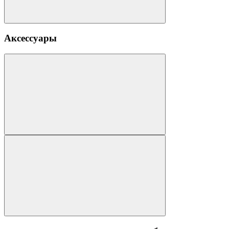
Аксессуары