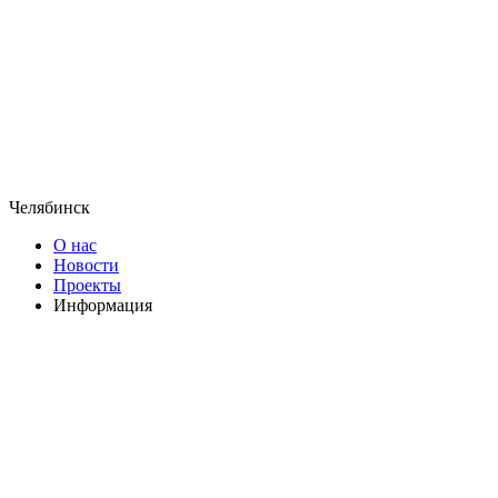
Челябинск
О нас
Новости
Проекты
Информация