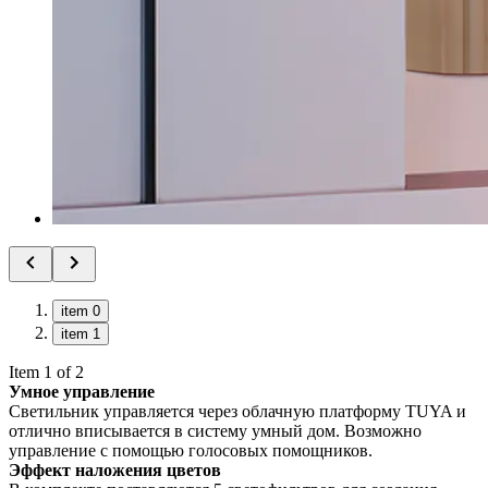
item 0
item 1
Item 1 of 2
Умное управление
Светильник управляется через облачную платформу TUYA и
отлично вписывается в систему умный дом. Возможно
управление с помощью голосовых помощников.
Эффект наложения цветов