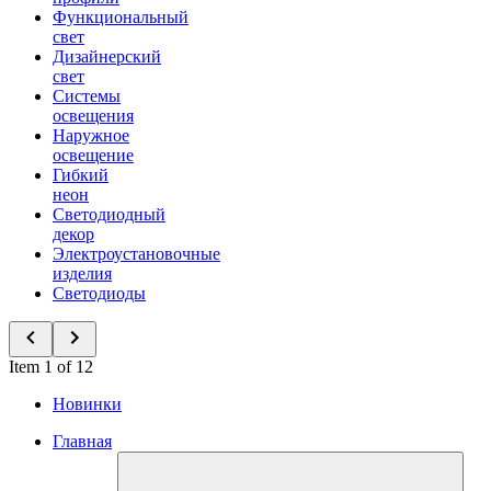
Функциональный
свет
Дизайнерский
свет
Системы
освещения
Наружное
освещение
Гибкий
неон
Светодиодный
декор
Электроустановочные
изделия
Светодиоды
Item 1 of 12
Новинки
Главная