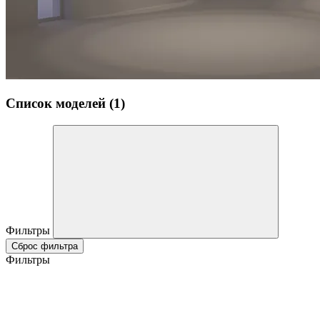
Список моделей (1)
Фильтры
Сброс фильтра
Фильтры