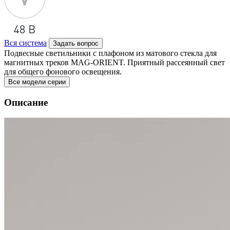
Вся система
Задать вопрос
Подвесные светильники с плафоном из матового стекла для
магнитных треков MAG-ORIENT. Приятный рассеянный свет
для общего фонового освещения.
Все модели серии
Описание