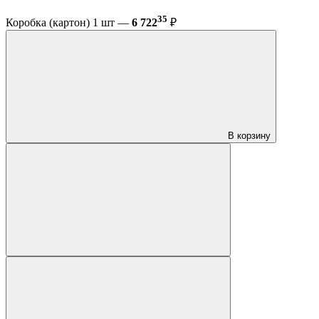
35
Коробка (картон) 1 шт —
6 722
₽
В корзину