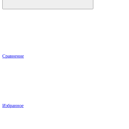
Сравнение
Избранное