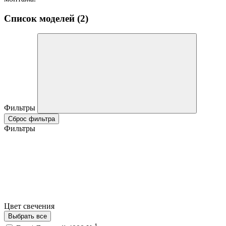
Список моделей (2)
Фильтры
Сброс фильтра
Фильтры
Цвет свечения
Выбрать все
1