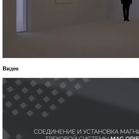
Видео