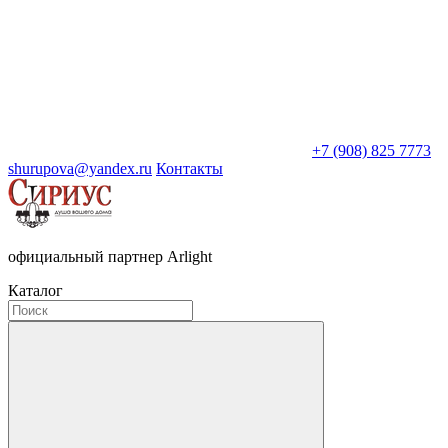
+7 (908) 825 7773
shurupova@yandex.ru
Контакты
официальный партнер Arlight
Каталог