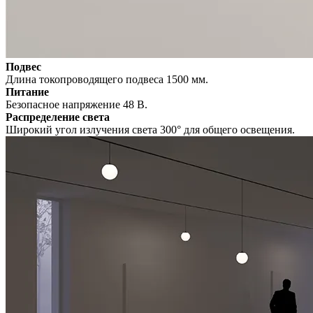
Подвес
Длина токопроводящего подвеса 1500 мм.
Питание
Безопасное напряжение 48 В.
Распределение света
Широкий угол излучения света 300° для общего освещения.