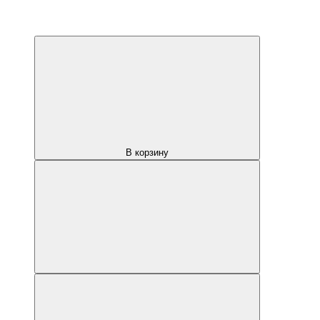
В корзину