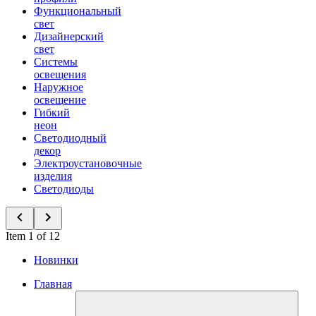
Функциональный
свет
Дизайнерский
свет
Системы
освещения
Наружное
освещение
Гибкий
неон
Светодиодный
декор
Электроустановочные
изделия
Светодиоды
Item 1 of 12
Новинки
Главная