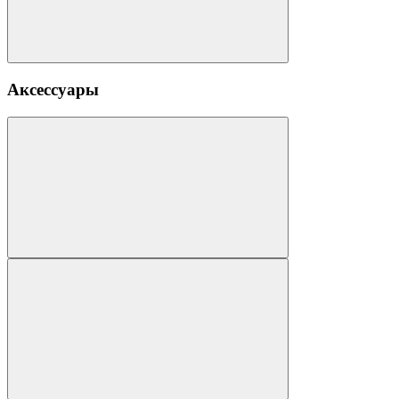
Аксессуары