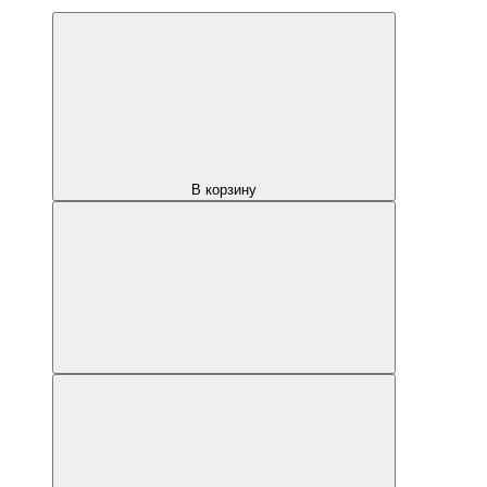
В корзину