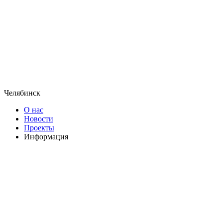
Челябинск
О нас
Новости
Проекты
Информация