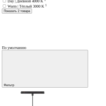
Day | Дневной 4000 K
1
Warm | Тёплый 3000 K
Показать 2 товара
По умолчанию
Фильтр