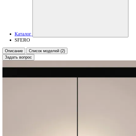
Каталог
SFERO
Описание
Список моделей (2)
Задать вопрос