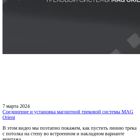
7 марта 2024
Соединение и установка магнитной трековой системы MAG
Orient
В этом видео мы поэтапно покажем, как пустить линию трека
с потолка на стену во встроенном и накладном варианте
монтажа.