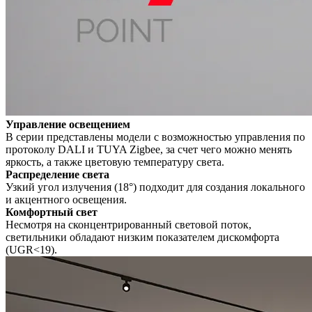
Управление освещением
В серии представлены модели с возможностью управления по
протоколу DALI и TUYA Zigbee, за счет чего можно менять
яркость, а также цветовую температуру света.
Распределение света
Узкий угол излучения (18°) подходит для создания локального
и акцентного освещения.
Комфортный свет
Несмотря на сконцентрированный световой поток,
светильники обладают низким показателем дискомфорта
(UGR<19).