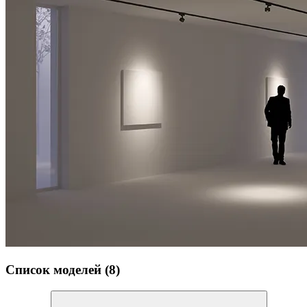
Список моделей (8)