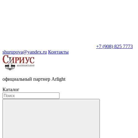
+7 (908) 825 7773
shurupova@yandex.ru
Контакты
официальный партнер Arlight
Каталог