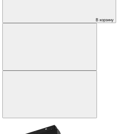
В корзину