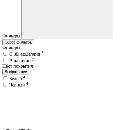
Фильтры
Сброс фильтра
Фильтры
5
C 3D-моделями
7
В наличии
Цвет покрытия
Выбрать все
4
Белый
4
Чёрный
Цвет свечения