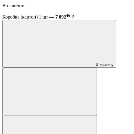
В наличии
46
Коробка (картон) 1 шт —
7 892
₽
В корзину