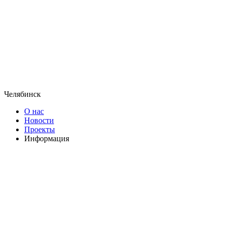
Челябинск
О нас
Новости
Проекты
Информация