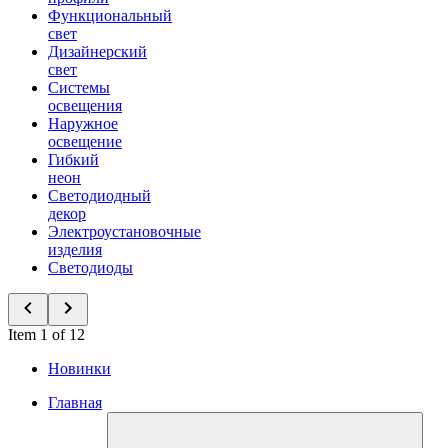
Функциональный
свет
Дизайнерский
свет
Системы
освещения
Наружное
освещение
Гибкий
неон
Светодиодный
декор
Электроустановочные
изделия
Светодиоды
Item 1 of 12
Новинки
Главная