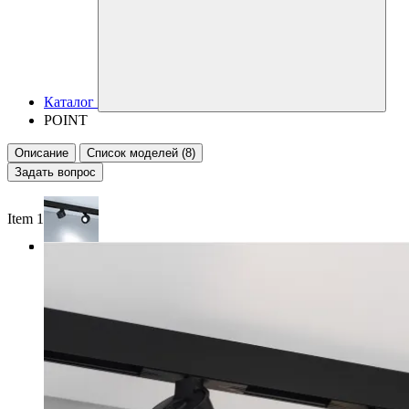
Каталог
POINT
Описание
Список моделей (8)
Задать вопрос
Item 1 of 3