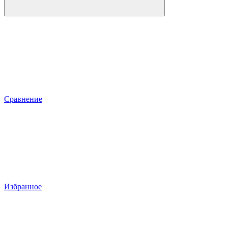
Сравнение
Избранное