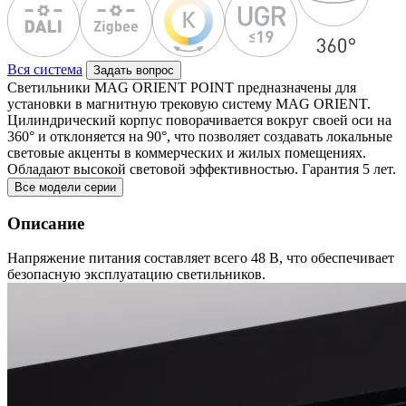
Вся система
Задать вопрос
Светильники MAG ORIENT POINT предназначены для
установки в магнитную трековую систему MAG ORIENT.
Цилиндрический корпус поворачивается вокруг своей оси на
360° и отклоняется на 90°, что позволяет создавать локальные
световые акценты в коммерческих и жилых помещениях.
Обладают высокой световой эффективностью. Гарантия 5 лет.
Все модели серии
Описание
Напряжение питания составляет всего 48 В, что обеспечивает
безопасную эксплуатацию светильников.