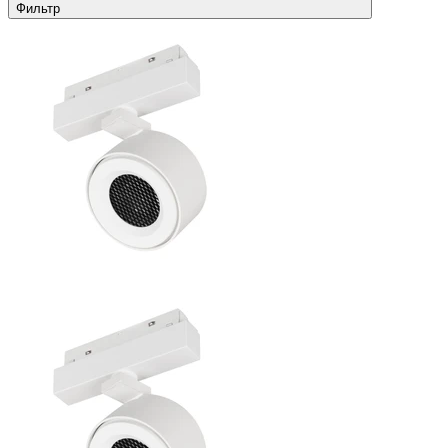
Фильтр