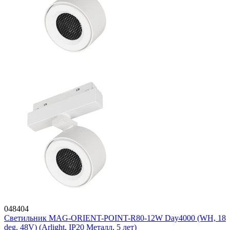
048404
Светильник MAG-ORIENT-POINT-R80-12W Day4000 (WH, 18
deg, 48V) (Arlight, IP20 Металл, 5 лет)