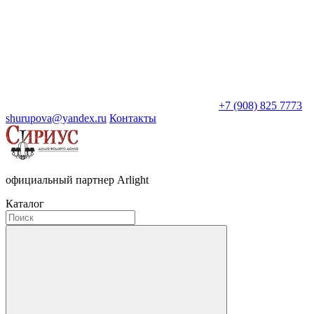
+7 (908) 825 7773
shurupova@yandex.ru
Контакты
официальный партнер Arlight
Каталог