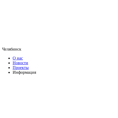
Челябинск
О нас
Новости
Проекты
Информация