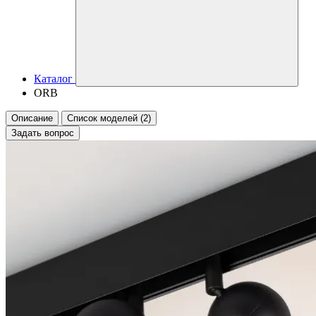
Каталог
ORB
Описание
Список моделей (2)
Задать вопрос