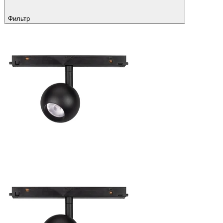
Фильтр