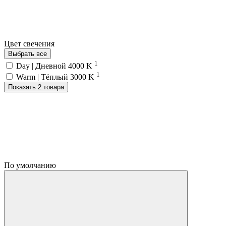
Цвет свечения
Выбрать все
1
Day | Дневной 4000 K
1
Warm | Тёплый 3000 K
Показать 2 товара
По умолчанию