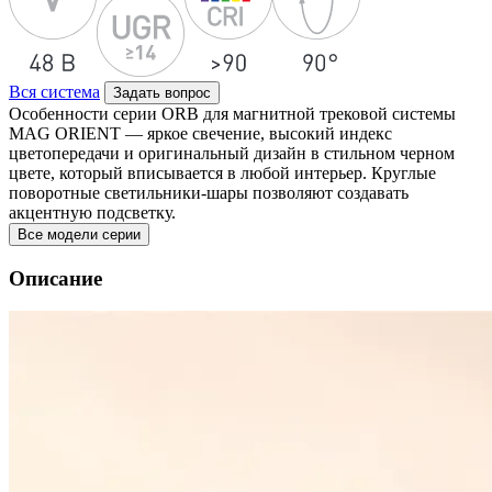
Вся система
Задать вопрос
Особенности серии ORB для магнитной трековой системы
MAG ORIENT — яркое свечение, высокий индекс
цветопередачи и оригинальный дизайн в стильном черном
цвете, который вписывается в любой интерьер. Круглые
поворотные светильники-шары позволяют создавать
акцентную подсветку.
Все модели серии
Описание