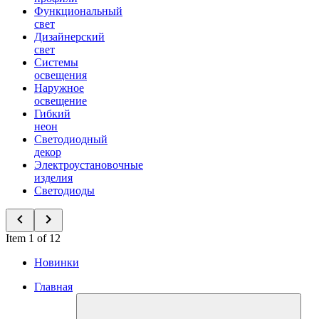
Функциональный
свет
Дизайнерский
свет
Системы
освещения
Наружное
освещение
Гибкий
неон
Светодиодный
декор
Электроустановочные
изделия
Светодиоды
Item 1 of 12
Новинки
Главная