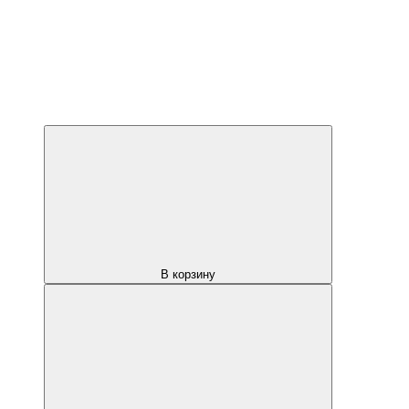
В корзину