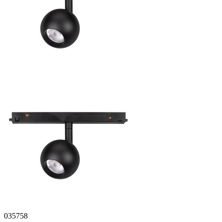
035758