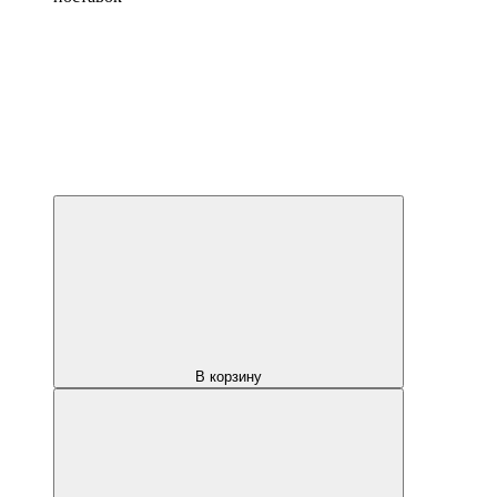
В корзину