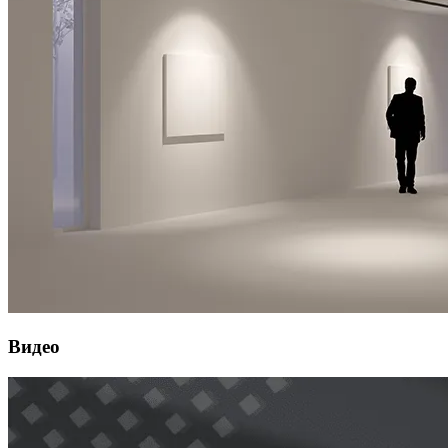
Видео