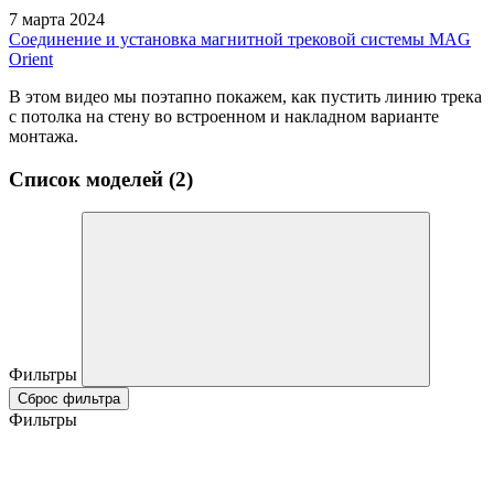
7 марта 2024
Соединение и установка магнитной трековой системы MAG
Orient
В этом видео мы поэтапно покажем, как пустить линию трека
с потолка на стену во встроенном и накладном варианте
монтажа.
Список моделей (2)
Фильтры
Сброс фильтра
Фильтры