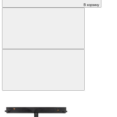
В корзину