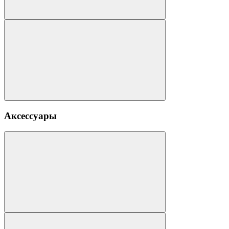
Аксессуары