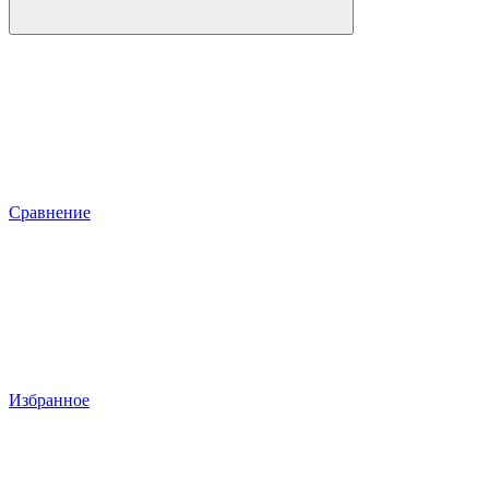
Сравнение
Избранное