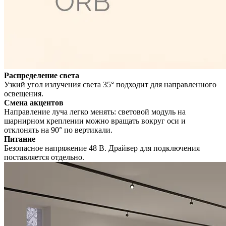
Распределение света
Узкий угол излучения света 35° подходит для направленного
освещения.
Смена акцентов
Направление луча легко менять: световой модуль на
шарнирном креплении можно вращать вокруг оси и
отклонять на 90° по вертикали.
Питание
Безопасное напряжение 48 В. Драйвер для подключения
поставляется отдельно.