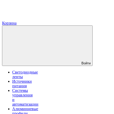
Корзина
Войти
Светодиодные
ленты
Источники
питания
Системы
управления
и
автоматизации
Алюминиевые
профили