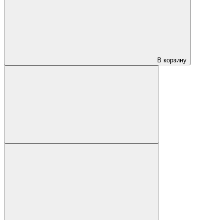
В корзину