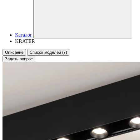
Каталог
KRATER
Описание
Список моделей (7)
Задать вопрос