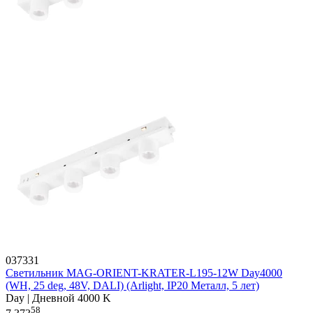
037331
Светильник MAG-ORIENT-KRATER-L195-12W Day4000
(WH, 25 deg, 48V, DALI) (Arlight, IP20 Металл, 5 лет)
Day | Дневной 4000 K
58