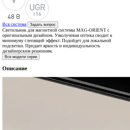
Вся система
Задать вопрос
Светильник для магнитной системы MAG-ORIENT с
оригинальным дизайном. Узколучевая оптика сводит к
минимуму слепящий эффект. Подойдет для локальной
подсветки. Придает яркость и индивидуальность
дизайнерским решениям.
Все модели серии
Описание