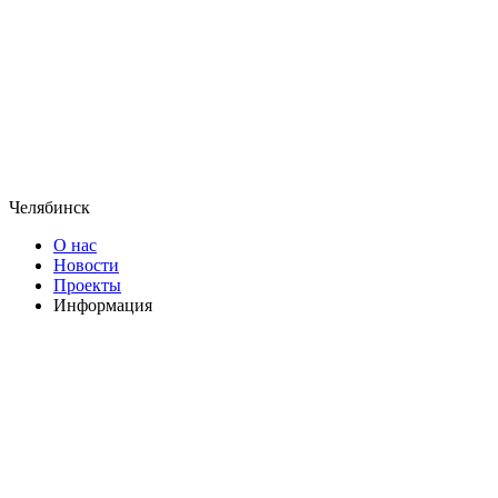
Челябинск
О нас
Новости
Проекты
Информация