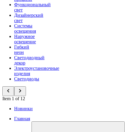
Функциональный
свет
Дизайнерский
свет
Системы
освещения
Наружное
освещение
Гибкий
неон
Светодиодный
декор
Электроустановочные
изделия
Светодиоды
Item 1 of 12
Новинки
Главная