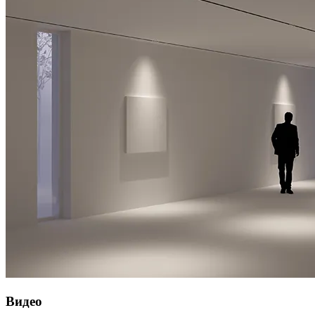
Видео