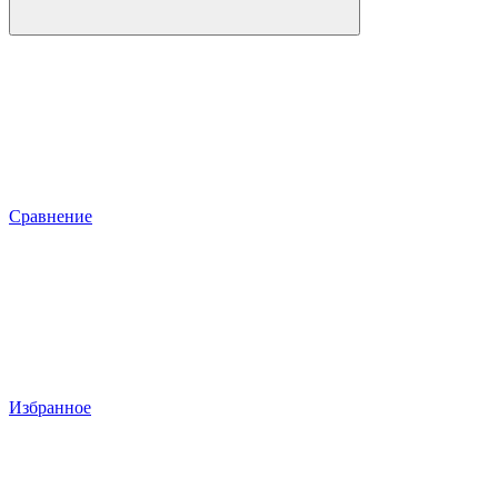
Сравнение
Избранное