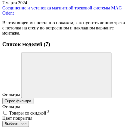
7 марта 2024
Соединение и установка магнитной трековой системы MAG
Orient
В этом видео мы поэтапно покажем, как пустить линию трека
с потолка на стену во встроенном и накладном варианте
монтажа.
Список моделей (7)
Фильтры
Сброс фильтра
Фильтры
3
Товары со скидкой
Цвет покрытия
Выбрать все