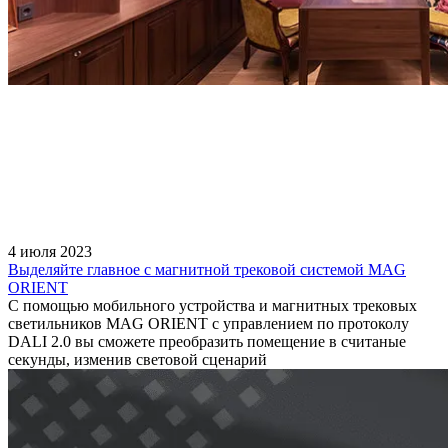
4 июля 2023
Выделяйте главное с магнитной трековой системой MAG
ORIENT
С помощью мобильного устройства и магнитных трековых
светильников MAG ORIENT с управлением по протоколу
DALI 2.0 вы сможете преобразить помещение в считаные
секунды, изменив световой сценарий