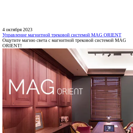
4 октября 2023
Управление магнитной трековой системой MAG ORIENT
Ощутите магию света с магнитной трековой системой MAG
ORIENT!