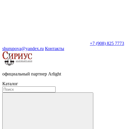
+7 (908) 825 7773
shurupova@yandex.ru
Контакты
официальный партнер Arlight
Каталог