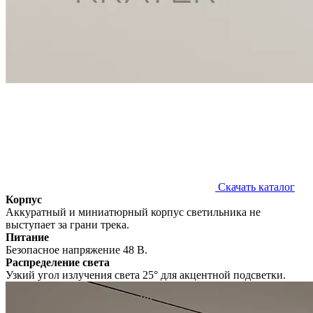
Скачать каталог
Корпус
Аккуратный и миниатюрный корпус светильника не
выступает за грани трека.
Питание
Безопасное напряжение 48 В.
Распределение света
Узкий угол излучения света 25° для акцентной подсветки.