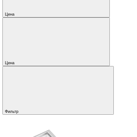
Цена
Цена
Фильтр