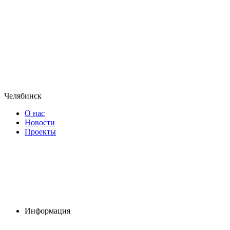
Челябинск
О нас
Новости
Проекты
Информация