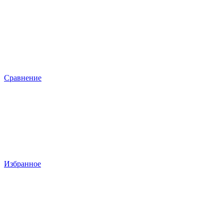
Сравнение
Избранное