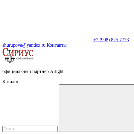
+7 (908) 825 7773
shurupova@yandex.ru
Контакты
официальный партнер Arlight
Каталог