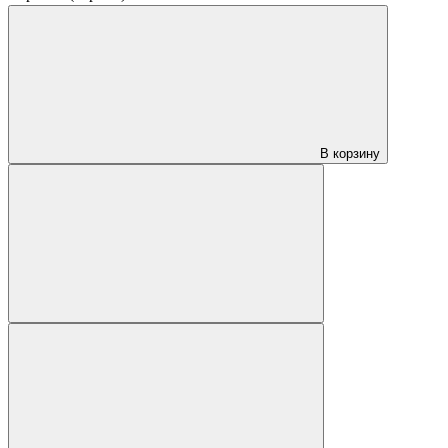
В корзину