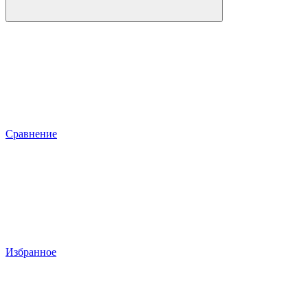
Сравнение
Избранное