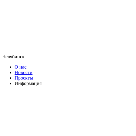
Челябинск
О нас
Новости
Проекты
Информация