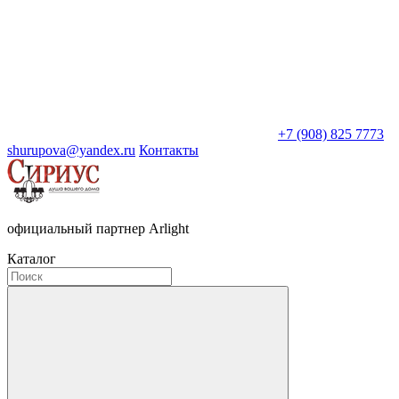
+7 (908) 825 7773
shurupova@yandex.ru
Контакты
официальный партнер Arlight
Каталог