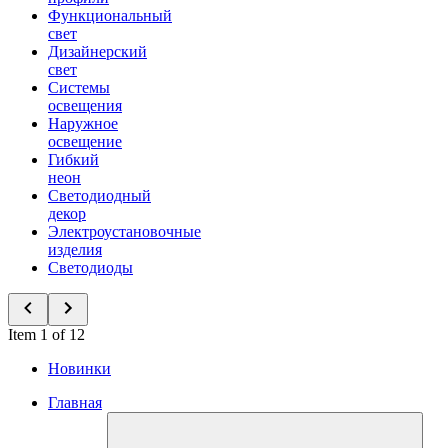
Функциональный
свет
Дизайнерский
свет
Системы
освещения
Наружное
освещение
Гибкий
неон
Светодиодный
декор
Электроустановочные
изделия
Светодиоды
Item 1 of 12
Новинки
Главная