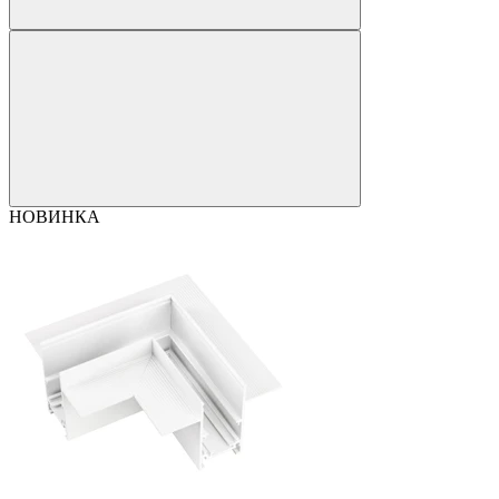
НОВИНКА