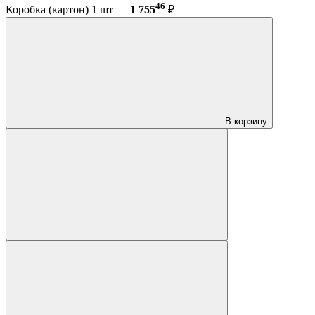
46
Коробка (картон) 1 шт —
1 755
₽
В корзину