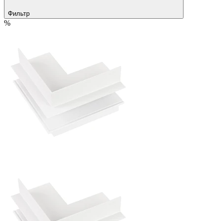
Фильтр
%