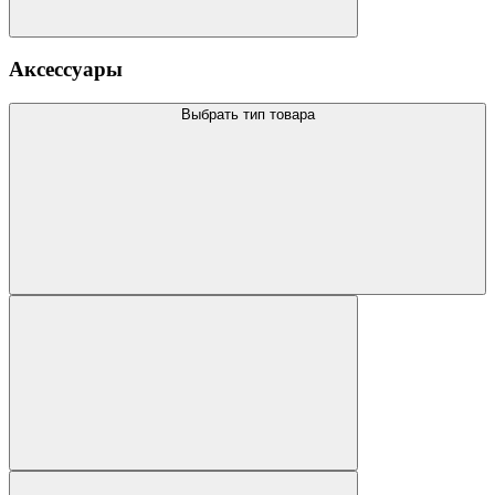
Аксессуары
Выбрать тип товара