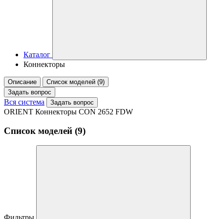
Каталог
Коннекторы
Описание
Список моделей (9)
Задать вопрос
Вся система
Задать вопрос
ORIENT Коннекторы CON 2652 FDW
Список моделей (9)
Фильтры