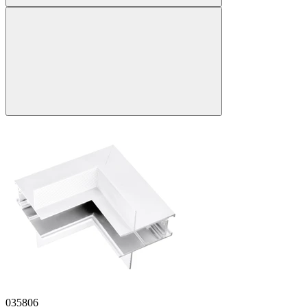
035806