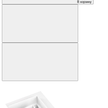
В корзину