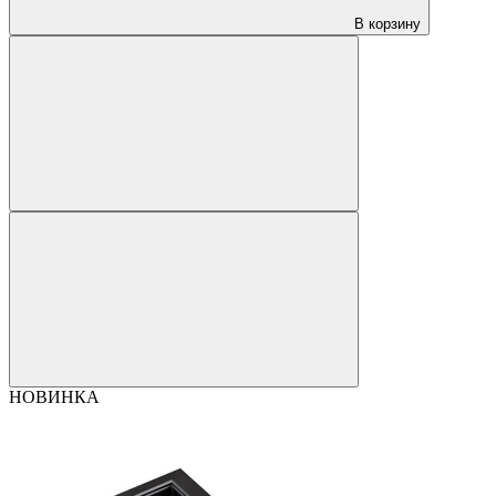
В корзину
НОВИНКА