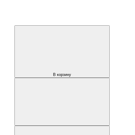
В корзину