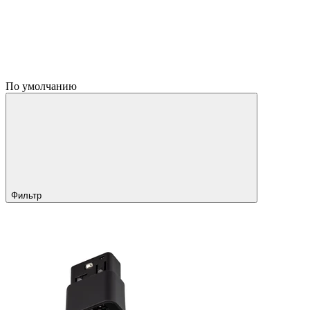
По умолчанию
Фильтр