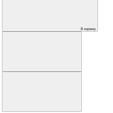
В корзину