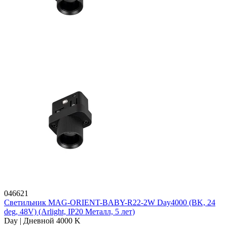
046621
Светильник MAG-ORIENT-BABY-R22-2W Day4000 (BK, 24
deg, 48V) (Arlight, IP20 Металл, 5 лет)
Day | Дневной 4000 K