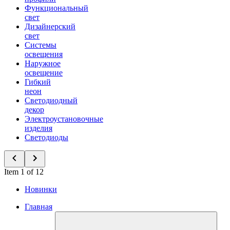
Функциональный
свет
Дизайнерский
свет
Системы
освещения
Наружное
освещение
Гибкий
неон
Светодиодный
декор
Электроустановочные
изделия
Светодиоды
Item 1 of 12
Новинки
Главная