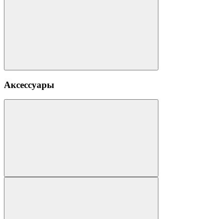
Аксессуары