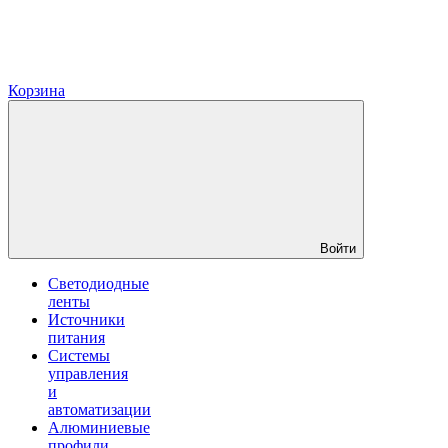
Корзина
Войти
Светодиодные
ленты
Источники
питания
Системы
управления
и
автоматизации
Алюминиевые
профили