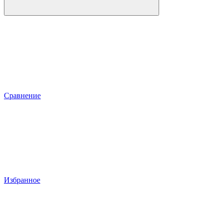
Сравнение
Избранное