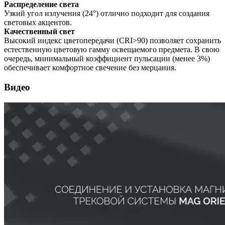
Распределение света
Узкий угол излучения (24°) отлично подходит для создания
световых акцентов.
Качественный свет
Высокий индекс цветопередачи (CRI>90) позволяет сохранить
естественную цветовую гамму освещаемого предмета. В свою
очередь, минимальный коэффициент пульсации (менее 3%)
обеспечивает комфортное свечение без мерцания.
Видео