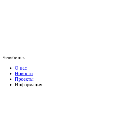
Челябинск
О нас
Новости
Проекты
Информация