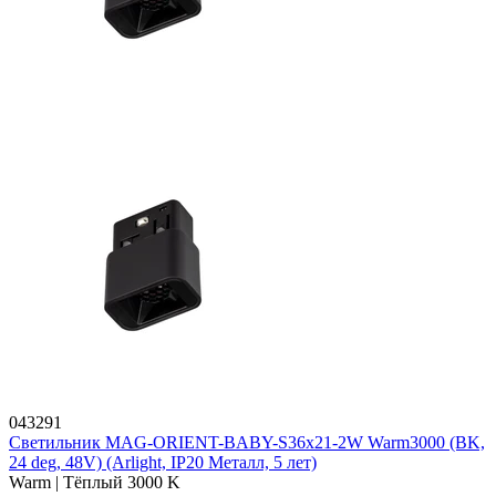
043291
Светильник MAG-ORIENT-BABY-S36x21-2W Warm3000 (BK,
24 deg, 48V) (Arlight, IP20 Металл, 5 лет)
Warm | Тёплый 3000 K