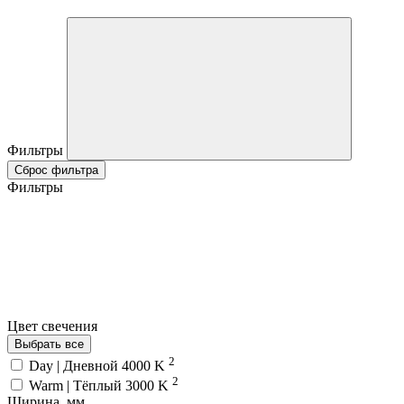
Фильтры
Сброс фильтра
Фильтры
Цвет свечения
Выбрать все
2
Day | Дневной 4000 K
2
Warm | Тёплый 3000 K
Ширина, мм