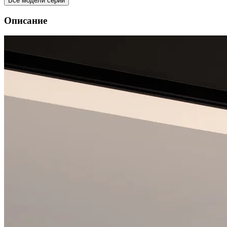
Все модели серии
Описание