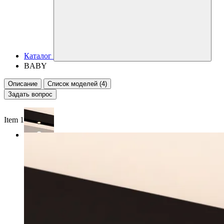
Каталог
BABY
Описание
Список моделей (4)
Задать вопрос
Item 1 of 2