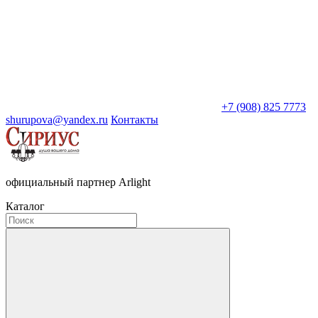
+7 (908) 825 7773
shurupova@yandex.ru
Контакты
официальный партнер Arlight
Каталог