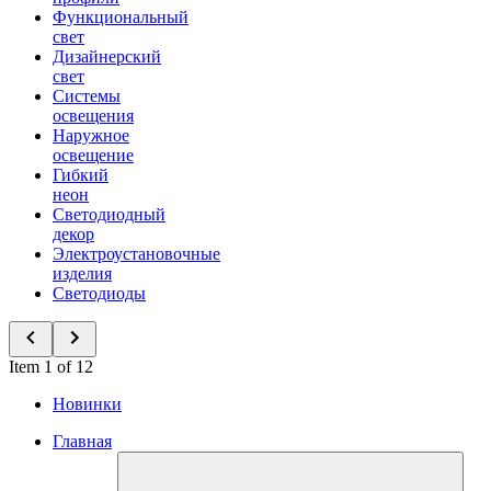
Функциональный
свет
Дизайнерский
свет
Системы
освещения
Наружное
освещение
Гибкий
неон
Светодиодный
декор
Электроустановочные
изделия
Светодиоды
Item 1 of 12
Новинки
Главная