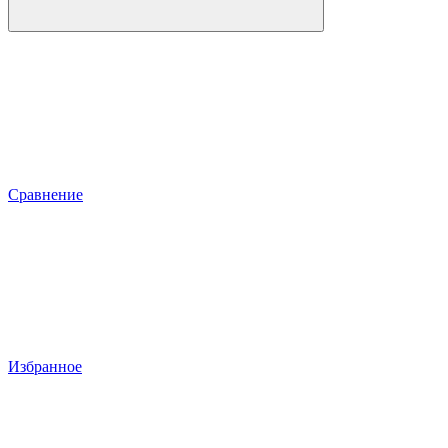
Сравнение
Избранное