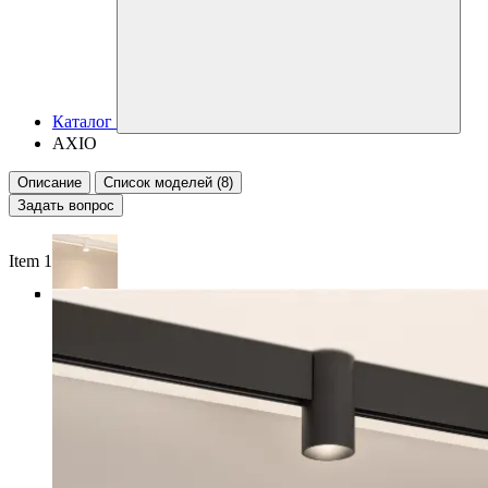
Каталог
AXIO
Описание
Список моделей (8)
Задать вопрос
Item 1 of 4