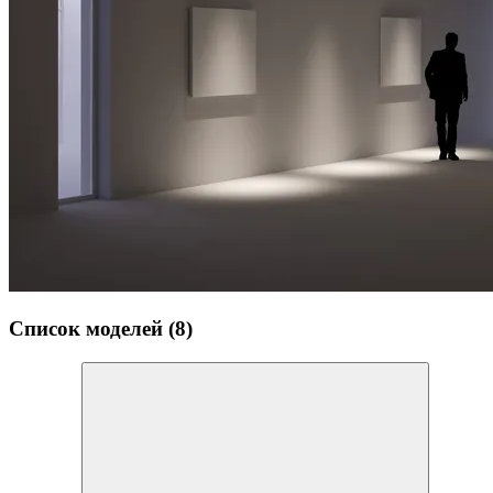
Список моделей (8)