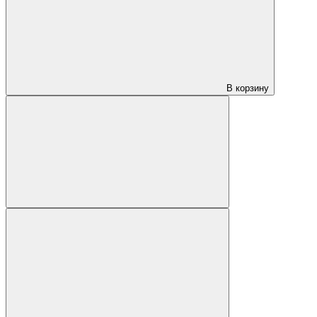
В корзину