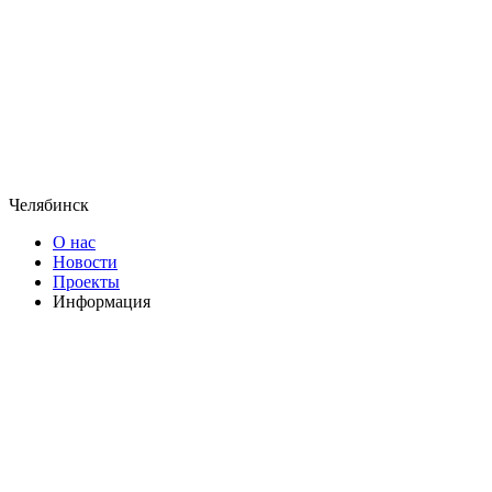
Челябинск
О нас
Новости
Проекты
Информация