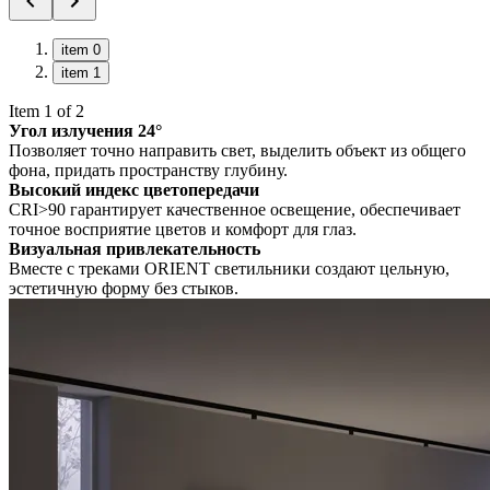
item 0
item 1
Item 1 of 2
Угол излучения 24°
Позволяет точно направить свет, выделить объект из общего
фона, придать пространству глубину.
Высокий индекс цветопередачи
CRI>90 гарантирует качественное освещение, обеспечивает
точное восприятие цветов и комфорт для глаз.
Визуальная привлекательность
Вместе с треками ORIENT светильники создают цельную,
эстетичную форму без стыков.