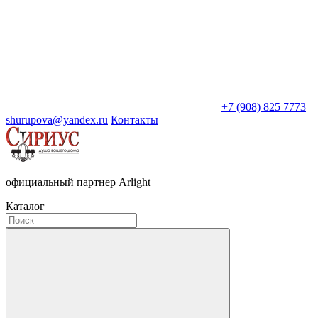
+7 (908) 825 7773
shurupova@yandex.ru
Контакты
официальный партнер Arlight
Каталог