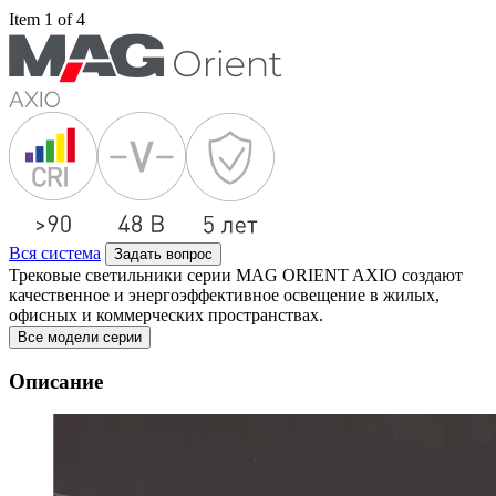
Item 1 of 4
Вся система
Задать вопрос
Трековые светильники серии MAG ORIENT AXIO создают
качественное и энергоэффективное освещение в жилых,
офисных и коммерческих пространствах.
Все модели серии
Описание