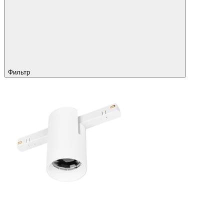
Фильтр