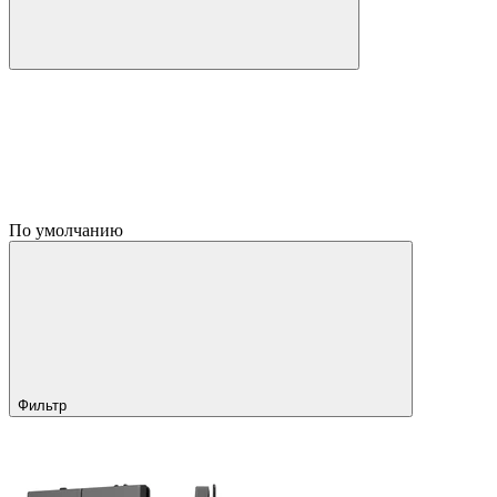
По умолчанию
Фильтр