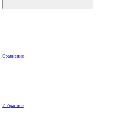
Сравнение
Избранное