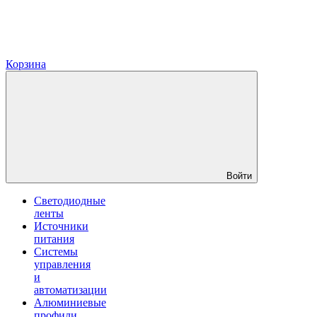
Корзина
Войти
Светодиодные
ленты
Источники
питания
Системы
управления
и
автоматизации
Алюминиевые
профили