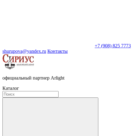
+7 (908) 825 7773
shurupova@yandex.ru
Контакты
официальный партнер Arlight
Каталог