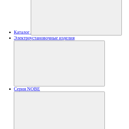
Каталог
Электроустановочные изделия
Серия NOBE