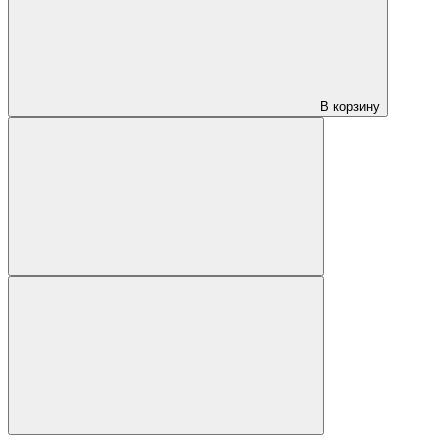
В корзину