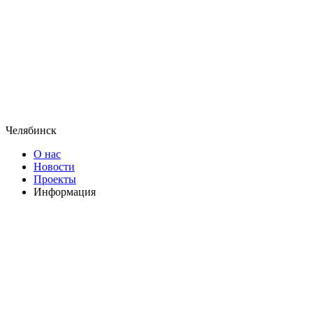
Челябинск
О нас
Новости
Проекты
Информация