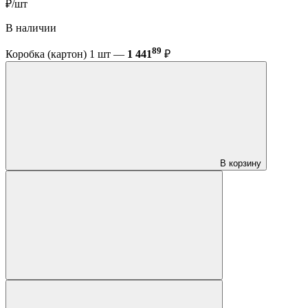
₽/шт
В наличии
89
Коробка (картон) 1 шт —
1 441
₽
В корзину