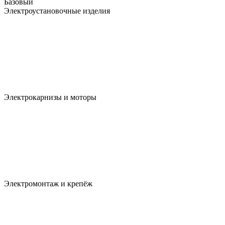
Базовый
Электроустановочные изделия
Электрокарнизы и моторы
Электромонтаж и крепёж