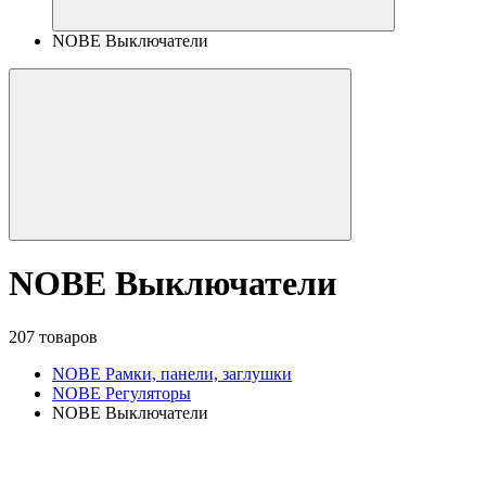
NOBE Выключатели
NOBE Выключатели
207 товаров
NOBE Рамки, панели, заглушки
NOBE Регуляторы
NOBE Выключатели