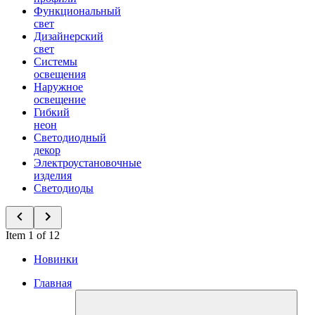
Функциональный
свет
Дизайнерский
свет
Системы
освещения
Наружное
освещение
Гибкий
неон
Светодиодный
декор
Электроустановочные
изделия
Светодиоды
Item 1 of 12
Новинки
Главная