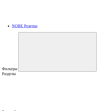
NOBE Розетки
Фильтры
Разделы